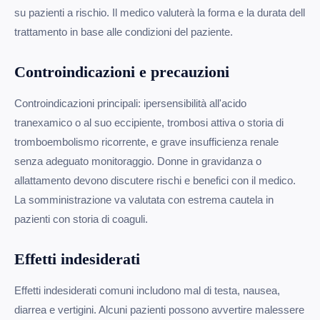
su pazienti a rischio. Il medico valuterà la forma e la durata dell
trattamento in base alle condizioni del paziente.
Controindicazioni e precauzioni
Controindicazioni principali: ipersensibilità all'acido
tranexamico o al suo eccipiente, trombosi attiva o storia di
tromboembolismo ricorrente, e grave insufficienza renale
senza adeguato monitoraggio. Donne in gravidanza o
allattamento devono discutere rischi e benefici con il medico.
La somministrazione va valutata con estrema cautela in
pazienti con storia di coaguli.
Effetti indesiderati
Effetti indesiderati comuni includono mal di testa, nausea,
diarrea e vertigini. Alcuni pazienti possono avvertire malessere