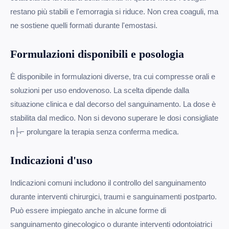
restano più stabili e l'emorragia si riduce. Non crea coaguli, ma
ne sostiene quelli formati durante l'emostasi.
Formulazioni disponibili e posologia
È disponibile in formulazioni diverse, tra cui compresse orali e
soluzioni per uso endovenoso. La scelta dipende dalla
situazione clinica e dal decorso del sanguinamento. La dose è
stabilita dal medico. Non si devono superare le dosi consigliate
n├⌐ prolungare la terapia senza conferma medica.
Indicazioni d'uso
Indicazioni comuni includono il controllo del sanguinamento
durante interventi chirurgici, traumi e sanguinamenti postparto.
Può essere impiegato anche in alcune forme di
sanguinamento ginecologico o durante interventi odontoiatrici