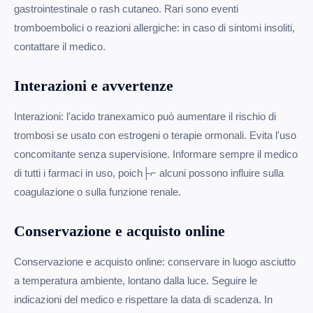
gastrointestinale o rash cutaneo. Rari sono eventi
tromboembolici o reazioni allergiche: in caso di sintomi insoliti,
contattare il medico.
Interazioni e avvertenze
Interazioni: l'acido tranexamico può aumentare il rischio di
trombosi se usato con estrogeni o terapie ormonali. Evita l'uso
concomitante senza supervisione. Informare sempre il medico
di tutti i farmaci in uso, poich├⌐ alcuni possono influire sulla
coagulazione o sulla funzione renale.
Conservazione e acquisto online
Conservazione e acquisto online: conservare in luogo asciutto
a temperatura ambiente, lontano dalla luce. Seguire le
indicazioni del medico e rispettare la data di scadenza. In