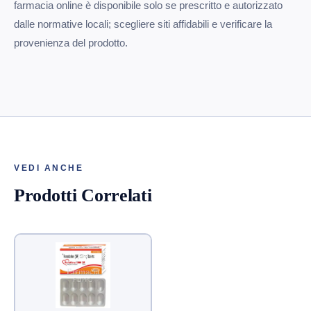
farmacia online è disponibile solo se prescritto e autorizzato
dalle normative locali; scegliere siti affidabili e verificare la
provenienza del prodotto.
VEDI ANCHE
Prodotti Correlati