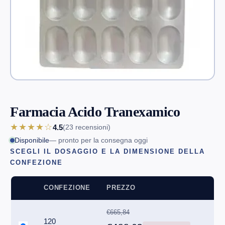
Farmacia Acido Tranexamico
★★★★☆
4.5
(23
recensioni
)
Disponibile
— pronto per la consegna oggi
SCEGLI IL DOSAGGIO E LA DIMENSIONE DELLA
CONFEZIONE
CONFEZIONE
PREZZO
€665,84
120