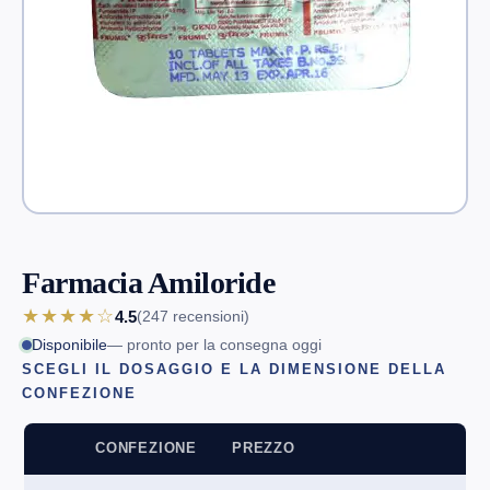
Farmacia Amiloride
★★★★☆
4.5
(247
recensioni
)
Disponibile
— pronto per la consegna oggi
SCEGLI IL DOSAGGIO E LA DIMENSIONE DELLA
CONFEZIONE
CONFEZIONE
PREZZO