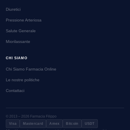
Diuretici
Pressione Arteriosa
Salute Generale
Miorilassante
CHI SIAMO
Chi Siamo Farmacia Online
Le nostre politiche
Contattaci
© 2013 – 2026 Farmacia Filippo
Visa
Mastercard
Amex
Bitcoin
USDT