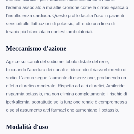
l'edema associato a malattie croniche come la cirrosi epatica o
l'insufficienza cardiaca. Questo profilo facilita l'uso in pazienti
sensibili alle fluttuazioni di potassio, offrendo una linea di
terapia più bilanciata in contesti ambulatoriali.
Meccanismo d'azione
Agisce sui canali del sodio nel tubulo distale del rene,
bloccando l'apertura dei canali e riducendo il riassorbimento di
sodio. L'acqua segue l'aumento di escrezione, producendo un
effetto diuretico moderato. Rispetto ad altri diuretici, Amiloride
risparmia potassio, ma non elimina completamente il rischio di
iperkaliemia, soprattutto se la funzione renale è compromessa
o se si assumento altri farmaci che aumentano il potassio.
Modalità d'uso