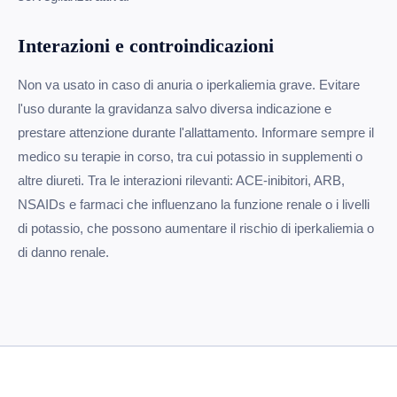
Interazioni e controindicazioni
Non va usato in caso di anuria o iperkaliemia grave. Evitare
l'uso durante la gravidanza salvo diversa indicazione e
prestare attenzione durante l'allattamento. Informare sempre il
medico su terapie in corso, tra cui potassio in supplementi o
altre diureti. Tra le interazioni rilevanti: ACE-inibitori, ARB,
NSAIDs e farmaci che influenzano la funzione renale o i livelli
di potassio, che possono aumentare il rischio di iperkaliemia o
di danno renale.