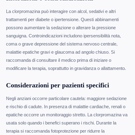
La clorpromazina può interagire con alcol, sedativi e altri
trattamenti per diabete o ipertensione. Questi abbinamenti
possono aumentare la sedazione o alterare la pressione
sanguigna. Controindicazioni includono ipersensibilità nota,
coma o grave depressione del sistema nervoso centrale,
malattie epatiche gravi e glaucoma ad angolo chiuso. Si
raccomanda di consultare il medico prima di iniziare o
modificare la terapia, soprattutto in gravidanza o allattamento.
Considerazioni per pazienti specifici
Negli anziani occorre particolare cautela: maggiore sedazione
e rischio di cadute. In presenza di malattie cardiache, renali o
epatiche occorre un monitoraggio stretto. La clorpromazina va
usata solo quando i benefici superano i rischi. Durante la
terapia si raccomanda fotoprotezione per ridurre la