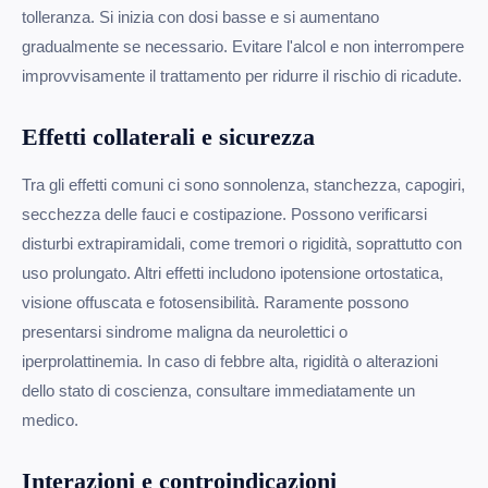
tolleranza. Si inizia con dosi basse e si aumentano
gradualmente se necessario. Evitare l'alcol e non interrompere
improvvisamente il trattamento per ridurre il rischio di ricadute.
Effetti collaterali e sicurezza
Tra gli effetti comuni ci sono sonnolenza, stanchezza, capogiri,
secchezza delle fauci e costipazione. Possono verificarsi
disturbi extrapiramidali, come tremori o rigidità, soprattutto con
uso prolungato. Altri effetti includono ipotensione ortostatica,
visione offuscata e fotosensibilità. Raramente possono
presentarsi sindrome maligna da neurolettici o
iperprolattinemia. In caso di febbre alta, rigidità o alterazioni
dello stato di coscienza, consultare immediatamente un
medico.
Interazioni e controindicazioni