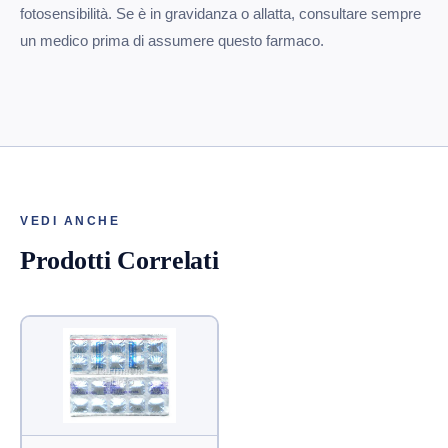
fotosensibilità. Se è in gravidanza o allatta, consultare sempre
un medico prima di assumere questo farmaco.
VEDI ANCHE
Prodotti Correlati