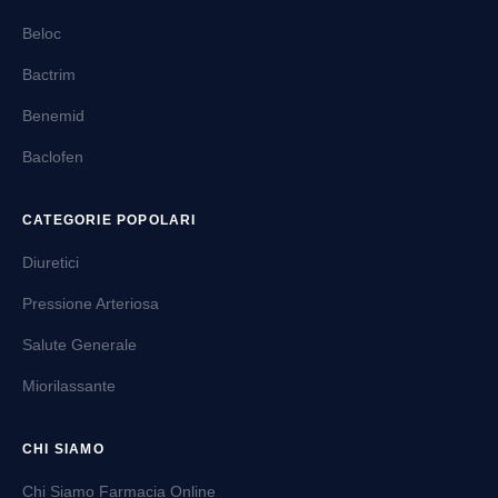
Beloc
Bactrim
Benemid
Baclofen
CATEGORIE POPOLARI
Diuretici
Pressione Arteriosa
Salute Generale
Miorilassante
CHI SIAMO
Chi Siamo Farmacia Online