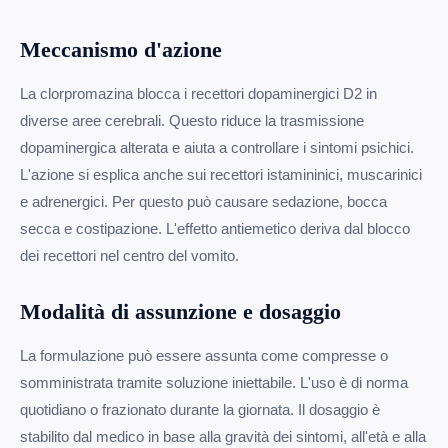
Meccanismo d'azione
La clorpromazina blocca i recettori dopaminergici D2 in
diverse aree cerebrali. Questo riduce la trasmissione
dopaminergica alterata e aiuta a controllare i sintomi psichici.
L'azione si esplica anche sui recettori istamininici, muscarinici
e adrenergici. Per questo può causare sedazione, bocca
secca e costipazione. L'effetto antiemetico deriva dal blocco
dei recettori nel centro del vomito.
Modalità di assunzione e dosaggio
La formulazione può essere assunta come compresse o
somministrata tramite soluzione iniettabile. L'uso è di norma
quotidiano o frazionato durante la giornata. Il dosaggio è
stabilito dal medico in base alla gravità dei sintomi, all'età e alla