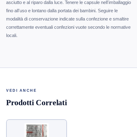
asciutto e al riparo dalla luce. Tenere le capsule nell'imballaggio
fino all'uso e lontano dalla portata dei bambini. Seguire le
modalità di conservazione indicate sulla confezione e smaltire
correttamente eventuali confezioni vuote secondo le normative
locali.
VEDI ANCHE
Prodotti Correlati