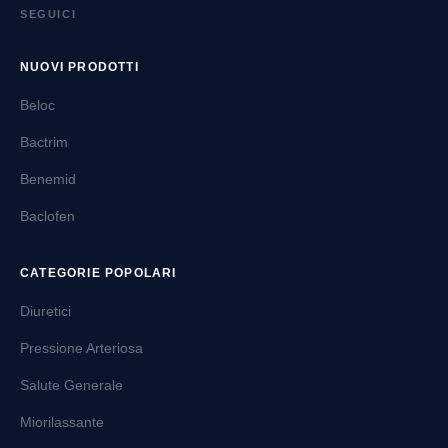
SEGUICI
NUOVI PRODOTTI
Beloc
Bactrim
Benemid
Baclofen
CATEGORIE POPOLARI
Diuretici
Pressione Arteriosa
Salute Generale
Miorilassante