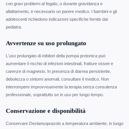
con gravi problemi al fegato, o durante gravidanza e
allattamento, è necessario un parere medico. I bambini e gli
adolescenti richiedono indicazioni specifiche fornite dal
pediatra.
Avvertenze su uso prolungato
L'uso prolungato di inibitori della pompa protonica può
aumentare il rischio di infezioni intestinali, fratture ossee e
carenze di magnesio. In presenza di diarrea persistente,
debolezza o sintomi anomali, consultare il medico. Non
interrompere improvvisamente la terapia senza consulenza
professionale, soprattutto se in uso per lungo tempo.
Conservazione e disponibilità
Conservare Dexlansoprazolo a temperatura ambiente, in luogo