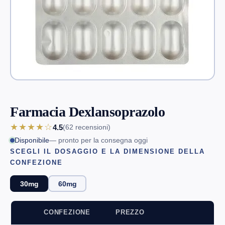
Farmacia Dexlansoprazolo
★★★★☆
4.5
(62
recensioni
)
Disponibile
— pronto per la consegna oggi
SCEGLI IL DOSAGGIO E LA DIMENSIONE DELLA
CONFEZIONE
30mg
60mg
CONFEZIONE
PREZZO