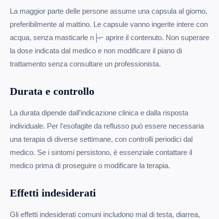
La maggior parte delle persone assume una capsula al giorno,
preferibilmente al mattino. Le capsule vanno ingerite intere con
acqua, senza masticarle n├⌐ aprire il contenuto. Non superare
la dose indicata dal medico e non modificare il piano di
trattamento senza consultare un professionista.
Durata e controllo
La durata dipende dall'indicazione clinica e dalla risposta
individuale. Per l'esofagite da reflusso può essere necessaria
una terapia di diverse settimane, con controlli periodici dal
medico. Se i sintomi persistono, è essenziale contattare il
medico prima di proseguire o modificare la terapia.
Effetti indesiderati
Gli effetti indesiderati comuni includono mal di testa, diarrea,