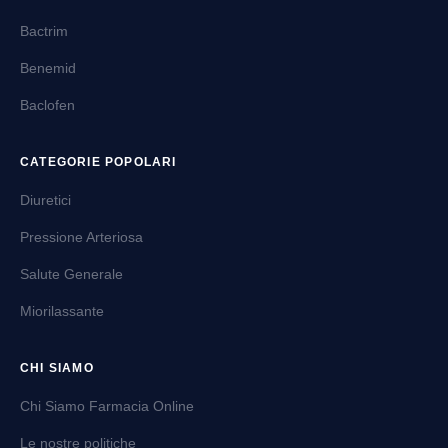
Bactrim
Benemid
Baclofen
CATEGORIE POPOLARI
Diuretici
Pressione Arteriosa
Salute Generale
Miorilassante
CHI SIAMO
Chi Siamo Farmacia Online
Le nostre politiche