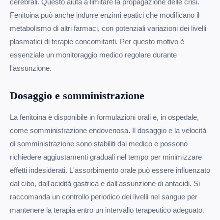
cerebrali. Questo aiuta a limitare la propagazione delle crisi.
Fenitoina può anche indurre enzimi epatici che modificano il
metabolismo di altri farmaci, con potenziali variazioni dei livelli
plasmatici di terapie concomitanti. Per questo motivo è
essenziale un monitoraggio medico regolare durante
l'assunzione.
Dosaggio e somministrazione
La fenitoina è disponibile in formulazioni orali e, in ospedale,
come somministrazione endovenosa. Il dosaggio e la velocità
di somministrazione sono stabiliti dal medico e possono
richiedere aggiustamenti graduali nel tempo per minimizzare
effetti indesiderati. L'assorbimento orale può essere influenzato
dal cibo, dall'acidità gastrica e dall'assunzione di antacidi. Si
raccomanda un controllo periodico dei livelli nel sangue per
mantenere la terapia entro un intervallo terapeutico adeguato.