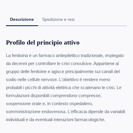
Descrizione
Spedizione e resi
Profilo del principio attivo
La fenitoina è un farmaco antiepilettico tradizionale, impiegato
da decenni per controllare le crisi convulsive. Appartiene al
gruppo delle fenitoine e agisce principalmente sui canali del
sodio nelle cellule nervose. L'obiettivo è rendere meno
probabili i picchi di attività elettrica che scatenano le crisi. Le
formulazioni disponibili comprendono compresse,
sospensione orale e, in contesto ospedaliero,
somministrazione endovenosa. L'efficacia dipende da variabili
individuali e da eventuali interazioni farmacologiche.