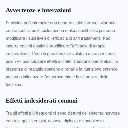
Avvertenze e interazioni
Fenitoina può interagire con numerosi altri farmaci: warfarin,
contraccettivi orali, ciclosporina e alcuni antibiotici possono
modificare i suoi livelli o l'efficacia di altri trattamenti. Può
indurre enzimi epatici e modificare l'efficacia di terapie
concomitanti. L'uso in gravidanza è valutato caso per caso,
poich├⌐ può causare effetti sul feto. L'assunzione di alcol, la
presenza di malattie epatiche o renali e la nutrizione enterale
possono influenzare l'assorbimento e la sicurezza della
fenitoina.
Effetti indesiderati comuni
Tra gli effetti più frequenti ci sono disturbi del sistema nervoso
centrale quali vertigini, atassia, diplopia e sonnolenza.