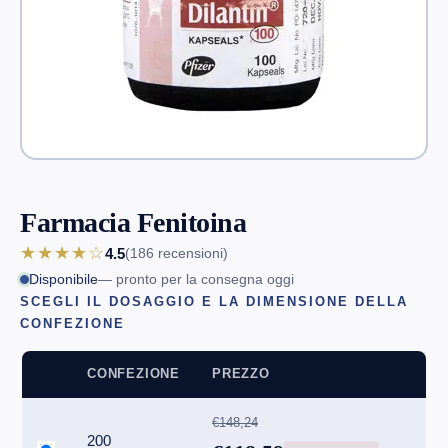
Farmacia Fenitoina
★★★★☆
4.5
(186
recensioni
)
Disponibile
— pronto per la consegna oggi
SCEGLI IL DOSAGGIO E LA DIMENSIONE DELLA
CONFEZIONE
CONFEZIONE
PREZZO
€148,24
200