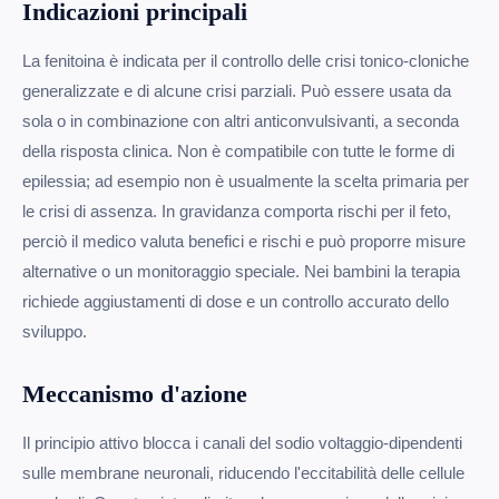
Indicazioni principali
La fenitoina è indicata per il controllo delle crisi tonico-cloniche
generalizzate e di alcune crisi parziali. Può essere usata da
sola o in combinazione con altri anticonvulsivanti, a seconda
della risposta clinica. Non è compatibile con tutte le forme di
epilessia; ad esempio non è usualmente la scelta primaria per
le crisi di assenza. In gravidanza comporta rischi per il feto,
perciò il medico valuta benefici e rischi e può proporre misure
alternative o un monitoraggio speciale. Nei bambini la terapia
richiede aggiustamenti di dose e un controllo accurato dello
sviluppo.
Meccanismo d'azione
Il principio attivo blocca i canali del sodio voltaggio-dipendenti
sulle membrane neuronali, riducendo l'eccitabilità delle cellule