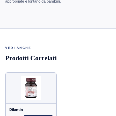
appropriate e lontano da bambini.
VEDI ANCHE
Prodotti Correlati
Dilantin