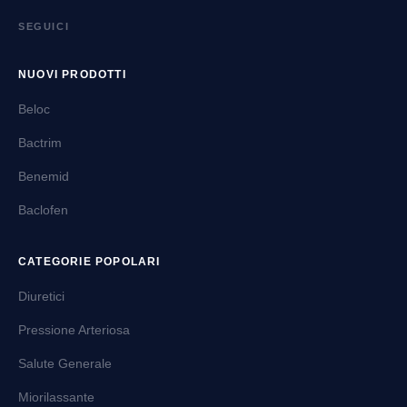
SEGUICI
NUOVI PRODOTTI
Beloc
Bactrim
Benemid
Baclofen
CATEGORIE POPOLARI
Diuretici
Pressione Arteriosa
Salute Generale
Miorilassante