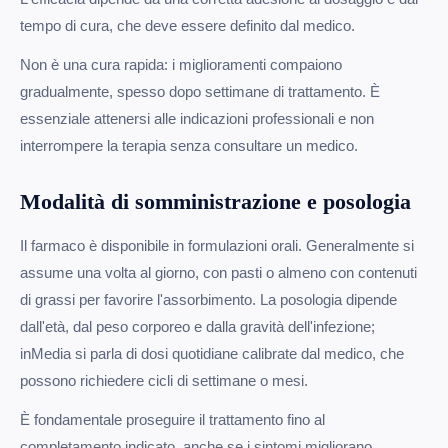
tempo di cura, che deve essere definito dal medico.
Non è una cura rapida: i miglioramenti compaiono
gradualmente, spesso dopo settimane di trattamento. È
essenziale attenersi alle indicazioni professionali e non
interrompere la terapia senza consultare un medico.
Modalità di somministrazione e posologia
Il farmaco è disponibile in formulazioni orali. Generalmente si
assume una volta al giorno, con pasti o almeno con contenuti
di grassi per favorire l'assorbimento. La posologia dipende
dall'età, dal peso corporeo e dalla gravità dell'infezione;
inMedia si parla di dosi quotidiane calibrate dal medico, che
possono richiedere cicli di settimane o mesi.
È fondamentale proseguire il trattamento fino al
completamento indicato, anche se i sintomi migliorano.