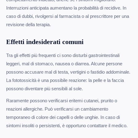
Interruzioni anticipata aumentano la probabilità di recidive. In
caso di dubbi, rivolgersi al farmacista o al prescrittore per una
revisione della terapia.
Effetti indesiderati comuni
Tra gli effetti più frequenti ci sono disturbi gastrointestinali
leggeri, mal di stomaco, nausea o diarrea. Alcune persone
possono accusare mal di testa, vertigini o fastidio addominale.
La fototossicità è una possibile reazione: la pelle e la faccia
possono diventare più sensibili al sole.
Raramente possono verificarsi eritemi cutanei, prurito o
reazioni allergiche. Può verificarsi un cambiamento
temporaneo di colore dei capelli o delle unghie. In caso di
sintomi insoliti o persistenti, è opportuno contattare il medico.