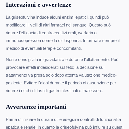
Interazioni e avvertenze
La griseofulvina induce alcuni enzimi epatici, quindi può
modificare i livelli di altri farmaci nel sangue. Questo può
ridurre l'efficacia di contraccettivi orali, warfarin o
immunosopressori come la ciclosporina. Informare sempre il
medico di eventuali terapie concomitanti.
Non è consigliata in gravidanza e durante l'allattamento. Può
provocare effetti indesiderati sul feto; la decisione sul
trattamento va presa solo dopo attenta valutazione medico-
paziente. Evitare l'alcol durante il periodo di assunzione per
ridurre i rischi di fastidi gastrointestinali e malessere.
Avvertenze importanti
Prima di iniziare la cura è utile eseguire controlli di funzionalità
epatica e renale, in quanto la griseofulvina può influire su questi