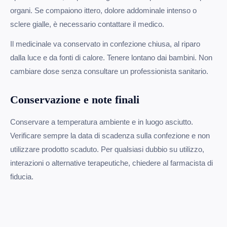
organi. Se compaiono ittero, dolore addominale intenso o
sclere gialle, è necessario contattare il medico.
Il medicinale va conservato in confezione chiusa, al riparo
dalla luce e da fonti di calore. Tenere lontano dai bambini. Non
cambiare dose senza consultare un professionista sanitario.
Conservazione e note finali
Conservare a temperatura ambiente e in luogo asciutto.
Verificare sempre la data di scadenza sulla confezione e non
utilizzare prodotto scaduto. Per qualsiasi dubbio su utilizzo,
interazioni o alternative terapeutiche, chiedere al farmacista di
fiducia.