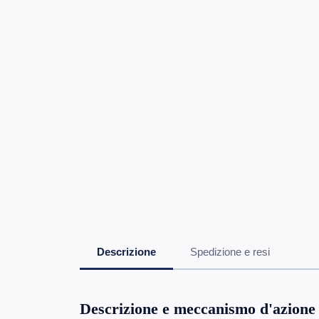
Descrizione
Spedizione e resi
Descrizione e meccanismo d'azione