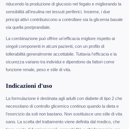
riducendo la produzione di glucosio nel fegato e migliorando la
sensibilità all'insulina nei tessuti periferici. Insieme, i due
principi attivi contribuiscono a controllare sia la glicemia basale
sia quella postprandiale.
La combinazione può offrire un'efficacia migliore rispetto ai
singoli componenti in alcuni pazienti, con un profilo di
tollerabilità generalmente accettabile. Tuttavia l'efficacia e la
sicurezza variano tra individui e dipendono da fattori come
funzione renale, peso e stile di vita.
Indicazioni d'uso
La formulazione è destinata agli adulti con diabete di tipo 2 che
necessitano di controllo glicemico continuo quando la dieta e
l'esercizio da soli non bastano. Non sostituisce uno stile di vita
sano. La scelta del trattamento viene definita dal medico, che