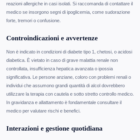
reazioni allergiche in casi isolati. Si raccomanda di contattare il
medico se insorgono segni di ipoglicemia, come sudorazione
forte, tremori o confusione.
Controindicazioni e avvertenze
Non è indicato in condizioni di diabete tipo 1, chetosi, o acidosi
diabetica. È vietato in caso di grave malattia renale non
controllata, insufficienza hepatica avanzata o ipossia
significativa. Le persone anziane, coloro con problemi renali o
individui che assumono grandi quantità di alcol dovrebbero
utilizzare la terapia con cautela e sotto stretto controllo medico.
In gravidanza e allattamento è fondamentale consultare il
medico per valutare rischi e benefici.
Interazioni e gestione quotidiana