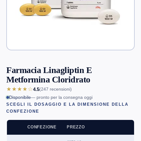
Farmacia Linagliptin E
Metformina Cloridrato
★★★★☆
4.5
(247
recensioni
)
Disponibile
— pronto per la consegna oggi
SCEGLI IL DOSAGGIO E LA DIMENSIONE DELLA
CONFEZIONE
CONFEZIONE
PREZZO