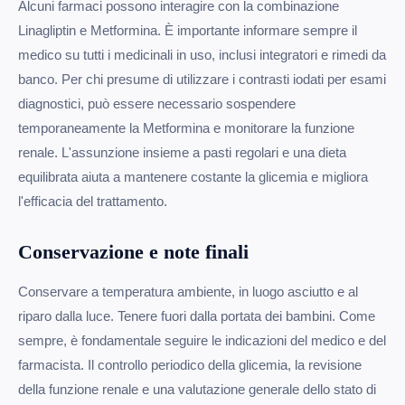
Alcuni farmaci possono interagire con la combinazione
Linagliptin e Metformina. È importante informare sempre il
medico su tutti i medicinali in uso, inclusi integratori e rimedi da
banco. Per chi presume di utilizzare i contrasti iodati per esami
diagnostici, può essere necessario sospendere
temporaneamente la Metformina e monitorare la funzione
renale. L'assunzione insieme a pasti regolari e una dieta
equilibrata aiuta a mantenere costante la glicemia e migliora
l'efficacia del trattamento.
Conservazione e note finali
Conservare a temperatura ambiente, in luogo asciutto e al
riparo dalla luce. Tenere fuori dalla portata dei bambini. Come
sempre, è fondamentale seguire le indicazioni del medico e del
farmacista. Il controllo periodico della glicemia, la revisione
della funzione renale e una valutazione generale dello stato di