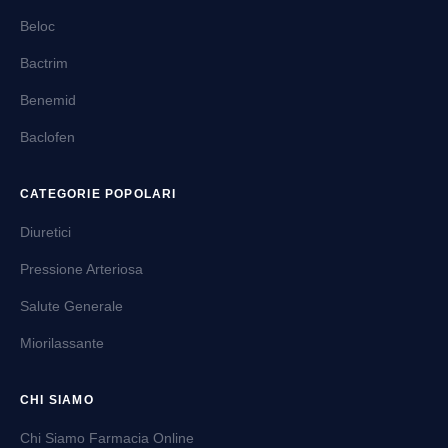
Beloc
Bactrim
Benemid
Baclofen
CATEGORIE POPOLARI
Diuretici
Pressione Arteriosa
Salute Generale
Miorilassante
CHI SIAMO
Chi Siamo Farmacia Online