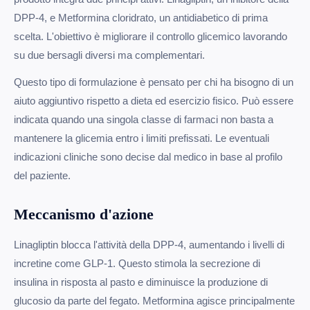
DPP-4, e Metformina cloridrato, un antidiabetico di prima
scelta. L'obiettivo è migliorare il controllo glicemico lavorando
su due bersagli diversi ma complementari.
Questo tipo di formulazione è pensato per chi ha bisogno di un
aiuto aggiuntivo rispetto a dieta ed esercizio fisico. Può essere
indicata quando una singola classe di farmaci non basta a
mantenere la glicemia entro i limiti prefissati. Le eventuali
indicazioni cliniche sono decise dal medico in base al profilo
del paziente.
Meccanismo d'azione
Linagliptin blocca l'attività della DPP-4, aumentando i livelli di
incretine come GLP-1. Questo stimola la secrezione di
insulina in risposta al pasto e diminuisce la produzione di
glucosio da parte del fegato. Metformina agisce principalmente