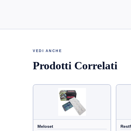
VEDI ANCHE
Prodotti Correlati
Meloset
Restf