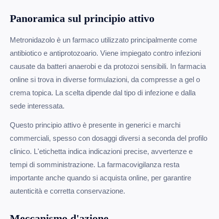
Panoramica sul principio attivo
Metronidazolo è un farmaco utilizzato principalmente come
antibiotico e antiprotozoario. Viene impiegato contro infezioni
causate da batteri anaerobi e da protozoi sensibili. In farmacia
online si trova in diverse formulazioni, da compresse a gel o
crema topica. La scelta dipende dal tipo di infezione e dalla
sede interessata.
Questo principio attivo è presente in generici e marchi
commerciali, spesso con dosaggi diversi a seconda del profilo
clinico. L'etichetta indica indicazioni precise, avvertenze e
tempi di somministrazione. La farmacovigilanza resta
importante anche quando si acquista online, per garantire
autenticità e corretta conservazione.
Meccanismo d'azione