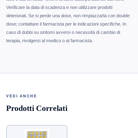
Verificare la data di scadenza e non utilizzare prodotti
deteriorati. Se si perde una dose, non rimpiazzarla con double
dose; contattare il farmacista per le indicazioni specifiche. In
caso di dubbi su sintomi avversi o necessità di cambio di
terapia, rivolgersi al medico o al farmacista.
VEDI ANCHE
Prodotti Correlati