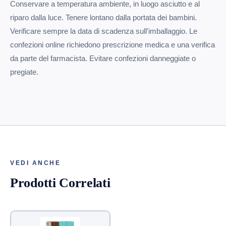
Conservare a temperatura ambiente, in luogo asciutto e al
riparo dalla luce. Tenere lontano dalla portata dei bambini.
Verificare sempre la data di scadenza sull'imballaggio. Le
confezioni online richiedono prescrizione medica e una verifica
da parte del farmacista. Evitare confezioni danneggiate o
pregiate.
VEDI ANCHE
Prodotti Correlati