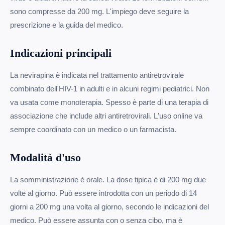
sono compresse da 200 mg. L'impiego deve seguire la
prescrizione e la guida del medico.
Indicazioni principali
La nevirapina è indicata nel trattamento antiretrovirale
combinato dell'HIV-1 in adulti e in alcuni regimi pediatrici. Non
va usata come monoterapia. Spesso è parte di una terapia di
associazione che include altri antiretrovirali. L'uso online va
sempre coordinato con un medico o un farmacista.
Modalità d'uso
La somministrazione è orale. La dose tipica è di 200 mg due
volte al giorno. Può essere introdotta con un periodo di 14
giorni a 200 mg una volta al giorno, secondo le indicazioni del
medico. Può essere assunta con o senza cibo, ma è