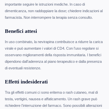
importante seguire le istruzioni mediche. In caso di
dimenticanza, non raddoppiare la dose; chiedere indicazioni al
farmacista. Non interrompere la terapia senza consulto.
Benefici attesi
In uso combinato, la nevirapina contribuisce a ridurre la carica
virale e può aumentare i valori di CD4. Con l'uso regolare si
osservano miglioramenti della risposta immunitaria. I benefici
dipendono dall'aderenza al piano terapeutico e dalla presenza
di eventuali resistenze.
Effetti indesiderati
Tra gli effetti comuni ci sono eritema o rash cutaneo, mal di
testa, vertigini, nausea e affaticamento. Un rash grave può
richiedere l'interruzione del farmaco. Sono possibili alterazioni