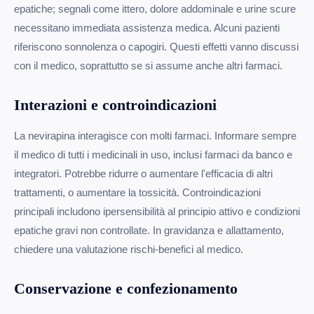
epatiche; segnali come ittero, dolore addominale e urine scure
necessitano immediata assistenza medica. Alcuni pazienti
riferiscono sonnolenza o capogiri. Questi effetti vanno discussi
con il medico, soprattutto se si assume anche altri farmaci.
Interazioni e controindicazioni
La nevirapina interagisce con molti farmaci. Informare sempre
il medico di tutti i medicinali in uso, inclusi farmaci da banco e
integratori. Potrebbe ridurre o aumentare l'efficacia di altri
trattamenti, o aumentare la tossicità. Controindicazioni
principali includono ipersensibilità al principio attivo e condizioni
epatiche gravi non controllate. In gravidanza e allattamento,
chiedere una valutazione rischi-benefici al medico.
Conservazione e confezionamento