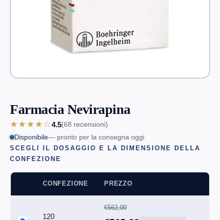
Farmacia Nevirapina
★★★★☆
4.5
(68
recensioni
)
Disponibile
— pronto per la consegna oggi
SCEGLI IL DOSAGGIO E LA DIMENSIONE DELLA
CONFEZIONE
CONFEZIONE
PREZZO
€562,00
120