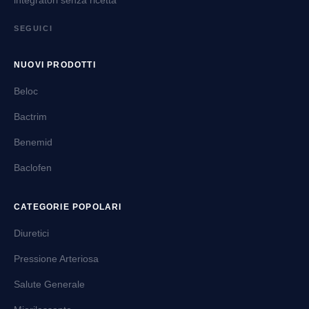
SEGUICI
NUOVI PRODOTTI
Beloc
Bactrim
Benemid
Baclofen
CATEGORIE POPOLARI
Diuretici
Pressione Arteriosa
Salute Generale