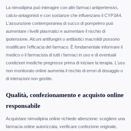
La nimodipina può interagire con altri farmaci antipertensivi,
calcio-antagonisti e con sostanze che influenzano il CYP3A4.
L'assunzione contemporanea di succo di pompelmo può
aumentare i livelli plasmatici e aumentare il rischio di
ipotensione. Alcuni antifungini o antibiotici macrolidi possono
modificare l'efficacia del farmaco. È fondamentale informare il
medico o il farmacista di tutti i farmaci in uso e di eventuali
condizioni mediche pregresse prima di iniziare la terapia. L'uso
non monitorato online aumenta il rischio di errori di dosaggio o
di interazioni non gestite.
Qualità, confezionamento e acquisto online
responsabile
Acquistare nimodipina online richiede attenzione: scegliere una
farmacia online autorizzata, verificare confezione originale,