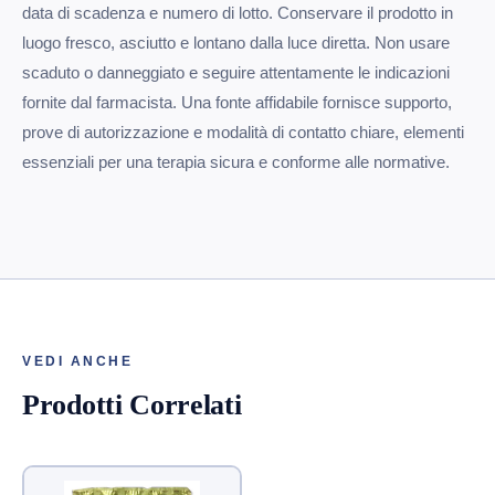
data di scadenza e numero di lotto. Conservare il prodotto in
luogo fresco, asciutto e lontano dalla luce diretta. Non usare
scaduto o danneggiato e seguire attentamente le indicazioni
fornite dal farmacista. Una fonte affidabile fornisce supporto,
prove di autorizzazione e modalità di contatto chiare, elementi
essenziali per una terapia sicura e conforme alle normative.
VEDI ANCHE
Prodotti Correlati