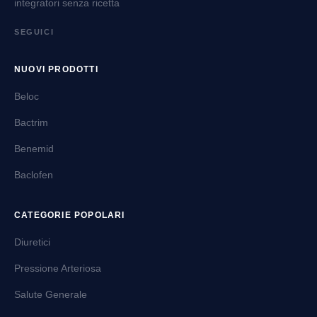
integratori senza ricetta
SEGUICI
NUOVI PRODOTTI
Beloc
Bactrim
Benemid
Baclofen
CATEGORIE POPOLARI
Diuretici
Pressione Arteriosa
Salute Generale