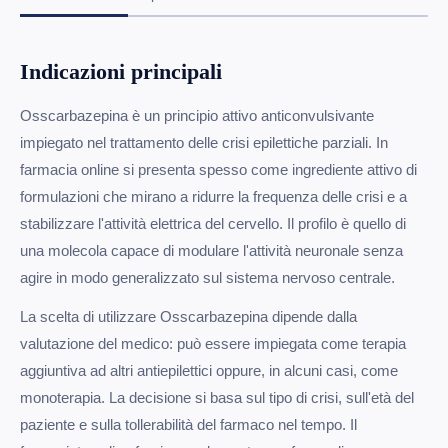
Indicazioni principali
Osscarbazepina è un principio attivo anticonvulsivante
impiegato nel trattamento delle crisi epilettiche parziali. In
farmacia online si presenta spesso come ingrediente attivo di
formulazioni che mirano a ridurre la frequenza delle crisi e a
stabilizzare l'attività elettrica del cervello. Il profilo è quello di
una molecola capace di modulare l'attività neuronale senza
agire in modo generalizzato sul sistema nervoso centrale.
La scelta di utilizzare Osscarbazepina dipende dalla
valutazione del medico: può essere impiegata come terapia
aggiuntiva ad altri antiepilettici oppure, in alcuni casi, come
monoterapia. La decisione si basa sul tipo di crisi, sull'età del
paziente e sulla tollerabilità del farmaco nel tempo. Il