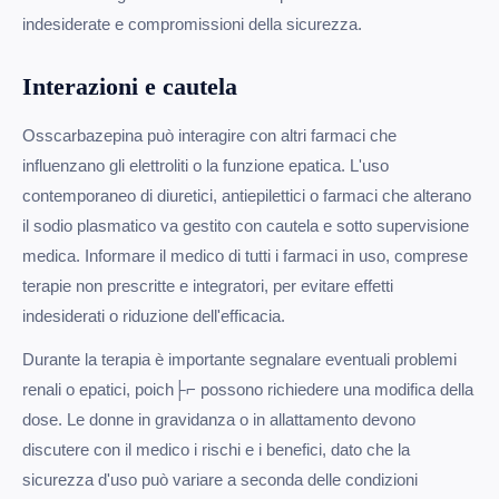
indesiderate e compromissioni della sicurezza.
Interazioni e cautela
Osscarbazepina può interagire con altri farmaci che
influenzano gli elettroliti o la funzione epatica. L'uso
contemporaneo di diuretici, antiepilettici o farmaci che alterano
il sodio plasmatico va gestito con cautela e sotto supervisione
medica. Informare il medico di tutti i farmaci in uso, comprese
terapie non prescritte e integratori, per evitare effetti
indesiderati o riduzione dell'efficacia.
Durante la terapia è importante segnalare eventuali problemi
renali o epatici, poich├⌐ possono richiedere una modifica della
dose. Le donne in gravidanza o in allattamento devono
discutere con il medico i rischi e i benefici, dato che la
sicurezza d'uso può variare a seconda delle condizioni