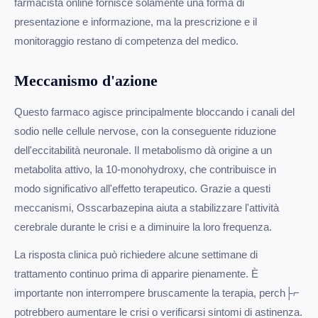
farmacista online fornisce solamente una forma di
presentazione e informazione, ma la prescrizione e il
monitoraggio restano di competenza del medico.
Meccanismo d'azione
Questo farmaco agisce principalmente bloccando i canali del
sodio nelle cellule nervose, con la conseguente riduzione
dell'eccitabilità neuronale. Il metabolismo dà origine a un
metabolita attivo, la 10-monohydroxy, che contribuisce in
modo significativo all'effetto terapeutico. Grazie a questi
meccanismi, Osscarbazepina aiuta a stabilizzare l'attività
cerebrale durante le crisi e a diminuire la loro frequenza.
La risposta clinica può richiedere alcune settimane di
trattamento continuo prima di apparire pienamente. È
importante non interrompere bruscamente la terapia, perch├⌐
potrebbero aumentare le crisi o verificarsi sintomi di astinenza.