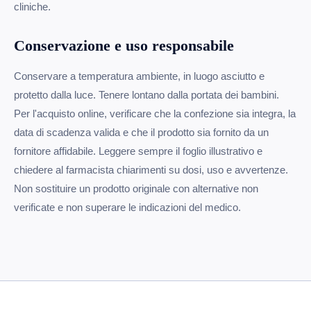
cliniche.
Conservazione e uso responsabile
Conservare a temperatura ambiente, in luogo asciutto e
protetto dalla luce. Tenere lontano dalla portata dei bambini.
Per l'acquisto online, verificare che la confezione sia integra, la
data di scadenza valida e che il prodotto sia fornito da un
fornitore affidabile. Leggere sempre il foglio illustrativo e
chiedere al farmacista chiarimenti su dosi, uso e avvertenze.
Non sostituire un prodotto originale con alternative non
verificate e non superare le indicazioni del medico.