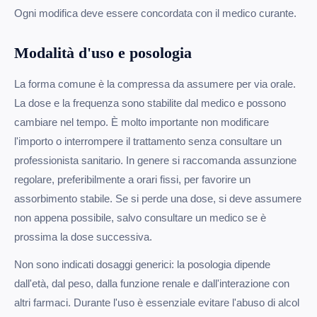
Ogni modifica deve essere concordata con il medico curante.
Modalità d'uso e posologia
La forma comune è la compressa da assumere per via orale.
La dose e la frequenza sono stabilite dal medico e possono
cambiare nel tempo. È molto importante non modificare
l'importo o interrompere il trattamento senza consultare un
professionista sanitario. In genere si raccomanda assunzione
regolare, preferibilmente a orari fissi, per favorire un
assorbimento stabile. Se si perde una dose, si deve assumere
non appena possibile, salvo consultare un medico se è
prossima la dose successiva.
Non sono indicati dosaggi generici: la posologia dipende
dall'età, dal peso, dalla funzione renale e dall'interazione con
altri farmaci. Durante l'uso è essenziale evitare l'abuso di alcol