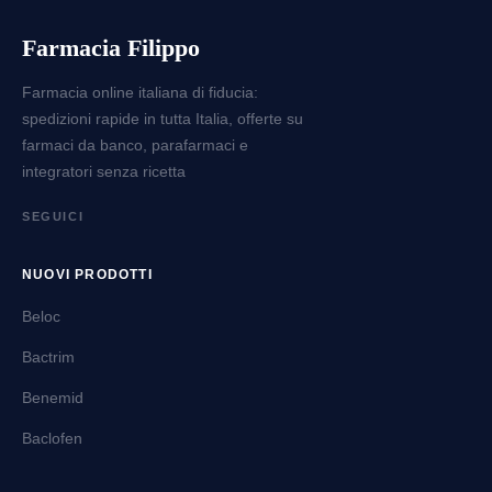
Farmacia Filippo
Farmacia online italiana di fiducia:
spedizioni rapide in tutta Italia, offerte su
farmaci da banco, parafarmaci e
integratori senza ricetta
SEGUICI
NUOVI PRODOTTI
Beloc
Bactrim
Benemid
Baclofen