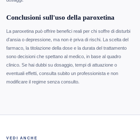
Conclusioni sull'uso della paroxetina
La paroxetina può offrire benefici reali per chi soffre di disturbi
d'ansia o depressione, ma non è priva di rischi. La scelta del
farmaco, la titolazione della dose e la durata del trattamento
sono decisioni che spettano al medico, in base al quadro
clinico. Se hai dubbi su dosaggio, tempi di attuazione o
eventuali effetti, consulta subito un professionista e non
modificare il regime senza consulto.
VEDI ANCHE