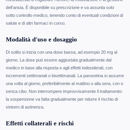
dell'ansia. È disponibile su prescrizione e va assunta solo
sotto controllo medico, tenendo conto di eventuali condizioni di
salute e di altri farmaci in corso.
Modalità d'uso e dosaggio
Di solito si inizia con una dose bassa, ad esempio 20 mg al
giorno. La dose può essere aggiustata gradualmente dal
medico in base alla risposta e agli effetti indesiderati, con
incrementi settimanali o bisettimanali. La paroxetina si assume
una volta al giorno, preferibilmente al mattino o alla sera, con o
senza cibo. Non interrompere improvvisamente il trattamento:
la sospensione va fatta gradualmente per ridurre il rischio di
sintomi di astinenza.
Effetti collaterali e rischi