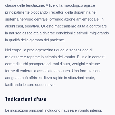
classe delle fenotiazine. A livello farmacologico agisce
principalmente bloccando i recettori della dopamina nel
sistema nervoso centrale, offrendo azione antiemetica e, in
alcuni casi, sedativa. Questo meccanismo aiuta a controllare
la nausea associata a diverse condizioni e stimoli, migliorando
la qualità della giornata del paziente.
Nel corpo, la proclorperazina riduce la sensazione di
malessere e reprime lo stimolo del vomito. È utile in contesti
come disturbi postoperatori, mal d'auto, vertigini e alcune
forme di emicrania associate a nausea. Una formulazione
adeguata può offrire sollievo rapido in situazioni acute,
facilitando le cure successive.
Indicazioni d'uso
Le indicazioni principali includono nausea e vomito intensi,