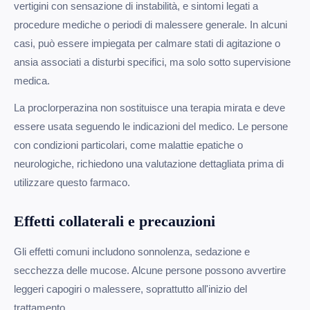
vertigini con sensazione di instabilità, e sintomi legati a
procedure mediche o periodi di malessere generale. In alcuni
casi, può essere impiegata per calmare stati di agitazione o
ansia associati a disturbi specifici, ma solo sotto supervisione
medica.
La proclorperazina non sostituisce una terapia mirata e deve
essere usata seguendo le indicazioni del medico. Le persone
con condizioni particolari, come malattie epatiche o
neurologiche, richiedono una valutazione dettagliata prima di
utilizzare questo farmaco.
Effetti collaterali e precauzioni
Gli effetti comuni includono sonnolenza, sedazione e
secchezza delle mucose. Alcune persone possono avvertire
leggeri capogiri o malessere, soprattutto all'inizio del
trattamento.