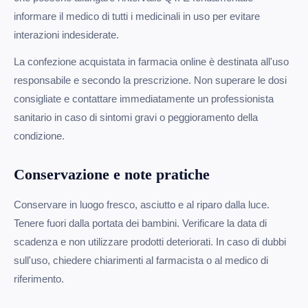
informare il medico di tutti i medicinali in uso per evitare
interazioni indesiderate.
La confezione acquistata in farmacia online è destinata all'uso
responsabile e secondo la prescrizione. Non superare le dosi
consigliate e contattare immediatamente un professionista
sanitario in caso di sintomi gravi o peggioramento della
condizione.
Conservazione e note pratiche
Conservare in luogo fresco, asciutto e al riparo dalla luce.
Tenere fuori dalla portata dei bambini. Verificare la data di
scadenza e non utilizzare prodotti deteriorati. In caso di dubbi
sull'uso, chiedere chiarimenti al farmacista o al medico di
riferimento.