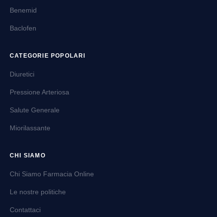
Benemid
Baclofen
CATEGORIE POPOLARI
Diuretici
Pressione Arteriosa
Salute Generale
Miorilassante
CHI SIAMO
Chi Siamo Farmacia Online
Le nostre politiche
Contattaci