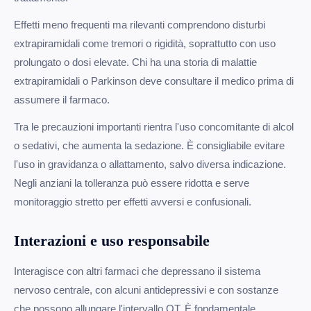
Effetti meno frequenti ma rilevanti comprendono disturbi
extrapiramidali come tremori o rigidità, soprattutto con uso
prolungato o dosi elevate. Chi ha una storia di malattie
extrapiramidali o Parkinson deve consultare il medico prima di
assumere il farmaco.
Tra le precauzioni importanti rientra l'uso concomitante di alcol
o sedativi, che aumenta la sedazione. È consigliabile evitare
l'uso in gravidanza o allattamento, salvo diversa indicazione.
Negli anziani la tolleranza può essere ridotta e serve
monitoraggio stretto per effetti avversi e confusionali.
Interazioni e uso responsabile
Interagisce con altri farmaci che depressano il sistema
nervoso centrale, con alcuni antidepressivi e con sostanze
che possono allungare l'intervallo QT. È fondamentale