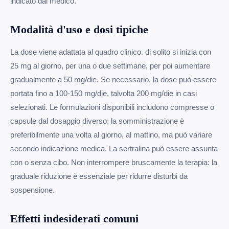
indicato dal medico.
Modalità d'uso e dosi tipiche
La dose viene adattata al quadro clinico. di solito si inizia con
25 mg al giorno, per una o due settimane, per poi aumentare
gradualmente a 50 mg/die. Se necessario, la dose può essere
portata fino a 100-150 mg/die, talvolta 200 mg/die in casi
selezionati. Le formulazioni disponibili includono compresse o
capsule dal dosaggio diverso; la somministrazione è
preferibilmente una volta al giorno, al mattino, ma può variare
secondo indicazione medica. La sertralina può essere assunta
con o senza cibo. Non interrompere bruscamente la terapia: la
graduale riduzione è essenziale per ridurre disturbi da
sospensione.
Effetti indesiderati comuni