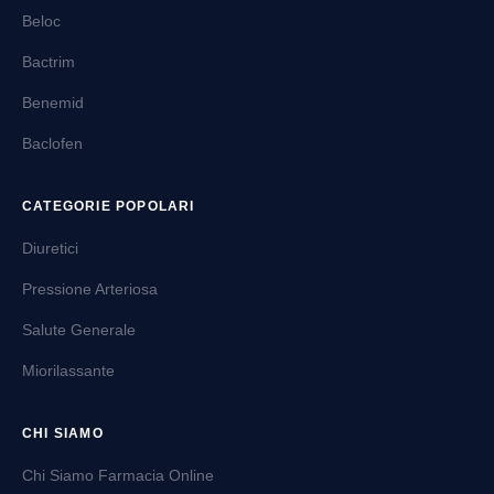
Beloc
Bactrim
Benemid
Baclofen
CATEGORIE POPOLARI
Diuretici
Pressione Arteriosa
Salute Generale
Miorilassante
CHI SIAMO
Chi Siamo Farmacia Online