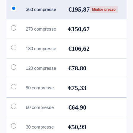
€195,87
360 compresse
Miglior prezzo
€150,67
270 compresse
€106,62
180 compresse
€78,80
120 compresse
€75,33
90 compresse
€64,90
60 compresse
€50,99
30 compresse