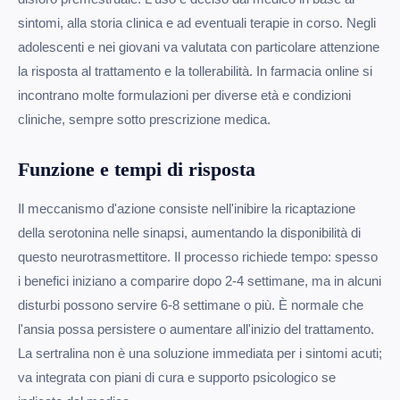
sintomi, alla storia clinica e ad eventuali terapie in corso. Negli
adolescenti e nei giovani va valutata con particolare attenzione
la risposta al trattamento e la tollerabilità. In farmacia online si
incontrano molte formulazioni per diverse età e condizioni
cliniche, sempre sotto prescrizione medica.
Funzione e tempi di risposta
Il meccanismo d'azione consiste nell'inibire la ricaptazione
della serotonina nelle sinapsi, aumentando la disponibilità di
questo neurotrasmettitore. Il processo richiede tempo: spesso
i benefici iniziano a comparire dopo 2-4 settimane, ma in alcuni
disturbi possono servire 6-8 settimane o più. È normale che
l'ansia possa persistere o aumentare all'inizio del trattamento.
La sertralina non è una soluzione immediata per i sintomi acuti;
va integrata con piani di cura e supporto psicologico se