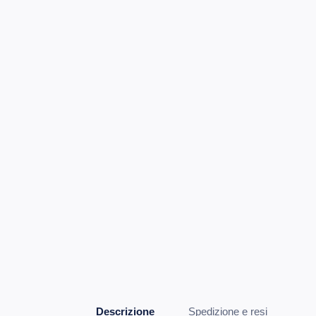
Descrizione
Spedizione e resi