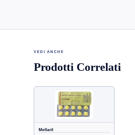
VEDI ANCHE
Prodotti Correlati
Mellaril