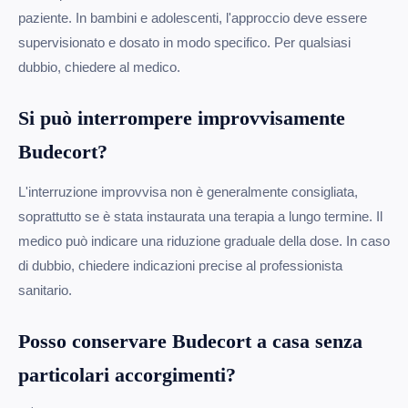
paziente. In bambini e adolescenti, l'approccio deve essere
supervisionato e dosato in modo specifico. Per qualsiasi
dubbio, chiedere al medico.
Si può interrompere improvvisamente
Budecort?
L'interruzione improvvisa non è generalmente consigliata,
soprattutto se è stata instaurata una terapia a lungo termine. Il
medico può indicare una riduzione graduale della dose. In caso
di dubbio, chiedere indicazioni precise al professionista
sanitario.
Posso conservare Budecort a casa senza
particolari accorgimenti?