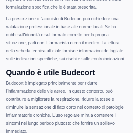
formulazione specifica che le è stata prescritta.
La prescrizione o l'acquisto di Budecort può richiedere una
valutazione professionale in base alle norme locali. Se ha
dubbi sull'idoneità o sul formato corretto per la propria
situazione, parli con il farmacista o con il medico. La lettura
della scheda tecnica ufficiale fornisce informazioni dettagliate
sulle indicazioni specifiche, sui rischi e sulle controindicazioni.
Quando è utile Budecort
Budecort è impiegato principalmente per ridurre
l'infiammazione delle vie aeree. In questo contesto, può
contribuire a migliorare la respirazione, ridurre la tosse e
diminuire la sensazione di fiato corto nel contesto di patologie
infiammatorie croniche. L'uso regolare mira a contenere i
sintomi nel lungo periodo piuttosto che fornire un sollievo
immediato.