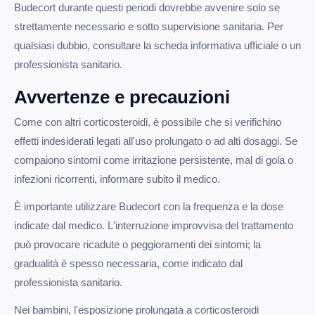
Budecort durante questi periodi dovrebbe avvenire solo se
strettamente necessario e sotto supervisione sanitaria. Per
qualsiasi dubbio, consultare la scheda informativa ufficiale o un
professionista sanitario.
Avvertenze e precauzioni
Come con altri corticosteroidi, è possibile che si verifichino
effetti indesiderati legati all'uso prolungato o ad alti dosaggi. Se
compaiono sintomi come irritazione persistente, mal di gola o
infezioni ricorrenti, informare subito il medico.
È importante utilizzare Budecort con la frequenza e la dose
indicate dal medico. L'interruzione improvvisa del trattamento
può provocare ricadute o peggioramenti dei sintomi; la
gradualità è spesso necessaria, come indicato dal
professionista sanitario.
Nei bambini, l'esposizione prolungata a corticosteroidi