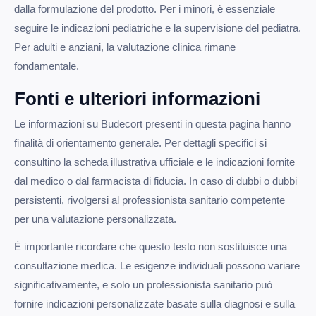
dalla formulazione del prodotto. Per i minori, è essenziale
seguire le indicazioni pediatriche e la supervisione del pediatra.
Per adulti e anziani, la valutazione clinica rimane
fondamentale.
Fonti e ulteriori informazioni
Le informazioni su Budecort presenti in questa pagina hanno
finalità di orientamento generale. Per dettagli specifici si
consultino la scheda illustrativa ufficiale e le indicazioni fornite
dal medico o dal farmacista di fiducia. In caso di dubbi o dubbi
persistenti, rivolgersi al professionista sanitario competente
per una valutazione personalizzata.
È importante ricordare che questo testo non sostituisce una
consultazione medica. Le esigenze individuali possono variare
significativamente, e solo un professionista sanitario può
fornire indicazioni personalizzate basate sulla diagnosi e sulla