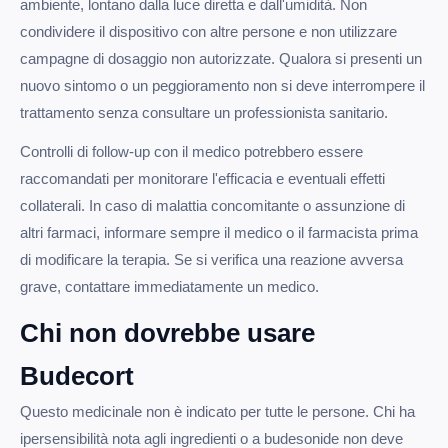
ambiente, lontano dalla luce diretta e dall'umidità. Non
condividere il dispositivo con altre persone e non utilizzare
campagne di dosaggio non autorizzate. Qualora si presenti un
nuovo sintomo o un peggioramento non si deve interrompere il
trattamento senza consultare un professionista sanitario.
Controlli di follow-up con il medico potrebbero essere
raccomandati per monitorare l'efficacia e eventuali effetti
collaterali. In caso di malattia concomitante o assunzione di
altri farmaci, informare sempre il medico o il farmacista prima
di modificare la terapia. Se si verifica una reazione avversa
grave, contattare immediatamente un medico.
Chi non dovrebbe usare
Budecort
Questo medicinale non è indicato per tutte le persone. Chi ha
ipersensibilità nota agli ingredienti o a budesonide non deve