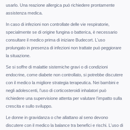
usarlo. Una reazione allergica può richiedere prontamente
assistenza medica.
In caso di infezioni non controllate delle vie respiratorie,
specialmente se di origine fungina o batterica, è necessario
consultare il medico prima di iniziare Budecort. L'uso
prolungato in presenza di infezioni non trattate può peggiorare
la situazione.
Se si soffre di malattie sistemiche gravi o di condizioni
endocrine, come diabete non controllato, si potrebbe discutere
con il medico la migliore strategia terapeutica. Nei bambini e
negli adolescenti, l'uso di corticosteroidi inhalatori può
richiedere una supervisione attenta per valutare l'impatto sulla
crescita e sullo sviluppo.
Le donne in gravidanza o che allattano al seno devono
discutere con il medico la balance tra benefici e rischi. L'uso di