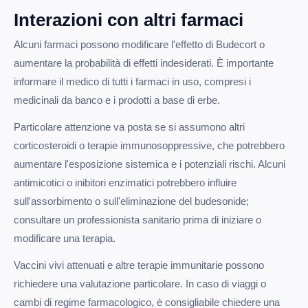
Interazioni con altri farmaci
Alcuni farmaci possono modificare l'effetto di Budecort o
aumentare la probabilità di effetti indesiderati. È importante
informare il medico di tutti i farmaci in uso, compresi i
medicinali da banco e i prodotti a base di erbe.
Particolare attenzione va posta se si assumono altri
corticosteroidi o terapie immunosoppressive, che potrebbero
aumentare l'esposizione sistemica e i potenziali rischi. Alcuni
antimicotici o inibitori enzimatici potrebbero influire
sull'assorbimento o sull'eliminazione del budesonide;
consultare un professionista sanitario prima di iniziare o
modificare una terapia.
Vaccini vivi attenuati e altre terapie immunitarie possono
richiedere una valutazione particolare. In caso di viaggi o
cambi di regime farmacologico, è consigliabile chiedere una