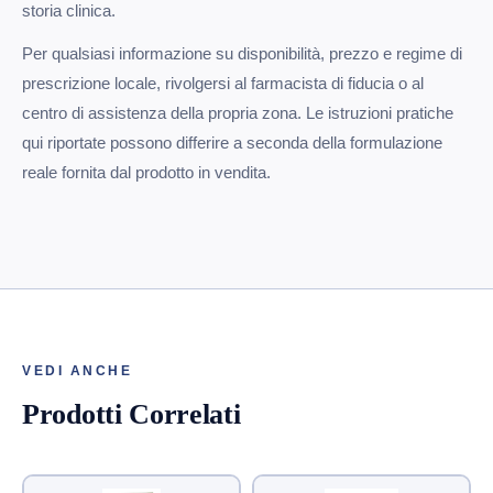
storia clinica.
Per qualsiasi informazione su disponibilità, prezzo e regime di
prescrizione locale, rivolgersi al farmacista di fiducia o al
centro di assistenza della propria zona. Le istruzioni pratiche
qui riportate possono differire a seconda della formulazione
reale fornita dal prodotto in vendita.
VEDI ANCHE
Prodotti Correlati