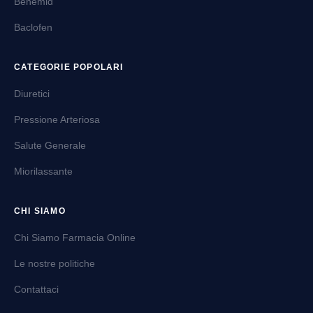
Benemid
Baclofen
CATEGORIE POPOLARI
Diuretici
Pressione Arteriosa
Salute Generale
Miorilassante
CHI SIAMO
Chi Siamo Farmacia Online
Le nostre politiche
Contattaci