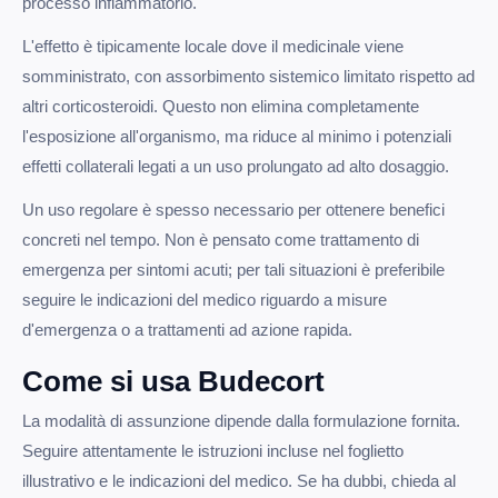
processo infiammatorio.
L'effetto è tipicamente locale dove il medicinale viene
somministrato, con assorbimento sistemico limitato rispetto ad
altri corticosteroidi. Questo non elimina completamente
l'esposizione all'organismo, ma riduce al minimo i potenziali
effetti collaterali legati a un uso prolungato ad alto dosaggio.
Un uso regolare è spesso necessario per ottenere benefici
concreti nel tempo. Non è pensato come trattamento di
emergenza per sintomi acuti; per tali situazioni è preferibile
seguire le indicazioni del medico riguardo a misure
d'emergenza o a trattamenti ad azione rapida.
Come si usa Budecort
La modalità di assunzione dipende dalla formulazione fornita.
Seguire attentamente le istruzioni incluse nel foglietto
illustrativo e le indicazioni del medico. Se ha dubbi, chieda al