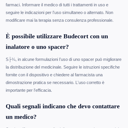
farmaci. Informare il medico di tutti i trattamenti in uso e
seguire le indicazioni per l'uso simultaneo o alternato. Non
modificare mai la terapia senza consulenza professionale.
È possibile utilizzare Budecort con un
inalatore o uno spacer?
S├¼, in alcune formulazioni l'uso di uno spacer può migliorare
la distribuzione del medicinale. Seguire le istruzioni specifiche
fornite con il dispositivo e chiedere al farmacista una
dimostrazione pratica se necessario. L'uso corretto è
importante per l'efficacia.
Quali segnali indicano che devo contattare
un medico?