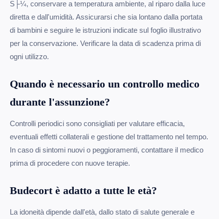
S├¼, conservare a temperatura ambiente, al riparo dalla luce
diretta e dall'umidità. Assicurarsi che sia lontano dalla portata
di bambini e seguire le istruzioni indicate sul foglio illustrativo
per la conservazione. Verificare la data di scadenza prima di
ogni utilizzo.
Quando è necessario un controllo medico
durante l'assunzione?
Controlli periodici sono consigliati per valutare efficacia,
eventuali effetti collaterali e gestione del trattamento nel tempo.
In caso di sintomi nuovi o peggioramenti, contattare il medico
prima di procedere con nuove terapie.
Budecort è adatto a tutte le età?
La idoneità dipende dall'età, dallo stato di salute generale e