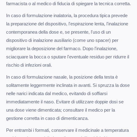
farmacista o al medico di fiducia di spiegare la tecnica corretta.
In caso di formulazione inalatoria, la procedura tipica prevede
la preparazione del dispositivo, l'espirazione lenta, l'inalazione
contemporanea della dose e, se presente, l'uso di un
dispositivo di inalazione ausiliario (come uno spacer) per
migliorare la deposizione del farmaco. Dopo l'inalazione,
sciacquare la bocca o sputare l'eventuale residuo per ridurre il
rischio di infezioni orali.
In caso di formulazione nasale, la posizione della testa è
solitamente leggermente inclinata in avanti. Si spruzza la dose
nelle narici indicata dal medico, evitando di soffiarsi
immediatamente il naso. Evitare di utilizzare doppie dosi se
una dose viene dimenticata; consultare il medico per la
gestione corretta in caso di dimenticanza.
Per entrambi i formati, conservare il medicinale a temperatura