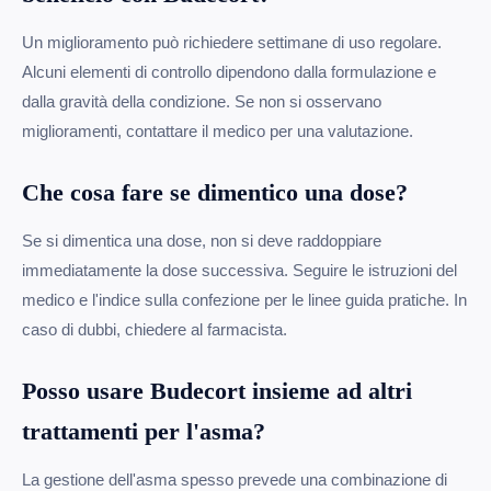
Un miglioramento può richiedere settimane di uso regolare.
Alcuni elementi di controllo dipendono dalla formulazione e
dalla gravità della condizione. Se non si osservano
miglioramenti, contattare il medico per una valutazione.
Che cosa fare se dimentico una dose?
Se si dimentica una dose, non si deve raddoppiare
immediatamente la dose successiva. Seguire le istruzioni del
medico e l'indice sulla confezione per le linee guida pratiche. In
caso di dubbi, chiedere al farmacista.
Posso usare Budecort insieme ad altri
trattamenti per l'asma?
La gestione dell'asma spesso prevede una combinazione di