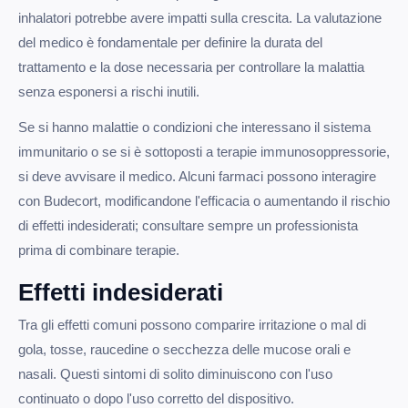
inhalatori potrebbe avere impatti sulla crescita. La valutazione
del medico è fondamentale per definire la durata del
trattamento e la dose necessaria per controllare la malattia
senza esponersi a rischi inutili.
Se si hanno malattie o condizioni che interessano il sistema
immunitario o se si è sottoposti a terapie immunosoppressorie,
si deve avvisare il medico. Alcuni farmaci possono interagire
con Budecort, modificandone l'efficacia o aumentando il rischio
di effetti indesiderati; consultare sempre un professionista
prima di combinare terapie.
Effetti indesiderati
Tra gli effetti comuni possono comparire irritazione o mal di
gola, tosse, raucedine o secchezza delle mucose orali e
nasali. Questi sintomi di solito diminuiscono con l'uso
continuato o dopo l'uso corretto del dispositivo.