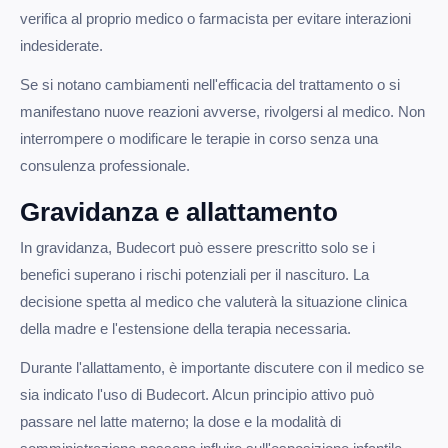
verifica al proprio medico o farmacista per evitare interazioni
indesiderate.
Se si notano cambiamenti nell'efficacia del trattamento o si
manifestano nuove reazioni avverse, rivolgersi al medico. Non
interrompere o modificare le terapie in corso senza una
consulenza professionale.
Gravidanza e allattamento
In gravidanza, Budecort può essere prescritto solo se i
benefici superano i rischi potenziali per il nascituro. La
decisione spetta al medico che valuterà la situazione clinica
della madre e l'estensione della terapia necessaria.
Durante l'allattamento, è importante discutere con il medico se
sia indicato l'uso di Budecort. Alcun principio attivo può
passare nel latte materno; la dose e la modalità di