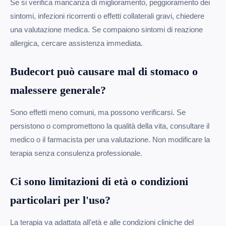
Se si verifica mancanza di miglioramento, peggioramento dei
sintomi, infezioni ricorrenti o effetti collaterali gravi, chiedere
una valutazione medica. Se compaiono sintomi di reazione
allergica, cercare assistenza immediata.
Budecort può causare mal di stomaco o
malessere generale?
Sono effetti meno comuni, ma possono verificarsi. Se
persistono o compromettono la qualità della vita, consultare il
medico o il farmacista per una valutazione. Non modificare la
terapia senza consulenza professionale.
Ci sono limitazioni di età o condizioni
particolari per l'uso?
La terapia va adattata all'età e alle condizioni cliniche del