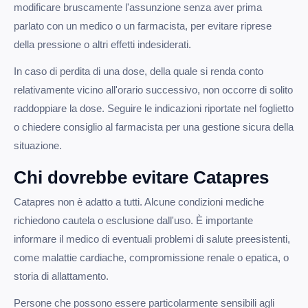
modificare bruscamente l'assunzione senza aver prima
parlato con un medico o un farmacista, per evitare riprese
della pressione o altri effetti indesiderati.
In caso di perdita di una dose, della quale si renda conto
relativamente vicino all'orario successivo, non occorre di solito
raddoppiare la dose. Seguire le indicazioni riportate nel foglietto
o chiedere consiglio al farmacista per una gestione sicura della
situazione.
Chi dovrebbe evitare Catapres
Catapres non è adatto a tutti. Alcune condizioni mediche
richiedono cautela o esclusione dall'uso. È importante
informare il medico di eventuali problemi di salute preesistenti,
come malattie cardiache, compromissione renale o epatica, o
storia di allattamento.
Persone che possono essere particolarmente sensibili agli