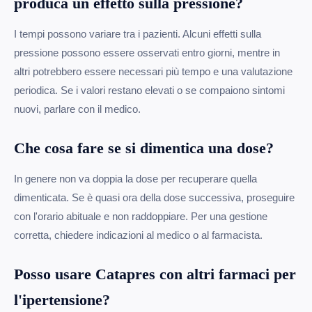
produca un effetto sulla pressione?
I tempi possono variare tra i pazienti. Alcuni effetti sulla
pressione possono essere osservati entro giorni, mentre in
altri potrebbero essere necessari più tempo e una valutazione
periodica. Se i valori restano elevati o se compaiono sintomi
nuovi, parlare con il medico.
Che cosa fare se si dimentica una dose?
In genere non va doppia la dose per recuperare quella
dimenticata. Se è quasi ora della dose successiva, proseguire
con l'orario abituale e non raddoppiare. Per una gestione
corretta, chiedere indicazioni al medico o al farmacista.
Posso usare Catapres con altri farmaci per
l'ipertensione?