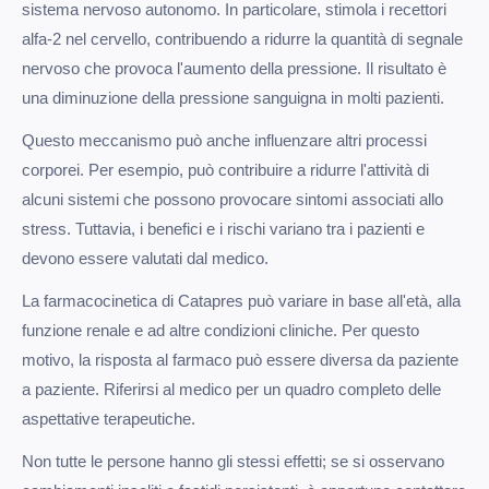
sistema nervoso autonomo. In particolare, stimola i recettori
alfa-2 nel cervello, contribuendo a ridurre la quantità di segnale
nervoso che provoca l'aumento della pressione. Il risultato è
una diminuzione della pressione sanguigna in molti pazienti.
Questo meccanismo può anche influenzare altri processi
corporei. Per esempio, può contribuire a ridurre l'attività di
alcuni sistemi che possono provocare sintomi associati allo
stress. Tuttavia, i benefici e i rischi variano tra i pazienti e
devono essere valutati dal medico.
La farmacocinetica di Catapres può variare in base all'età, alla
funzione renale e ad altre condizioni cliniche. Per questo
motivo, la risposta al farmaco può essere diversa da paziente
a paziente. Riferirsi al medico per un quadro completo delle
aspettative terapeutiche.
Non tutte le persone hanno gli stessi effetti; se si osservano