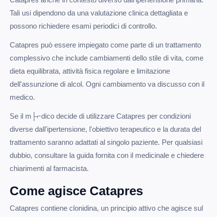
Tali usi dipendono da una valutazione clinica dettagliata e
possono richiedere esami periodici di controllo.
Catapres può essere impiegato come parte di un trattamento
complessivo che include cambiamenti dello stile di vita, come
dieta equilibrata, attività fisica regolare e limitazione
dell'assunzione di alcol. Ogni cambiamento va discusso con il
medico.
Se il m├⌐dico decide di utilizzare Catapres per condizioni
diverse dall'ipertensione, l'obiettivo terapeutico e la durata del
trattamento saranno adattati al singolo paziente. Per qualsiasi
dubbio, consultare la guida fornita con il medicinale e chiedere
chiarimenti al farmacista.
Come agisce Catapres
Catapres contiene clonidina, un principio attivo che agisce sul