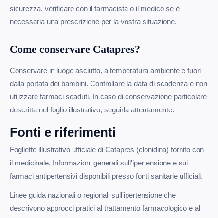
sicurezza, verificare con il farmacista o il medico se è
necessaria una prescrizione per la vostra situazione.
Come conservare Catapres?
Conservare in luogo asciutto, a temperatura ambiente e fuori
dalla portata dei bambini. Controllare la data di scadenza e non
utilizzare farmaci scaduti. In caso di conservazione particolare
descritta nel foglio illustrativo, seguirla attentamente.
Fonti e riferimenti
Foglietto illustrativo ufficiale di Catapres (clonidina) fornito con
il medicinale. Informazioni generali sull'ipertensione e sui
farmaci antipertensivi disponibili presso fonti sanitarie ufficiali.
Linee guida nazionali o regionali sull'ipertensione che
descrivono approcci pratici al trattamento farmacologico e al