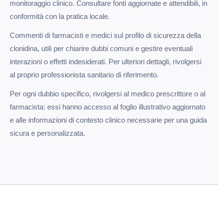
monitoraggio clinico. Consultare fonti aggiornate e attendibili, in
conformità con la pratica locale.
Commenti di farmacisti e medici sul profilo di sicurezza della
clonidina, utili per chiarire dubbi comuni e gestire eventuali
interazioni o effetti indesiderati. Per ulteriori dettagli, rivolgersi
al proprio professionista sanitario di riferimento.
Per ogni dubbio specifico, rivolgersi al medico prescrittore o al
farmacista: essi hanno accesso al foglio illustrativo aggiornato
e alle informazioni di contesto clinico necessarie per una guida
sicura e personalizzata.