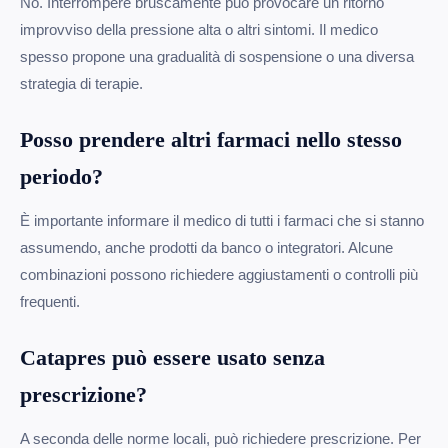
No. Interrompere bruscamente può provocare un ritorno
improvviso della pressione alta o altri sintomi. Il medico
spesso propone una gradualità di sospensione o una diversa
strategia di terapie.
Posso prendere altri farmaci nello stesso
periodo?
È importante informare il medico di tutti i farmaci che si stanno
assumendo, anche prodotti da banco o integratori. Alcune
combinazioni possono richiedere aggiustamenti o controlli più
frequenti.
Catapres può essere usato senza
prescrizione?
A seconda delle norme locali, può richiedere prescrizione. Per