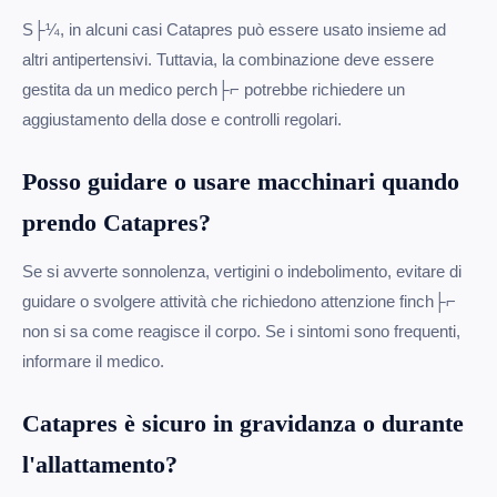
S├¼, in alcuni casi Catapres può essere usato insieme ad
altri antipertensivi. Tuttavia, la combinazione deve essere
gestita da un medico perch├⌐ potrebbe richiedere un
aggiustamento della dose e controlli regolari.
Posso guidare o usare macchinari quando
prendo Catapres?
Se si avverte sonnolenza, vertigini o indebolimento, evitare di
guidare o svolgere attività che richiedono attenzione finch├⌐
non si sa come reagisce il corpo. Se i sintomi sono frequenti,
informare il medico.
Catapres è sicuro in gravidanza o durante
l'allattamento?