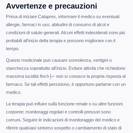
Avvertenze e precauzioni
Prima di iniziare Catapres, informare il medico su eventuali
allergie, farmaci in uso, abitudini di consumo di alcol e
condizioni di salute generali. Alcuni effetti indesiderati sono più
probabili all'inizio della terapia e possono migliorare con il
tempo.
Questo medicinale può causare sonnolenza, vertigini o
stanchezza soprattutto all'inizio. Evitare attività che richiedono
massima lucidità finch├⌐ non si conosce la propria risposta al
farmaco. Se tali effetti persistono, è opportuno parlarne con un
medico.
La terapia può influire sulla funzione renale o su altre funzioni
corporee; monitoraggi regolari e controlli pressori sono
comuni. Seguire le indicazioni di monitoraggio del medico e
riferire qualsiasi sintomo sospetto o cambiamento di stato di