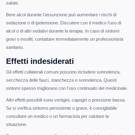
salute.
Bere alcol durante l'assunzione può aumentare i rischi di
sedazione o di ipotensione. Discutere con il medico l'uso di
alcol o di altri sedativi durante la terapia. In caso di sintomi
gravi o insoliti, contattare immediatamente un professionista
sanitario.
Effetti indesiderati
Gli effetti collaterali comuni possono includere sonnolenza,
secchezza delle fauci, stanchezza e sonnolenza. Questi
sintomi spesso migliorano con l'uso continuato del medicinale.
Altri effetti possibili sono vertigini, capogiri o pressione bassa.
Se si verifica sintomo persistente o grave, è consigliabile
consultare un medico o un farmacista per valutare la
situazione.