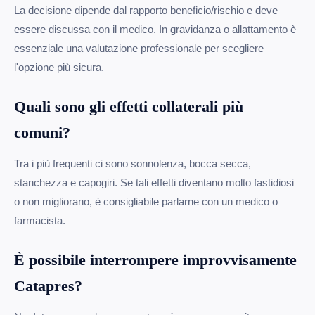
La decisione dipende dal rapporto beneficio/rischio e deve
essere discussa con il medico. In gravidanza o allattamento è
essenziale una valutazione professionale per scegliere
l'opzione più sicura.
Quali sono gli effetti collaterali più
comuni?
Tra i più frequenti ci sono sonnolenza, bocca secca,
stanchezza e capogiri. Se tali effetti diventano molto fastidiosi
o non migliorano, è consigliabile parlarne con un medico o
farmacista.
È possibile interrompere improvvisamente
Catapres?