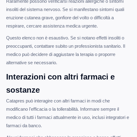
Raramente possono verificarsi reazioni allergiche o sintomi
insoliti del sistema nervoso. Se si manifestano sintomi quali
eruzione cutanea grave, gonfiore del volto o difficoltà a
respirare, cercare assistenza medica urgente.
Questo elenco non è esaustivo. Se si notano effetti insoliti o
preoccupanti, contattare subito un professionista sanitario. Il
medico può decidere di aggiustare la terapia o proporre
alternative se necessario.
Interazioni con altri farmaci e
sostanze
Catapres può interagire con altri farmaci in modi che
modificano l'efficacia o la tollerabilità. Informare sempre il
medico di tutti i farmaci attualmente in uso, inclusi integratori e
farmaci da banco.