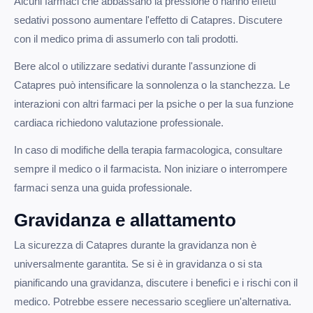
Alcuni farmaci che abbassano la pressione o hanno effetti
sedativi possono aumentare l'effetto di Catapres. Discutere
con il medico prima di assumerlo con tali prodotti.
Bere alcol o utilizzare sedativi durante l'assunzione di
Catapres può intensificare la sonnolenza o la stanchezza. Le
interazioni con altri farmaci per la psiche o per la sua funzione
cardiaca richiedono valutazione professionale.
In caso di modifiche della terapia farmacologica, consultare
sempre il medico o il farmacista. Non iniziare o interrompere
farmaci senza una guida professionale.
Gravidanza e allattamento
La sicurezza di Catapres durante la gravidanza non è
universalmente garantita. Se si è in gravidanza o si sta
pianificando una gravidanza, discutere i benefici e i rischi con il
medico. Potrebbe essere necessario scegliere un'alternativa.