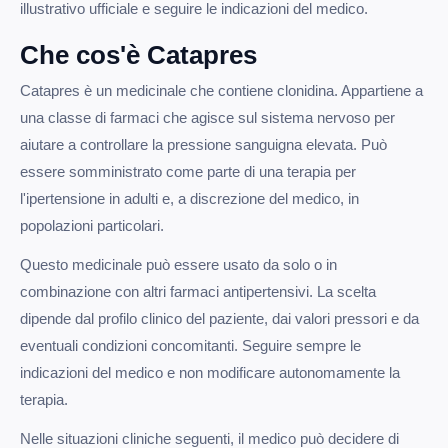
illustrativo ufficiale e seguire le indicazioni del medico.
Che cos'è Catapres
Catapres è un medicinale che contiene clonidina. Appartiene a
una classe di farmaci che agisce sul sistema nervoso per
aiutare a controllare la pressione sanguigna elevata. Può
essere somministrato come parte di una terapia per
l'ipertensione in adulti e, a discrezione del medico, in
popolazioni particolari.
Questo medicinale può essere usato da solo o in
combinazione con altri farmaci antipertensivi. La scelta
dipende dal profilo clinico del paziente, dai valori pressori e da
eventuali condizioni concomitanti. Seguire sempre le
indicazioni del medico e non modificare autonomamente la
terapia.
Nelle situazioni cliniche seguenti, il medico può decidere di