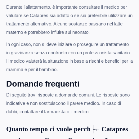
Durante l'allattamento, è importante consultare il medico per
valutare se Catapres sia adatto o se sia preferibile utilizzare un
trattamento alternativo. Alcune sostanze passano nel latte
materno e potrebbero influire sul neonato.
In ogni caso, non si deve iniziare o proseguire un trattamento
in gravidanza senza confronto con un professionista sanitario.
Il medico valuterà la situazione in base a rischi e benefici per la
mamma e per il bambino.
Domande frequenti
Di seguito trovi risposte a domande comuni. Le risposte sono
indicative e non sostituiscono il parere medico. In caso di
dubbi, contattare il farmacista o il medico.
Quanto tempo ci vuole perch├⌐ Catapres