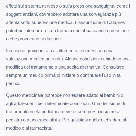
effetti sul sistema nervoso o sulla pressione sanguigna, come i
soggetti anziani, dovrebbero adottare una sorveglianza più
attenta sotto supervisione medica. L'assunzione di Catapres
potrebbe intercorrere con farmaci che abbassano la pressione
o che provocano sedazione.
In caso di gravidanza o allattamento, è necessaria una
valutazione medica accurata. Alcune condizioni richiedono una
modifica del trattamento o una scelta alternativa. Consultare
sempre un medico prima di iniziare o continuare l'uso in tali
periodi.
Questo medicinale potrebbe non essere adatto ai bambini o
agli adolescenti per determinate condizioni. Una decisione di
trattamento in età pediatrica deve essere presa insieme al
pediatra o a uno specialista. Per qualsiasi dubbio, chiedere al
medico o al farmacista.