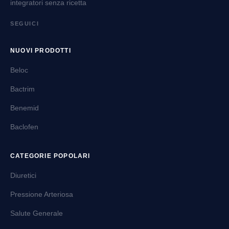
integratori senza ricetta
SEGUICI
NUOVI PRODOTTI
Beloc
Bactrim
Benemid
Baclofen
CATEGORIE POPOLARI
Diuretici
Pressione Arteriosa
Salute Generale