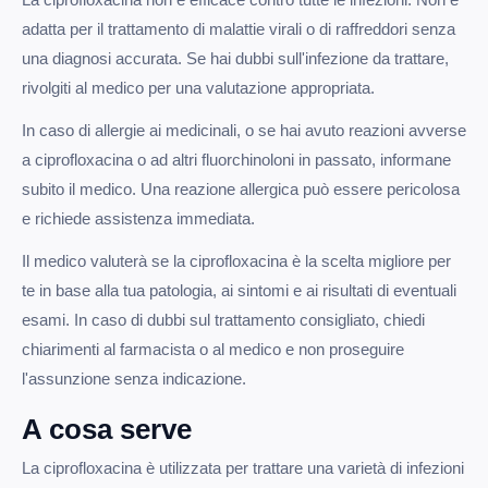
adatta per il trattamento di malattie virali o di raffreddori senza
una diagnosi accurata. Se hai dubbi sull'infezione da trattare,
rivolgiti al medico per una valutazione appropriata.
In caso di allergie ai medicinali, o se hai avuto reazioni avverse
a ciprofloxacina o ad altri fluorchinoloni in passato, informane
subito il medico. Una reazione allergica può essere pericolosa
e richiede assistenza immediata.
Il medico valuterà se la ciprofloxacina è la scelta migliore per
te in base alla tua patologia, ai sintomi e ai risultati di eventuali
esami. In caso di dubbi sul trattamento consigliato, chiedi
chiarimenti al farmacista o al medico e non proseguire
l'assunzione senza indicazione.
A cosa serve
La ciprofloxacina è utilizzata per trattare una varietà di infezioni