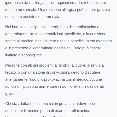
ipersensibilità o allergia ai fluoroquinolonici dovrebbe evitare
questo medicinale. Una reazione allergica può essere grave e
richiedere assistenza immediata.
Nei bambini e negli adolescenti, l'uso di ciprofloxacina è
generalmente limitato a condizioni specifiche, e la decisione
spetta al medico, che valuterà rischi e benefici. In età avanzata
o in presenza di determinate condizioni, l'uso può essere
limitato o sconsigliato.
Persone con alcuni problemi ai tendini, al cuore, ai reni o al
fegato, o con una storia di convulsioni, devono discutere
attentamente l'uso di ciprofloxacina con il medico. Alcune
condizioni possono aumentare i rischi di effetti indesiderati
gravi.
Chi sta allattando al seno o è in gravidanza dovrebbe
consultare il medico prima di usare ciprofloxacina.