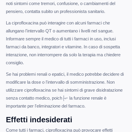
noti sintomi come tremori, confusione, o cambiamenti del
pensiero, contatta subito un professionista sanitario.
La ciprofloxacina può interagire con alcuni farmaci che
allungano l'intervallo QT o aumentano i livelli nel sangue.
Informare sempre il medico di tutti i farmaci in uso, inclusi
farmaci da banco, integratori e vitamine. In caso di sospetta
interazione, non interrompere da solo la terapia ma chiedere
consiglio.
Se hai problemi renali o epatici, il medico potrebbe decidere di
modificare la dose o l'intervallo di somministrazione. Non
utilizzare ciprofloxacina se hai sintomi di grave disidratazione
senza contatto medico, poich├⌐ la funzione renale è
importante per l'eliminazione del farmaco.
Effetti indesiderati
Come tutti i farmaci, ciprofloxacina può provocare effetti