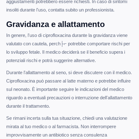
aggiustamenti potrebbero essere richiesti. In caso di sintomi
insoliti durante l'uso, contatta subito un professionista.
Gravidanza e allattamento
In genere, l'uso di ciprofloxacina durante la gravidanza viene
valutato con cautela, perch├⌐ potrebbe comportare rischi per
lo sviluppo fetale. Il medico deciderà se il beneficio supera i
potenziali rischi e potrà suggerire alternative.
Durante l'allattamento al seno, si deve discutere con il medico.
Ciprofloxacina può passare al latte materno e potrebbe influire
sul neonato. È importante seguire le indicazioni del medico
riguardo a eventuali precauzioni o interruzione dell'allattamento
durante il trattamento.
Se rimani incerta sulla tua situazione, chiedi una valutazione
mirata al tuo medico o al farmacista. Non interrompere
improvvisamente un antibiotico senza consulenza