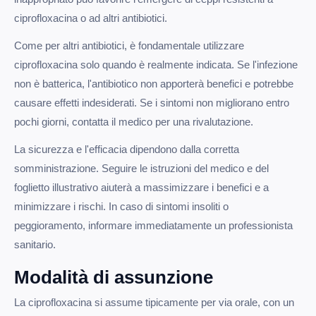
ciprofloxacina o ad altri antibiotici.
Come per altri antibiotici, è fondamentale utilizzare
ciprofloxacina solo quando è realmente indicata. Se l'infezione
non è batterica, l'antibiotico non apporterà benefici e potrebbe
causare effetti indesiderati. Se i sintomi non migliorano entro
pochi giorni, contatta il medico per una rivalutazione.
La sicurezza e l'efficacia dipendono dalla corretta
somministrazione. Seguire le istruzioni del medico e del
foglietto illustrativo aiuterà a massimizzare i benefici e a
minimizzare i rischi. In caso di sintomi insoliti o
peggioramento, informare immediatamente un professionista
sanitario.
Modalità di assunzione
La ciprofloxacina si assume tipicamente per via orale, con un