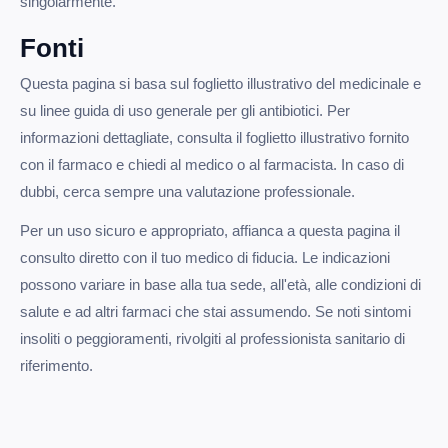
singolarmente.
Fonti
Questa pagina si basa sul foglietto illustrativo del medicinale e
su linee guida di uso generale per gli antibiotici. Per
informazioni dettagliate, consulta il foglietto illustrativo fornito
con il farmaco e chiedi al medico o al farmacista. In caso di
dubbi, cerca sempre una valutazione professionale.
Per un uso sicuro e appropriato, affianca a questa pagina il
consulto diretto con il tuo medico di fiducia. Le indicazioni
possono variare in base alla tua sede, all'età, alle condizioni di
salute e ad altri farmaci che stai assumendo. Se noti sintomi
insoliti o peggioramenti, rivolgiti al professionista sanitario di
riferimento.