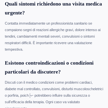
Quali sintomi richiedono una visita medica
urgente?
Contatta immediatamente un professionista sanitario se
compaiono segni di reazioni allergiche gravi, dolore intenso ai
tendini, cambiamenti mentali severi, convulsioni o sintomi
respiratori difficili. È importante ricevere una valutazione
tempestiva.
Esistono controindicazioni o condizioni
particolari da discutere?
Discuti con il medico condizioni come problemi cardiaci,
diabete mal controllato, convulsioni, disturbi muscoloscheletrici
o porfiria, poich├⌐ potrebbero influire sulla sicurezza o
sull'efficacia della terapia. Ogni caso va valutato