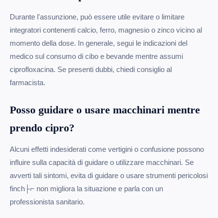
Durante l'assunzione, può essere utile evitare o limitare
integratori contenenti calcio, ferro, magnesio o zinco vicino al
momento della dose. In generale, segui le indicazioni del
medico sul consumo di cibo e bevande mentre assumi
ciprofloxacina. Se presenti dubbi, chiedi consiglio al
farmacista.
Posso guidare o usare macchinari mentre
prendo cipro?
Alcuni effetti indesiderati come vertigini o confusione possono
influire sulla capacità di guidare o utilizzare macchinari. Se
avverti tali sintomi, evita di guidare o usare strumenti pericolosi
finch├⌐ non migliora la situazione e parla con un
professionista sanitario.