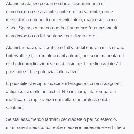
Alcune sostanze possono ridurre l'assorbimento di
ciprofloxacina se assunte contemporaneamente, come
integratori o composti contenenti calcio, magnesio, ferro o
zinco. Spesso si raccomanda di separare l'assunzione di
ciprofloxacina da tali sostanze per diverse ore.
Alcuni farmaci che cambiano l'attività del cuore o influenzano
l'intervallo QT, come alcuni antiaritmici, possono aumentare i
rischi di complicazioni se usati insieme. Il medico valuterà i
possibili rischi e potenziali alternative.
È possibile che ciprofloxacina interagisca con anticoagulanti,
antipsicotici o altri antibiotici. Non iniziare, interrompere o
modificare terapie senza consultare un professionista
sanitario.
Se stai assumendo farmaci per diabete o per colesterolo,
informare il medico: potrebbero essere necessarie verifiche o