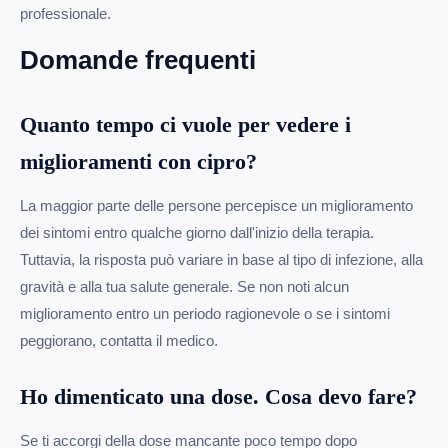
professionale.
Domande frequenti
Quanto tempo ci vuole per vedere i
miglioramenti con cipro?
La maggior parte delle persone percepisce un miglioramento
dei sintomi entro qualche giorno dall'inizio della terapia.
Tuttavia, la risposta può variare in base al tipo di infezione, alla
gravità e alla tua salute generale. Se non noti alcun
miglioramento entro un periodo ragionevole o se i sintomi
peggiorano, contatta il medico.
Ho dimenticato una dose. Cosa devo fare?
Se ti accorgi della dose mancante poco tempo dopo