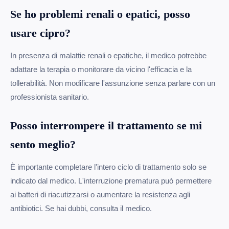
Se ho problemi renali o epatici, posso
usare cipro?
In presenza di malattie renali o epatiche, il medico potrebbe
adattare la terapia o monitorare da vicino l'efficacia e la
tollerabilità. Non modificare l'assunzione senza parlare con un
professionista sanitario.
Posso interrompere il trattamento se mi
sento meglio?
È importante completare l'intero ciclo di trattamento solo se
indicato dal medico. L'interruzione prematura può permettere
ai batteri di riacutizzarsi o aumentare la resistenza agli
antibiotici. Se hai dubbi, consulta il medico.