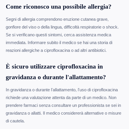
Come riconosco una possibile allergia?
Segni di allergia comprendono eruzione cutanea grave,
gonfiore del viso o della lingua, difficoltà respiratorie o shock.
Se si verificano questi sintomi, cerca assistenza medica
immediata. Informare subito il medico se hai una storia di
reazioni allergiche a ciprofloxacina o ad altri antibiotici.
È sicuro utilizzare ciprofloxacina in
gravidanza o durante l'allattamento?
In gravidanza o durante l'allattamento, l'uso di ciprofloxacina
richiede una valutazione attenta da parte di un medico. Non
prendere farmaci senza consultare un professionista se sei in
gravidanza o allatti. Il medico considererà alternative o misure
di cautela.