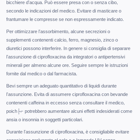
bicchiere d'acqua. Può essere presa con o senza cibo,
secondo le indicazioni del medico. Evitare di masticare o
frantumare le compresse se non espressamente indicato.
Per ottimizzare l'assorbimento, alcune secrezioni o
supplementi contenenti calcio, ferro, magnesio, zinco o
diuretici possono interferire. In genere si consiglia di separare
l'assunzione di ciprofloxacina da integratori o antipertensivi
minerali per almeno alcune ore. Seguire sempre le istruzioni
fornite dal medico o dal farmacista.
Bevi sempre un adeguato quantitativo di liquidi durante
l'assunzione. Evita di assumere ciprofloxacina con bevande
contenenti caffeina in eccesso senza consultare il medico,
poich├⌐ potrebbero aumentare alcuni effetti indesiderati come
ansia o insonnia in soggetti particolari.
Durante l'assunzione di ciprofloxacina, è consigliabile evitare