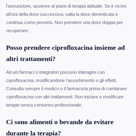
l'assunzione, assieme al piano di terapia abituale. Se è vicino
all'ora della dose successiva, salta la dose dimenticata e
continua come previsto. Non prendere una dose doppia per
recuperare.
Posso prendere ciprofloxacina insieme ad
altri trattamenti?
Alcuni farmaci o integratori possono interagire con
ciprofloxacina, modificandone l'assorbimento o gli effetti.
Consulta sempre il medico o il farmacista prima di combinare
ciprofloxacina con altri trattamenti. Non iniziare o modificare
terapie senza consenso professionale.
Ci sono alimenti o bevande da evitare
durante la terapia?