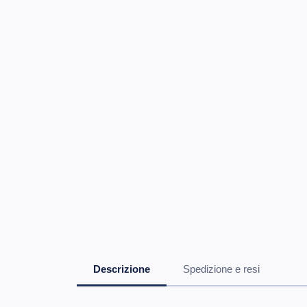
Descrizione
Spedizione e resi