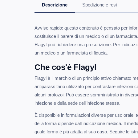
Descrizione
Spedizione e resi
Avviso rapido: questo contenuto è pensato per infor
sostituisce il parere di un medico o di un farmacista
Flagyl può richiedere una prescrizione. Per indicazi
un medico o un farmacista di fiducia.
Che cos'è Flagyl
Flagyl è il marchio di un principio attivo chiamato m
antiparassitario utilizzato per contrastare infezioni 
alcuni protozoi. Può essere somministrato in divers
infezione e della sede dell'infezione stessa.
È disponibile in formulazioni diverse per uso orale, t
della forma dipende dall'indicazione medica. Il medi
quale forma è più adatta al suo caso. Seguire le istruz