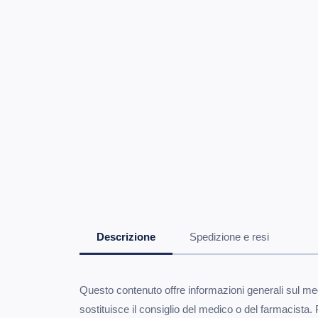
Descrizione
Spedizione e resi
Questo contenuto offre informazioni generali sul med
sostituisce il consiglio del medico o del farmacista. 