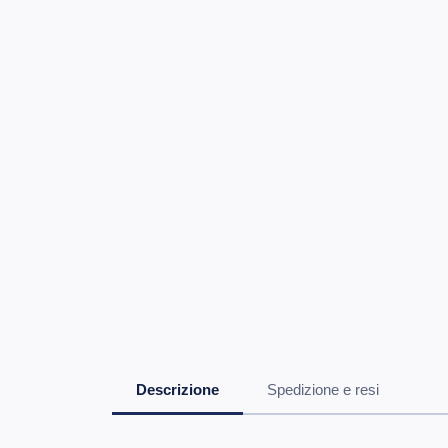
Descrizione
Spedizione e resi