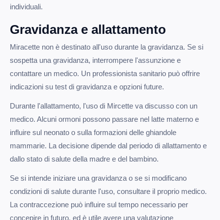
individuali.
Gravidanza e allattamento
Miracette non è destinato all'uso durante la gravidanza. Se si
sospetta una gravidanza, interrompere l'assunzione e
contattare un medico. Un professionista sanitario può offrire
indicazioni su test di gravidanza e opzioni future.
Durante l'allattamento, l'uso di Mircette va discusso con un
medico. Alcuni ormoni possono passare nel latte materno e
influire sul neonato o sulla formazioni delle ghiandole
mammarie. La decisione dipende dal periodo di allattamento e
dallo stato di salute della madre e del bambino.
Se si intende iniziare una gravidanza o se si modificano
condizioni di salute durante l'uso, consultare il proprio medico.
La contraccezione può influire sul tempo necessario per
concepire in futuro, ed è utile avere una valutazione