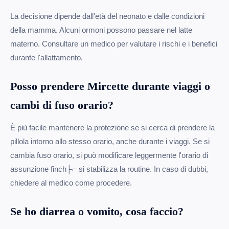
La decisione dipende dall'età del neonato e dalle condizioni
della mamma. Alcuni ormoni possono passare nel latte
materno. Consultare un medico per valutare i rischi e i benefici
durante l'allattamento.
Posso prendere Mircette durante viaggi o
cambi di fuso orario?
È più facile mantenere la protezione se si cerca di prendere la
pillola intorno allo stesso orario, anche durante i viaggi. Se si
cambia fuso orario, si può modificare leggermente l'orario di
assunzione finch├⌐ si stabilizza la routine. In caso di dubbi,
chiedere al medico come procedere.
Se ho diarrea o vomito, cosa faccio?