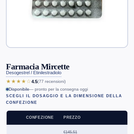
Farmacia Mircette
Desogestrel / Etinilestradiolo
★★★★☆
4.5
(77
recensioni
)
Disponibile
— pronto per la consegna oggi
SCEGLI IL DOSAGGIO E LA DIMENSIONE DELLA
CONFEZIONE
CONFEZIONE
PREZZO
€145,51