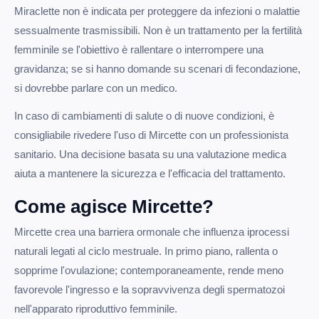
Miraclette non è indicata per proteggere da infezioni o malattie
sessualmente trasmissibili. Non è un trattamento per la fertilità
femminile se l'obiettivo è rallentare o interrompere una
gravidanza; se si hanno domande su scenari di fecondazione,
si dovrebbe parlare con un medico.
In caso di cambiamenti di salute o di nuove condizioni, è
consigliabile rivedere l'uso di Mircette con un professionista
sanitario. Una decisione basata su una valutazione medica
aiuta a mantenere la sicurezza e l'efficacia del trattamento.
Come agisce Mircette?
Mircette crea una barriera ormonale che influenza iprocessi
naturali legati al ciclo mestruale. In primo piano, rallenta o
sopprime l'ovulazione; contemporaneamente, rende meno
favorevole l'ingresso e la sopravvivenza degli spermatozoi
nell'apparato riproduttivo femminile.