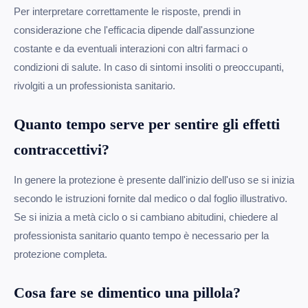
Per interpretare correttamente le risposte, prendi in
considerazione che l'efficacia dipende dall'assunzione
costante e da eventuali interazioni con altri farmaci o
condizioni di salute. In caso di sintomi insoliti o preoccupanti,
rivolgiti a un professionista sanitario.
Quanto tempo serve per sentire gli effetti
contraccettivi?
In genere la protezione è presente dall'inizio dell'uso se si inizia
secondo le istruzioni fornite dal medico o dal foglio illustrativo.
Se si inizia a metà ciclo o si cambiano abitudini, chiedere al
professionista sanitario quanto tempo è necessario per la
protezione completa.
Cosa fare se dimentico una pillola?