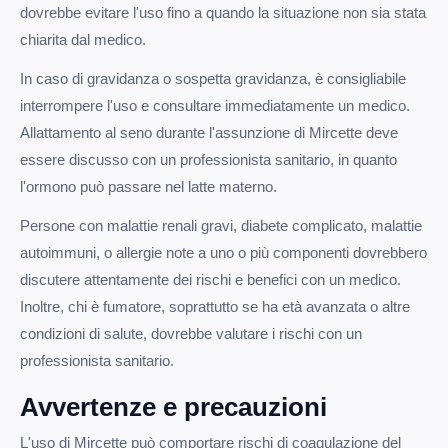
dovrebbe evitare l'uso fino a quando la situazione non sia stata
chiarita dal medico.
In caso di gravidanza o sospetta gravidanza, è consigliabile
interrompere l'uso e consultare immediatamente un medico.
Allattamento al seno durante l'assunzione di Mircette deve
essere discusso con un professionista sanitario, in quanto
l'ormono può passare nel latte materno.
Persone con malattie renali gravi, diabete complicato, malattie
autoimmuni, o allergie note a uno o più componenti dovrebbero
discutere attentamente dei rischi e benefici con un medico.
Inoltre, chi è fumatore, soprattutto se ha età avanzata o altre
condizioni di salute, dovrebbe valutare i rischi con un
professionista sanitario.
Avvertenze e precauzioni
L'uso di Mircette può comportare rischi di coagulazione del