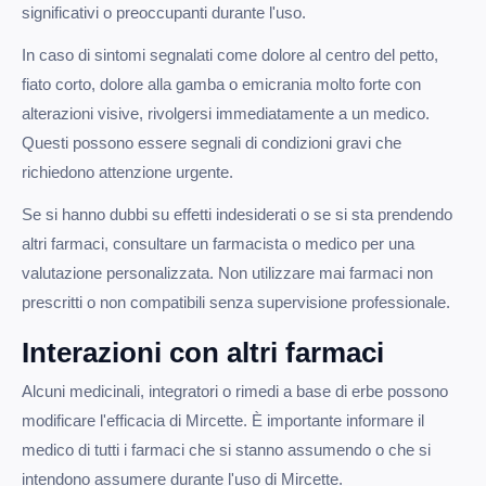
significativi o preoccupanti durante l'uso.
In caso di sintomi segnalati come dolore al centro del petto,
fiato corto, dolore alla gamba o emicrania molto forte con
alterazioni visive, rivolgersi immediatamente a un medico.
Questi possono essere segnali di condizioni gravi che
richiedono attenzione urgente.
Se si hanno dubbi su effetti indesiderati o se si sta prendendo
altri farmaci, consultare un farmacista o medico per una
valutazione personalizzata. Non utilizzare mai farmaci non
prescritti o non compatibili senza supervisione professionale.
Interazioni con altri farmaci
Alcuni medicinali, integratori o rimedi a base di erbe possono
modificare l'efficacia di Mircette. È importante informare il
medico di tutti i farmaci che si stanno assumendo o che si
intendono assumere durante l'uso di Mircette.