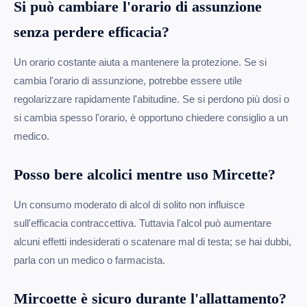
Si può cambiare l'orario di assunzione
senza perdere efficacia?
Un orario costante aiuta a mantenere la protezione. Se si
cambia l'orario di assunzione, potrebbe essere utile
regolarizzare rapidamente l'abitudine. Se si perdono più dosi o
si cambia spesso l'orario, è opportuno chiedere consiglio a un
medico.
Posso bere alcolici mentre uso Mircette?
Un consumo moderato di alcol di solito non influisce
sull'efficacia contraccettiva. Tuttavia l'alcol può aumentare
alcuni effetti indesiderati o scatenare mal di testa; se hai dubbi,
parla con un medico o farmacista.
Mircoette è sicuro durante l'allattamento?