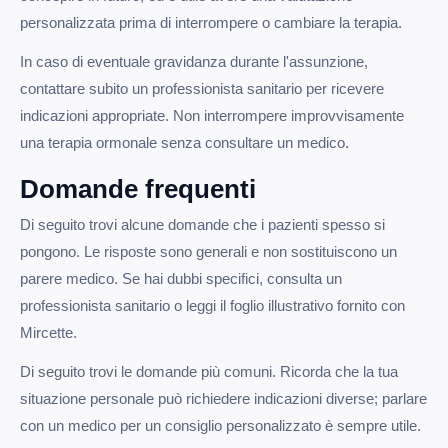
personalizzata prima di interrompere o cambiare la terapia.
In caso di eventuale gravidanza durante l'assunzione,
contattare subito un professionista sanitario per ricevere
indicazioni appropriate. Non interrompere improvvisamente
una terapia ormonale senza consultare un medico.
Domande frequenti
Di seguito trovi alcune domande che i pazienti spesso si
pongono. Le risposte sono generali e non sostituiscono un
parere medico. Se hai dubbi specifici, consulta un
professionista sanitario o leggi il foglio illustrativo fornito con
Mircette.
Di seguito trovi le domande più comuni. Ricorda che la tua
situazione personale può richiedere indicazioni diverse; parlare
con un medico per un consiglio personalizzato è sempre utile.