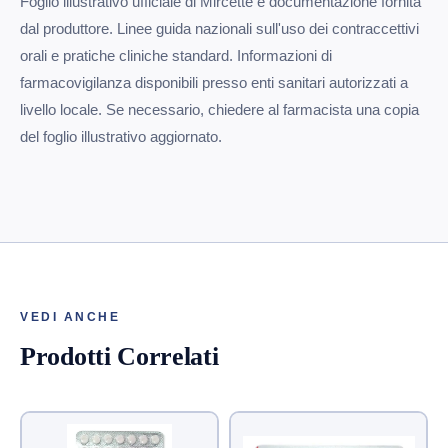
Foglio illustrativo ufficiale di Mircette e documentazione fornita
dal produttore. Linee guida nazionali sull'uso dei contraccettivi
orali e pratiche cliniche standard. Informazioni di
farmacovigilanza disponibili presso enti sanitari autorizzati a
livello locale. Se necessario, chiedere al farmacista una copia
del foglio illustrativo aggiornato.
VEDI ANCHE
Prodotti Correlati