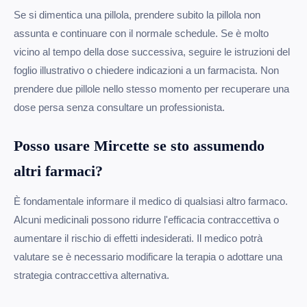
Se si dimentica una pillola, prendere subito la pillola non
assunta e continuare con il normale schedule. Se è molto
vicino al tempo della dose successiva, seguire le istruzioni del
foglio illustrativo o chiedere indicazioni a un farmacista. Non
prendere due pillole nello stesso momento per recuperare una
dose persa senza consultare un professionista.
Posso usare Mircette se sto assumendo
altri farmaci?
È fondamentale informare il medico di qualsiasi altro farmaco.
Alcuni medicinali possono ridurre l'efficacia contraccettiva o
aumentare il rischio di effetti indesiderati. Il medico potrà
valutare se è necessario modificare la terapia o adottare una
strategia contraccettiva alternativa.