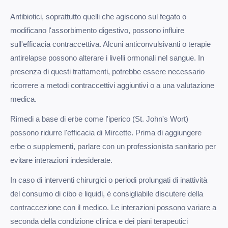
Antibiotici, soprattutto quelli che agiscono sul fegato o
modificano l'assorbimento digestivo, possono influire
sull'efficacia contraccettiva. Alcuni anticonvulsivanti o terapie
antirelapse possono alterare i livelli ormonali nel sangue. In
presenza di questi trattamenti, potrebbe essere necessario
ricorrere a metodi contraccettivi aggiuntivi o a una valutazione
medica.
Rimedi a base di erbe come l'iperico (St. John's Wort)
possono ridurre l'efficacia di Mircette. Prima di aggiungere
erbe o supplementi, parlare con un professionista sanitario per
evitare interazioni indesiderate.
In caso di interventi chirurgici o periodi prolungati di inattività
del consumo di cibo e liquidi, è consigliabile discutere della
contraccezione con il medico. Le interazioni possono variare a
seconda della condizione clinica e dei piani terapeutici