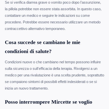
Se si verifica diarrea grave o vomito poco dopo l'assunzione,
la pillola potrebbe non essere stata assorbita. In questo caso,
contattare un medico e seguire le indicazioni su come
procedere. Potrebbe essere necessario utilizzare un metodo
contraccettivo alternativo temporaneo.
Cosa succede se cambiano le mie
condizioni di salute?
Condizioni nuove o che cambiano nel tempo possono influire
sulla sicurezza o sull'efficacia della terapia. Rivolgersi a un
medico per una rivalutazione è una scelta prudente, soprattutto
se compaiono sintomi di possibili effetti indesiderati o se si
inizia un nuovo trattamento.
Posso interrompere Mircette se voglio