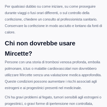
Per qualsiasi dubbio su come iniziare, su come proseguire
durante viaggi o fusi orari differenti, o sul controllo della
confezione, chiedere un consulto al professionista sanitario.
Conservare la confezione in modo asciutto e lontano da fonti di
calore.
Chi non dovrebbe usare
Mircette?
Persone con una storia di trombosi venosa profonda, embolia
polmonare, ictus o malattie cardiovascolari non dovrebbero
utilizzare Mircette senza una valutazione medica approfondita.
Queste condizioni possono aumentare i rischi associati agli
estrogeni e ai progestinici presenti nel medicinale.
Chi ha gravi problemi al fegato, tumori sensibili agli estrogeni o
progestinici, o gravi forme di ipertensione non controllata,