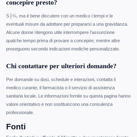
concepire presto?
S├¼, ma è bene discutere con un medico i tempi e le
eventuali misure da adottare per prepararsi a una gravidanza.
Alcune donne ritengono utile interrompere l'assunzione
qualche tempo prima di provare a concepire, mentre altre
proseguono secondo indicazioni mediche personalizzate.
Chi contattare per ulteriori domande?
Per domande su dosi, schedule e interazioni, contatta il
medico curante, il farmacista o il servizio di assistenza
sanitaria locale. Le informazioni fornite su questa pagina hanno
valore orientativo e non sostituiscono una consulenza
professionale.
Fonti