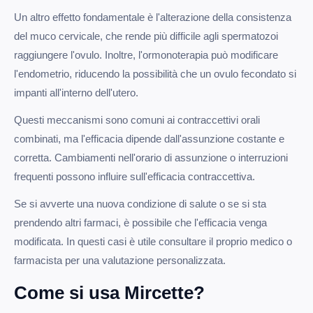
Un altro effetto fondamentale è l'alterazione della consistenza
del muco cervicale, che rende più difficile agli spermatozoi
raggiungere l'ovulo. Inoltre, l'ormonoterapia può modificare
l'endometrio, riducendo la possibilità che un ovulo fecondato si
impanti all'interno dell'utero.
Questi meccanismi sono comuni ai contraccettivi orali
combinati, ma l'efficacia dipende dall'assunzione costante e
corretta. Cambiamenti nell'orario di assunzione o interruzioni
frequenti possono influire sull'efficacia contraccettiva.
Se si avverte una nuova condizione di salute o se si sta
prendendo altri farmaci, è possibile che l'efficacia venga
modificata. In questi casi è utile consultare il proprio medico o
farmacista per una valutazione personalizzata.
Come si usa Mircette?