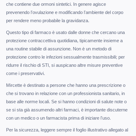
che contiene due ormoni sintetici. In genere agisce
prevenendo l'ovulazione e modificando l'ambiente del corpo
per rendere meno probabile la gravidanza.
Questo tipo di farmaco è usato dalle donne che cercano una
protezione contraccettiva quotidiana, tipicamente insieme a
una routine stabile di assunzione. Non è un metodo di
protezione contro le infezioni sessualmente trasmissibili; per
ridurre il rischio di STI, si auspicano altre misure preventive
come i preservativi.
Mircette è destinato a persone che hanno una prescrizione o
che si trovano in relazione con un professionista sanitario, in
base alle norme locali. Se si hanno condizioni di salute note o
se si sta già assumendo altri farmaci, è importante discuterne
con un medico o un farmacista prima di iniziare l'uso.
Per la sicurezza, leggere sempre il foglio illustrativo allegato al