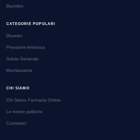
Baclofen
CATEGORIE POPOLARI
Diuretici
Pressione Arteriosa
Salute Generale
Miorilassante
CHI SIAMO
Chi Siamo Farmacia Online
Le nostre politiche
Contattaci