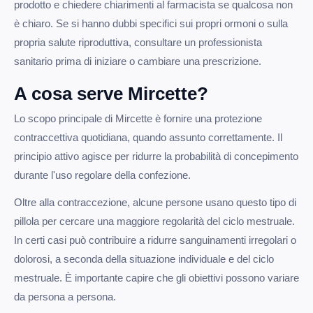
prodotto e chiedere chiarimenti al farmacista se qualcosa non
è chiaro. Se si hanno dubbi specifici sui propri ormoni o sulla
propria salute riproduttiva, consultare un professionista
sanitario prima di iniziare o cambiare una prescrizione.
A cosa serve Mircette?
Lo scopo principale di Mircette è fornire una protezione
contraccettiva quotidiana, quando assunto correttamente. Il
principio attivo agisce per ridurre la probabilità di concepimento
durante l'uso regolare della confezione.
Oltre alla contraccezione, alcune persone usano questo tipo di
pillola per cercare una maggiore regolarità del ciclo mestruale.
In certi casi può contribuire a ridurre sanguinamenti irregolari o
dolorosi, a seconda della situazione individuale e del ciclo
mestruale. È importante capire che gli obiettivi possono variare
da persona a persona.