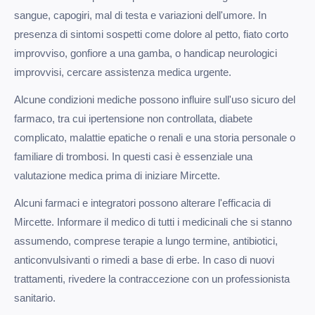
sangue, capogiri, mal di testa e variazioni dell'umore. In
presenza di sintomi sospetti come dolore al petto, fiato corto
improvviso, gonfiore a una gamba, o handicap neurologici
improvvisi, cercare assistenza medica urgente.
Alcune condizioni mediche possono influire sull'uso sicuro del
farmaco, tra cui ipertensione non controllata, diabete
complicato, malattie epatiche o renali e una storia personale o
familiare di trombosi. In questi casi è essenziale una
valutazione medica prima di iniziare Mircette.
Alcuni farmaci e integratori possono alterare l'efficacia di
Mircette. Informare il medico di tutti i medicinali che si stanno
assumendo, comprese terapie a lungo termine, antibiotici,
anticonvulsivanti o rimedi a base di erbe. In caso di nuovi
trattamenti, rivedere la contraccezione con un professionista
sanitario.