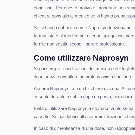
condizioni. Per questo motivo è importante non supe
chiedere consiglio al medico se si hanno preoccupa
Se si hanno dubbi su come Naprosyn funziona nel pro
farmacista o al medico per ulteriori spiegazioni pers
fornite non sostituiscono il parere professionale.
Come utilizzare Naprosyn
Segui sempre le indicazioni del medico o del foglietto
dose senza consultare un professionista sanitario.
Assumi Naprosyn con un bicchiere d'acqua. Alcune 
assunto durante o subito dopo un pasto, per ridurre po
Evita di utilizzare Naprosyn a stomaco vuoto se hai 
passato. Se hai dubbi sulla somministrazione, chiedi
In caso di dimenticanza di una dose, non raddoppia