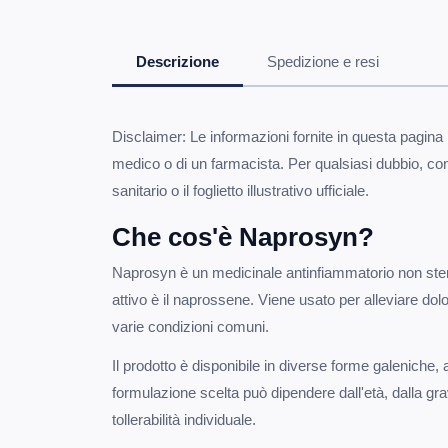
Descrizione
Spedizione e resi
Disclaimer: Le informazioni fornite in questa pagina 
medico o di un farmacista. Per qualsiasi dubbio, co
sanitario o il foglietto illustrativo ufficiale.
Che cos'è Naprosyn?
Naprosyn è un medicinale antinfiammatorio non stero
attivo è il naprossene. Viene usato per alleviare do
varie condizioni comuni.
Il prodotto è disponibile in diverse forme galeniche, 
formulazione scelta può dipendere dall'età, dalla grav
tollerabilità individuale.