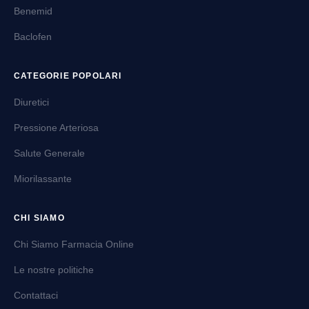
Benemid
Baclofen
CATEGORIE POPOLARI
Diuretici
Pressione Arteriosa
Salute Generale
Miorilassante
CHI SIAMO
Chi Siamo Farmacia Online
Le nostre politiche
Contattaci