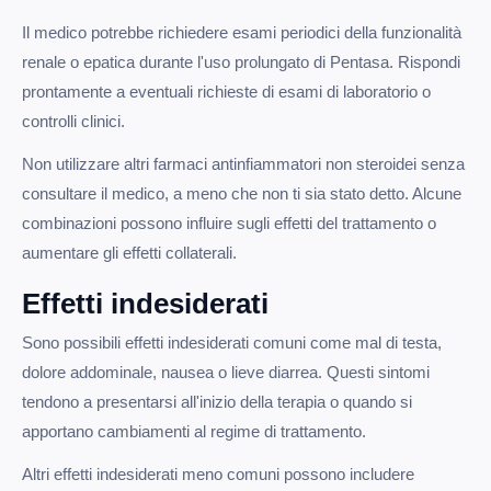
Il medico potrebbe richiedere esami periodici della funzionalità
renale o epatica durante l'uso prolungato di Pentasa. Rispondi
prontamente a eventuali richieste di esami di laboratorio o
controlli clinici.
Non utilizzare altri farmaci antinfiammatori non steroidei senza
consultare il medico, a meno che non ti sia stato detto. Alcune
combinazioni possono influire sugli effetti del trattamento o
aumentare gli effetti collaterali.
Effetti indesiderati
Sono possibili effetti indesiderati comuni come mal di testa,
dolore addominale, nausea o lieve diarrea. Questi sintomi
tendono a presentarsi all'inizio della terapia o quando si
apportano cambiamenti al regime di trattamento.
Altri effetti indesiderati meno comuni possono includere