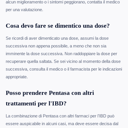
alcun miglioramento o i sintomi peggiorano, contatta il medico
per una valutazione.
Cosa devo fare se dimentico una dose?
Se ricordi di aver dimenticato una dose, assumi la dose
successiva non appena possibile, a meno che non sia
imminente la dose successiva. Non raddoppiare la dose per
recuperare quella saltata. Se sei vicino al momento della dose
successiva, consulta il medico o il farmacista per le indicazioni
appropriate.
Posso prendere Pentasa con altri
trattamenti per l'IBD?
La combinazione di Pentasa con altri farmaci per l'IBD può
essere auspicabile in alcuni casi, ma deve essere decisa dal