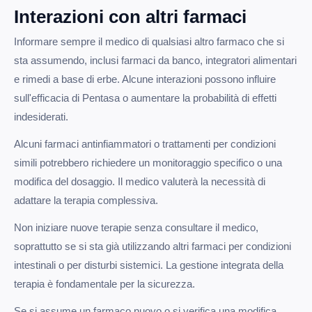
Interazioni con altri farmaci
Informare sempre il medico di qualsiasi altro farmaco che si
sta assumendo, inclusi farmaci da banco, integratori alimentari
e rimedi a base di erbe. Alcune interazioni possono influire
sull'efficacia di Pentasa o aumentare la probabilità di effetti
indesiderati.
Alcuni farmaci antinfiammatori o trattamenti per condizioni
simili potrebbero richiedere un monitoraggio specifico o una
modifica del dosaggio. Il medico valuterà la necessità di
adattare la terapia complessiva.
Non iniziare nuove terapie senza consultare il medico,
soprattutto se si sta già utilizzando altri farmaci per condizioni
intestinali o per disturbi sistemici. La gestione integrata della
terapia è fondamentale per la sicurezza.
Se si assume un farmaco nuovo o si verifica una modifica