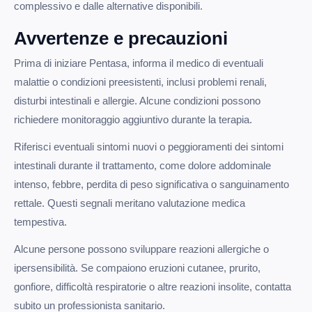
complessivo e dalle alternative disponibili.
Avvertenze e precauzioni
Prima di iniziare Pentasa, informa il medico di eventuali
malattie o condizioni preesistenti, inclusi problemi renali,
disturbi intestinali e allergie. Alcune condizioni possono
richiedere monitoraggio aggiuntivo durante la terapia.
Riferisci eventuali sintomi nuovi o peggioramenti dei sintomi
intestinali durante il trattamento, come dolore addominale
intenso, febbre, perdita di peso significativa o sanguinamento
rettale. Questi segnali meritano valutazione medica
tempestiva.
Alcune persone possono sviluppare reazioni allergiche o
ipersensibilità. Se compaiono eruzioni cutanee, prurito,
gonfiore, difficoltà respiratorie o altre reazioni insolite, contatta
subito un professionista sanitario.