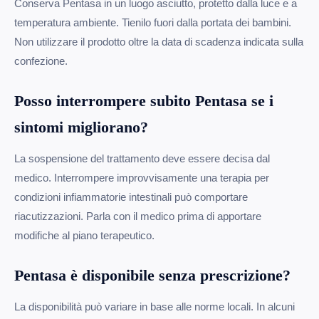
Conserva Pentasa in un luogo asciutto, protetto dalla luce e a
temperatura ambiente. Tienilo fuori dalla portata dei bambini.
Non utilizzare il prodotto oltre la data di scadenza indicata sulla
confezione.
Posso interrompere subito Pentasa se i
sintomi migliorano?
La sospensione del trattamento deve essere decisa dal
medico. Interrompere improvvisamente una terapia per
condizioni infiammatorie intestinali può comportare
riacutizzazioni. Parla con il medico prima di apportare
modifiche al piano terapeutico.
Pentasa è disponibile senza prescrizione?
La disponibilità può variare in base alle norme locali. In alcuni