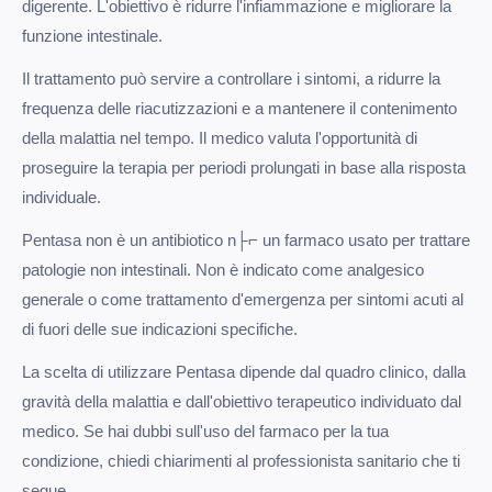
digerente. L'obiettivo è ridurre l'infiammazione e migliorare la
funzione intestinale.
Il trattamento può servire a controllare i sintomi, a ridurre la
frequenza delle riacutizzazioni e a mantenere il contenimento
della malattia nel tempo. Il medico valuta l'opportunità di
proseguire la terapia per periodi prolungati in base alla risposta
individuale.
Pentasa non è un antibiotico n├⌐ un farmaco usato per trattare
patologie non intestinali. Non è indicato come analgesico
generale o come trattamento d'emergenza per sintomi acuti al
di fuori delle sue indicazioni specifiche.
La scelta di utilizzare Pentasa dipende dal quadro clinico, dalla
gravità della malattia e dall'obiettivo terapeutico individuato dal
medico. Se hai dubbi sull'uso del farmaco per la tua
condizione, chiedi chiarimenti al professionista sanitario che ti
segue.