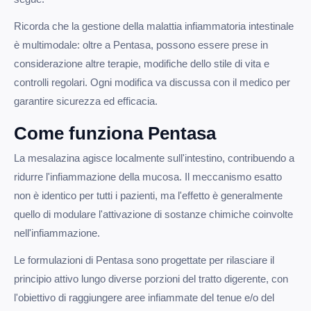
Ricorda che la gestione della malattia infiammatoria intestinale
è multimodale: oltre a Pentasa, possono essere prese in
considerazione altre terapie, modifiche dello stile di vita e
controlli regolari. Ogni modifica va discussa con il medico per
garantire sicurezza ed efficacia.
Come funziona Pentasa
La mesalazina agisce localmente sull'intestino, contribuendo a
ridurre l'infiammazione della mucosa. Il meccanismo esatto
non è identico per tutti i pazienti, ma l'effetto è generalmente
quello di modulare l'attivazione di sostanze chimiche coinvolte
nell'infiammazione.
Le formulazioni di Pentasa sono progettate per rilasciare il
principio attivo lungo diverse porzioni del tratto digerente, con
l'obiettivo di raggiungere aree infiammate del tenue e/o del