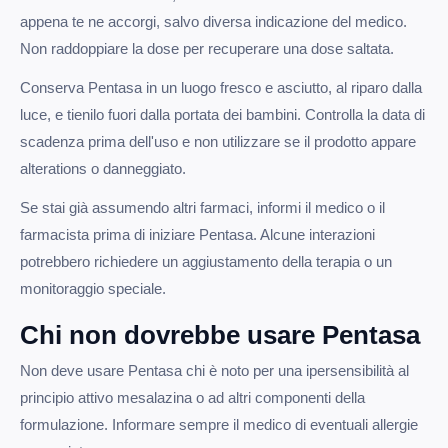
appena te ne accorgi, salvo diversa indicazione del medico.
Non raddoppiare la dose per recuperare una dose saltata.
Conserva Pentasa in un luogo fresco e asciutto, al riparo dalla
luce, e tienilo fuori dalla portata dei bambini. Controlla la data di
scadenza prima dell'uso e non utilizzare se il prodotto appare
alterations o danneggiato.
Se stai già assumendo altri farmaci, informi il medico o il
farmacista prima di iniziare Pentasa. Alcune interazioni
potrebbero richiedere un aggiustamento della terapia o un
monitoraggio speciale.
Chi non dovrebbe usare Pentasa
Non deve usare Pentasa chi è noto per una ipersensibilità al
principio attivo mesalazina o ad altri componenti della
formulazione. Informare sempre il medico di eventuali allergie