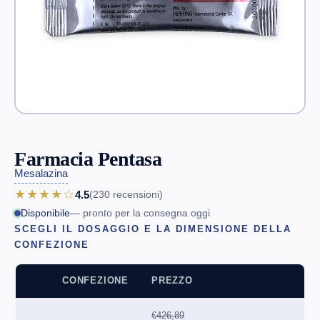
Farmacia Pentasa
Mesalazina
★★★★☆
4.5
(230
recensioni
)
Disponibile
— pronto per la consegna oggi
SCEGLI IL DOSAGGIO E LA DIMENSIONE DELLA
CONFEZIONE
CONFEZIONE
PREZZO
€426,89