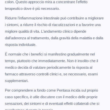
colon. Questo approccio mira a concentrare l'effetto
terapeutico dove è più necessario.
Ridurre l'infiammazione intestinale può contribuire a migliorare
i sintomi, a ridurre il rischio di riacutizzazioni e a favorire una
migliore qualità di vita. L'andamento clinico dipende
dall'aderenza al trattamento, dalla gravità della malattia e dalla
risposta individuale.
È normale che i benefici si manifestino gradualmente nel
tempo, piuttosto che immediatamente. Non è insolito che il
medico decida di valutare periodicamente la risposta al
farmaco attraverso controlli clinici e, se necessario, esami
supplementari.
Per comprendere a fondo come Pentasa incida sul proprio
caso specifico, è utile discutere con il medico delle proprie
sensazioni, dei sintomi e di eventuali effetti collaterali che si