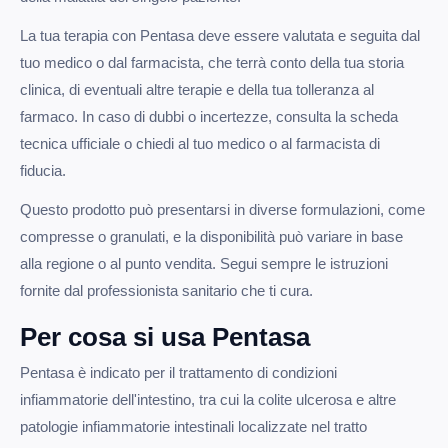
La tua terapia con Pentasa deve essere valutata e seguita dal
tuo medico o dal farmacista, che terrà conto della tua storia
clinica, di eventuali altre terapie e della tua tolleranza al
farmaco. In caso di dubbi o incertezze, consulta la scheda
tecnica ufficiale o chiedi al tuo medico o al farmacista di
fiducia.
Questo prodotto può presentarsi in diverse formulazioni, come
compresse o granulati, e la disponibilità può variare in base
alla regione o al punto vendita. Segui sempre le istruzioni
fornite dal professionista sanitario che ti cura.
Per cosa si usa Pentasa
Pentasa è indicato per il trattamento di condizioni
infiammatorie dell'intestino, tra cui la colite ulcerosa e altre
patologie infiammatorie intestinali localizzate nel tratto