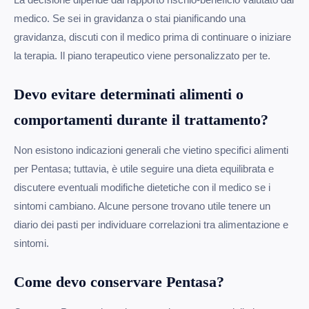
medico. Se sei in gravidanza o stai pianificando una
gravidanza, discuti con il medico prima di continuare o iniziare
la terapia. Il piano terapeutico viene personalizzato per te.
Devo evitare determinati alimenti o
comportamenti durante il trattamento?
Non esistono indicazioni generali che vietino specifici alimenti
per Pentasa; tuttavia, è utile seguire una dieta equilibrata e
discutere eventuali modifiche dietetiche con il medico se i
sintomi cambiano. Alcune persone trovano utile tenere un
diario dei pasti per individuare correlazioni tra alimentazione e
sintomi.
Come devo conservare Pentasa?