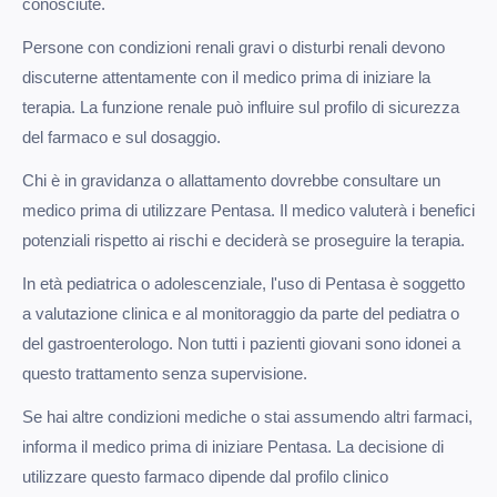
conosciute.
Persone con condizioni renali gravi o disturbi renali devono
discuterne attentamente con il medico prima di iniziare la
terapia. La funzione renale può influire sul profilo di sicurezza
del farmaco e sul dosaggio.
Chi è in gravidanza o allattamento dovrebbe consultare un
medico prima di utilizzare Pentasa. Il medico valuterà i benefici
potenziali rispetto ai rischi e deciderà se proseguire la terapia.
In età pediatrica o adolescenziale, l'uso di Pentasa è soggetto
a valutazione clinica e al monitoraggio da parte del pediatra o
del gastroenterologo. Non tutti i pazienti giovani sono idonei a
questo trattamento senza supervisione.
Se hai altre condizioni mediche o stai assumendo altri farmaci,
informa il medico prima di iniziare Pentasa. La decisione di
utilizzare questo farmaco dipende dal profilo clinico