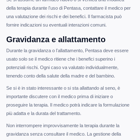
della terapia durante l'uso di Pentasa, contattare il medico per
una valutazione dei rischi e dei benefici. Il farmacista può
fornire indicazioni su eventuali interazioni comuni.
Gravidanza e allattamento
Durante la gravidanza o l'allattamento, Pentasa deve essere
usato solo se il medico ritiene che i benefici superino i
potenziali rischi. Ogni caso va valutato individualmente,
tenendo conto della salute della madre e del bambino.
Se si è in stato interessante o si sta allattando al seno, è
importante discutere con il medico prima di iniziare o
proseguire la terapia. Il medico potrà indicare la formulazione
più adatta e la durata del trattamento.
Non interrompere improvvisamente la terapia durante la
gravidanza senza consultare il medico. La gestione della