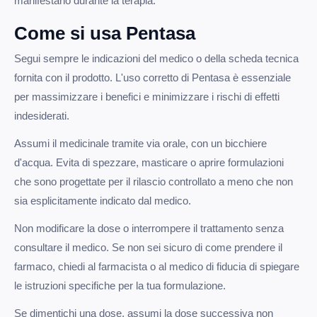
manifestano durante la terapia.
Come si usa Pentasa
Segui sempre le indicazioni del medico o della scheda tecnica
fornita con il prodotto. L'uso corretto di Pentasa è essenziale
per massimizzare i benefici e minimizzare i rischi di effetti
indesiderati.
Assumi il medicinale tramite via orale, con un bicchiere
d'acqua. Evita di spezzare, masticare o aprire formulazioni
che sono progettate per il rilascio controllato a meno che non
sia esplicitamente indicato dal medico.
Non modificare la dose o interrompere il trattamento senza
consultare il medico. Se non sei sicuro di come prendere il
farmaco, chiedi al farmacista o al medico di fiducia di spiegare
le istruzioni specifiche per la tua formulazione.
Se dimentichi una dose, assumi la dose successiva non