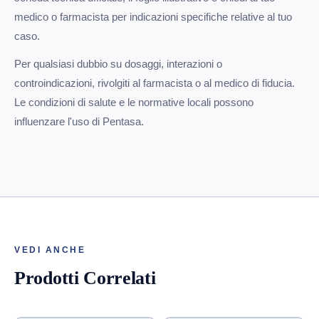
medico o farmacista per indicazioni specifiche relative al tuo
caso.
Per qualsiasi dubbio su dosaggi, interazioni o
controindicazioni, rivolgiti al farmacista o al medico di fiducia.
Le condizioni di salute e le normative locali possono
influenzare l'uso di Pentasa.
VEDI ANCHE
Prodotti Correlati