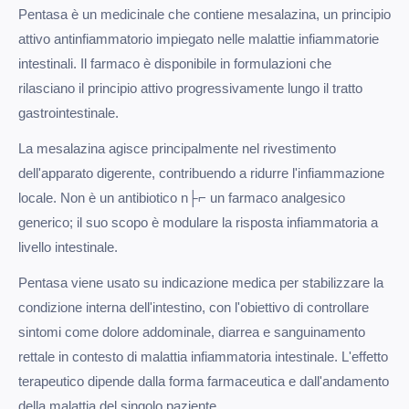
Pentasa è un medicinale che contiene mesalazina, un principio
attivo antinfiammatorio impiegato nelle malattie infiammatorie
intestinali. Il farmaco è disponibile in formulazioni che
rilasciano il principio attivo progressivamente lungo il tratto
gastrointestinale.
La mesalazina agisce principalmente nel rivestimento
dell'apparato digerente, contribuendo a ridurre l'infiammazione
locale. Non è un antibiotico n├⌐ un farmaco analgesico
generico; il suo scopo è modulare la risposta infiammatoria a
livello intestinale.
Pentasa viene usato su indicazione medica per stabilizzare la
condizione interna dell'intestino, con l'obiettivo di controllare
sintomi come dolore addominale, diarrea e sanguinamento
rettale in contesto di malattia infiammatoria intestinale. L'effetto
terapeutico dipende dalla forma farmaceutica e dall'andamento
della malattia del singolo paziente.