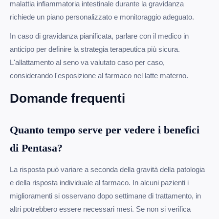
malattia infiammatoria intestinale durante la gravidanza
richiede un piano personalizzato e monitoraggio adeguato.
In caso di gravidanza pianificata, parlare con il medico in
anticipo per definire la strategia terapeutica più sicura.
L'allattamento al seno va valutato caso per caso,
considerando l'esposizione al farmaco nel latte materno.
Domande frequenti
Quanto tempo serve per vedere i benefici
di Pentasa?
La risposta può variare a seconda della gravità della patologia
e della risposta individuale al farmaco. In alcuni pazienti i
miglioramenti si osservano dopo settimane di trattamento, in
altri potrebbero essere necessari mesi. Se non si verifica