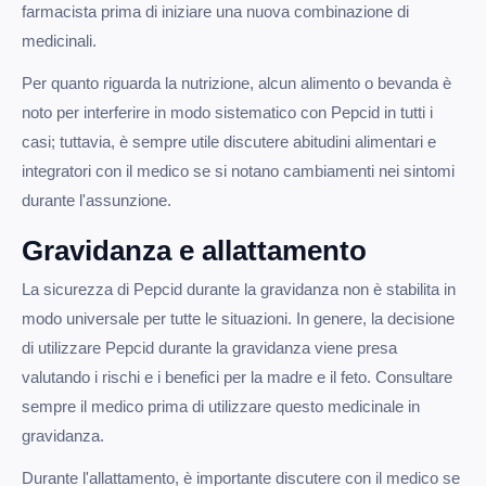
farmacista prima di iniziare una nuova combinazione di
medicinali.
Per quanto riguarda la nutrizione, alcun alimento o bevanda è
noto per interferire in modo sistematico con Pepcid in tutti i
casi; tuttavia, è sempre utile discutere abitudini alimentari e
integratori con il medico se si notano cambiamenti nei sintomi
durante l'assunzione.
Gravidanza e allattamento
La sicurezza di Pepcid durante la gravidanza non è stabilita in
modo universale per tutte le situazioni. In genere, la decisione
di utilizzare Pepcid durante la gravidanza viene presa
valutando i rischi e i benefici per la madre e il feto. Consultare
sempre il medico prima di utilizzare questo medicinale in
gravidanza.
Durante l'allattamento, è importante discutere con il medico se