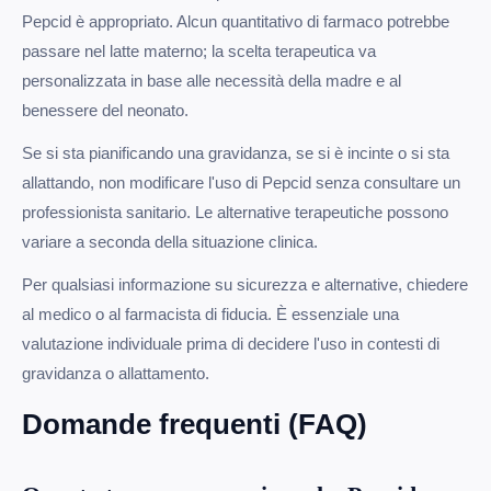
Pepcid è appropriato. Alcun quantitativo di farmaco potrebbe
passare nel latte materno; la scelta terapeutica va
personalizzata in base alle necessità della madre e al
benessere del neonato.
Se si sta pianificando una gravidanza, se si è incinte o si sta
allattando, non modificare l'uso di Pepcid senza consultare un
professionista sanitario. Le alternative terapeutiche possono
variare a seconda della situazione clinica.
Per qualsiasi informazione su sicurezza e alternative, chiedere
al medico o al farmacista di fiducia. È essenziale una
valutazione individuale prima di decidere l'uso in contesti di
gravidanza o allattamento.
Domande frequenti (FAQ)