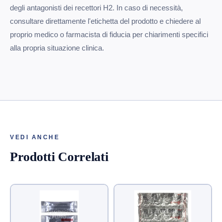
degli antagonisti dei recettori H2. In caso di necessità,
consultare direttamente l'etichetta del prodotto e chiedere al
proprio medico o farmacista di fiducia per chiarimenti specifici
alla propria situazione clinica.
VEDI ANCHE
Prodotti Correlati