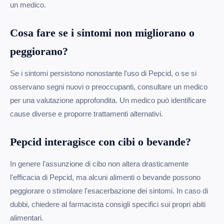
un medico.
Cosa fare se i sintomi non migliorano o
peggiorano?
Se i sintomi persistono nonostante l'uso di Pepcid, o se si
osservano segni nuovi o preoccupanti, consultare un medico
per una valutazione approfondita. Un medico può identificare
cause diverse e proporre trattamenti alternativi.
Pepcid interagisce con cibi o bevande?
In genere l'assunzione di cibo non altera drasticamente
l'efficacia di Pepcid, ma alcuni alimenti o bevande possono
peggiorare o stimolare l'esacerbazione dei sintomi. In caso di
dubbi, chiedere al farmacista consigli specifici sui propri abiti
alimentari.