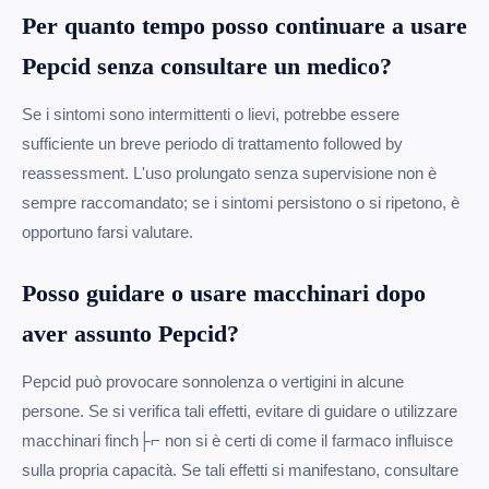
Per quanto tempo posso continuare a usare
Pepcid senza consultare un medico?
Se i sintomi sono intermittenti o lievi, potrebbe essere
sufficiente un breve periodo di trattamento followed by
reassessment. L'uso prolungato senza supervisione non è
sempre raccomandato; se i sintomi persistono o si ripetono, è
opportuno farsi valutare.
Posso guidare o usare macchinari dopo
aver assunto Pepcid?
Pepcid può provocare sonnolenza o vertigini in alcune
persone. Se si verifica tali effetti, evitare di guidare o utilizzare
macchinari finch├⌐ non si è certi di come il farmaco influisce
sulla propria capacità. Se tali effetti si manifestano, consultare