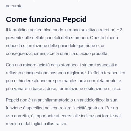
accurata.
Come funziona Pepcid
Il famotidina agisce bloccando in modo selettivo i recettori H2
presenti sulle cellule parietali dello stomaco. Questo blocco
riduce la stimolazione delle ghiandole gastriche e, di
conseguenza, diminuisce la quantità di acido prodotta.
Con una minore acidità nello stomaco, i sintomi associati a
reflusso e indigestione possono migliorare. L'effetto terapeutico
può richiedere alcune ore per manifestarsi completamente, e
può variare in base a dose, formulazione e situazione clinica.
Pepcid non è un antinfiammatorio o un antidolorifico; la sua
funzione è specifica nel controllare l'acidità gastrica. Per un
uso corretto, è importante attenersi alle indicazioni fornite dal
medico o dal foglietto illustrativo.