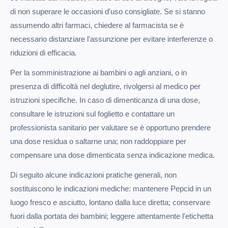
di non superare le occasioni d'uso consigliate. Se si stanno
assumendo altri farmaci, chiedere al farmacista se è
necessario distanziare l'assunzione per evitare interferenze o
riduzioni di efficacia.
Per la somministrazione ai bambini o agli anziani, o in
presenza di difficoltà nel deglutire, rivolgersi al medico per
istruzioni specifiche. In caso di dimenticanza di una dose,
consultare le istruzioni sul foglietto e contattare un
professionista sanitario per valutare se è opportuno prendere
una dose residua o saltarne una; non raddoppiare per
compensare una dose dimenticata senza indicazione medica.
Di seguito alcune indicazioni pratiche generali, non
sostituiscono le indicazioni mediche: mantenere Pepcid in un
luogo fresco e asciutto, lontano dalla luce diretta; conservare
fuori dalla portata dei bambini; leggere attentamente l'etichetta