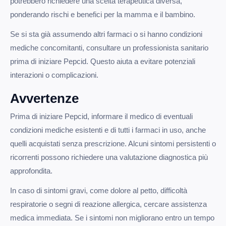
potrebbero richiedere una scelta terapeutica diversa,
ponderando rischi e benefici per la mamma e il bambino.
Se si sta già assumendo altri farmaci o si hanno condizioni
mediche concomitanti, consultare un professionista sanitario
prima di iniziare Pepcid. Questo aiuta a evitare potenziali
interazioni o complicazioni.
Avvertenze
Prima di iniziare Pepcid, informare il medico di eventuali
condizioni mediche esistenti e di tutti i farmaci in uso, anche
quelli acquistati senza prescrizione. Alcuni sintomi persistenti o
ricorrenti possono richiedere una valutazione diagnostica più
approfondita.
In caso di sintomi gravi, come dolore al petto, difficoltà
respiratorie o segni di reazione allergica, cercare assistenza
medica immediata. Se i sintomi non migliorano entro un tempo