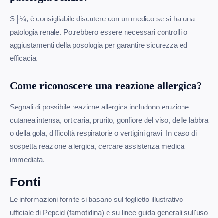
S├¼, è consigliabile discutere con un medico se si ha una
patologia renale. Potrebbero essere necessari controlli o
aggiustamenti della posologia per garantire sicurezza ed
efficacia.
Come riconoscere una reazione allergica?
Segnali di possibile reazione allergica includono eruzione
cutanea intensa, orticaria, prurito, gonfiore del viso, delle labbra
o della gola, difficoltà respiratorie o vertigini gravi. In caso di
sospetta reazione allergica, cercare assistenza medica
immediata.
Fonti
Le informazioni fornite si basano sul foglietto illustrativo
ufficiale di Pepcid (famotidina) e su linee guida generali sull'uso