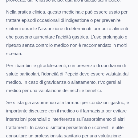
Nella pratica clinica, questo medicinale può essere usato per
trattare episodi occasionali di indigestione o per prevenire
sintomi durante l'assunzione di determinati farmaci o alimenti
che possono aumentare l'acidità gastrica. L'uso prolungato o
ripetuto senza controllo medico non è raccomandato in molti
scenari.
Per i bambini e gli adolescenti, o in presenza di condizioni di
salute particolari, l'idoneità di Pepcid deve essere valutata dal
medico. In caso di gravidanza o allattamento, rivolgersi al
medico per una valutazione dei rischi e benefici.
Se si sta già assumendo altri farmaci per condizioni gastric, è
importante discutere con il medico o il farmacista per evitare
interazioni potenziali o interferenze sull'assorbimento di altri
trattamenti. In caso di sintomi persistenti o ricorrenti, è utile
consultare un professionista sanitario per una valutazione