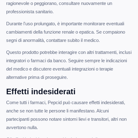
ragionevole o peggiorano, consultare nuovamente un
professionista sanitario.
Durante l'uso prolungato, è importante monitorare eventuali
cambiamenti della funzione renale o epatica. Se compaiono
segni di anormalità, contattare subito il medico.
Questo prodotto potrebbe interagire con altri trattamenti, inclusi
integratori o farmaci da banco. Seguire sempre le indicazioni
del medico e discutere eventuali integrazioni o terapie
alternative prima di proseguire.
Effetti indesiderati
Come tutti i farmaci, Pepcid può causare effetti indesiderati,
anche se non tutte le persone li manifestano. Alcuni
partecipanti possono notare sintomi lievi e transitori, altri non
avvertono nulla.