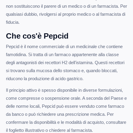
non sostituiscono il parere di un medico o di un farmacista. Per
qualsiasi dubbio, rivolgersi al proprio medico o al farmacista di
fiducia.
Che cos'è Pepcid
Pepcid è il nome commerciale di un medicinale che contiene
famotidina. Si tratta di un farmaco appartenente alla classe
degli antagonisti dei recettori H2 dell'istamina. Questi recettori
si trovano sulla mucosa dello stomaco e, quando bloccati,
riducono la produzione di acido gastrico.
Il principio attivo è spesso disponibile in diverse formulazioni,
come compresse o sospensione orale. A seconda del Paese e
delle norme locali, Pepcid può essere venduto come farmaco
da banco o può richiedere una prescrizione medica. Per
confermare la disponibilità e le modalità di acquisto, consultare
il foglietto illustrativo o chiedere al farmacista.