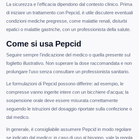
La sicurezza e l'efficacia dipendono dal contesto clinico. Prima
di iniziare un trattamento con Pepcid, è utile discutere eventuali
condizioni mediche pregresse, come malattie renali, disturbi
epatici o malattie gastriche, con un professionista della salute.
Come si usa Pepcid
Seguire sempre l'indicazione del medico o quella presente sul
foglietto illustrativo. Non superare la dose raccomandata e non
prolungare l'uso senza consultare un professionista sanitario.
Le formulazioni di Pepcid possono differire: ad esempio, le
compresse vanno ingerite intere con un bicchiere d'acqua; la
sospensione orale deve essere misurata correttamente
seguendo le istruzioni del dosaggio riportate sulla confezione o
dal medico.
In generale, è consigliabile assumere Pepcid in modo regolare
se indicato dal medico; in caso di uso al bisogno, vale la regola