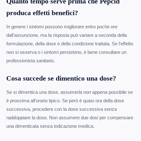
Quanto tempo serve prima che Pepcid
produca effetti benefici?
In genere i sintomi possono migliorare entro poche ore
dall'assunzione, ma la risposta può variare a seconda della
formulazione, della dose e della condizione trattata. Se l'effetto
non si osserva o i sintomi persistono, è bene consultare un
professionista sanitario.
Cosa succede se dimentico una dose?
Se si dimentica una dose, assumerla non appena possibile se
è prossima all'orario tipico. Se però è quasi ora della dose
successiva, procedere con la dose successiva senza
raddoppiare la dose. Non assumere due dosi per compensare
una dimenticata senza indicazione medica.