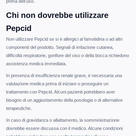
prima dell'uso.
Chi non dovrebbe utilizzare
Pepcid
Non utilizzare Pepcid se si è allergici al famotidina o ad altri
componenti del prodotto. Segnali di irritazione cutanea,
difficoltà respiratorie, gonfiore del viso o della bocca richiedono
assistenza medica immediata.
In presenza di insufficienza renale grave, è necessaria una
valutazione medica prima di iniziare o proseguire un
trattamento con Pepcid. Alcuni pazienti potrebbero aver
bisogno di un aggiustamento della posologia o di alternative
terapeutiche.
In caso di gravidanza o allattamento, la somministrazione
dovrebbe essere discussa con il medico. Alcune condizioni