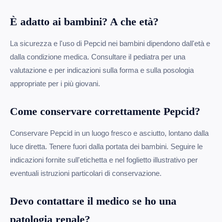
È adatto ai bambini? A che età?
La sicurezza e l'uso di Pepcid nei bambini dipendono dall'età e
dalla condizione medica. Consultare il pediatra per una
valutazione e per indicazioni sulla forma e sulla posologia
appropriate per i più giovani.
Come conservare correttamente Pepcid?
Conservare Pepcid in un luogo fresco e asciutto, lontano dalla
luce diretta. Tenere fuori dalla portata dei bambini. Seguire le
indicazioni fornite sull'etichetta e nel foglietto illustrativo per
eventuali istruzioni particolari di conservazione.
Devo contattare il medico se ho una
patologia renale?