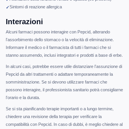
Sintomi di reazione allergica
Interazioni
Alcuni farmaci possono interagire con Pepcid, alterando
l'assorbimento dello stomaco o la velocità di eliminazione.
Informare il medico o il farmacista di tutti i farmaci che si
stanno assumendo, inclusi integratori e prodotti a base di erbe.
In alcuni casi, potrebbe essere utile distanziare l'assunzione di
Pepcid da altri trattamenti o adattare temporaneamente la
somministrazione. Se si devono utilizzare farmaci che
possono interagire, il professionista sanitario potrà consigliarne
l'orario e la durata.
Se si sta pianificando terapie importanti o a lungo termine,
chiedere una revisione della terapia per verificare la
compatibilità con Pepcid. In caso di dubbi, è meglio chiedere al