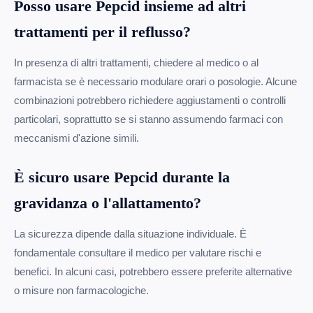
Posso usare Pepcid insieme ad altri
trattamenti per il reflusso?
In presenza di altri trattamenti, chiedere al medico o al
farmacista se è necessario modulare orari o posologie. Alcune
combinazioni potrebbero richiedere aggiustamenti o controlli
particolari, soprattutto se si stanno assumendo farmaci con
meccanismi d'azione simili.
È sicuro usare Pepcid durante la
gravidanza o l'allattamento?
La sicurezza dipende dalla situazione individuale. È
fondamentale consultare il medico per valutare rischi e
benefici. In alcuni casi, potrebbero essere preferite alternative
o misure non farmacologiche.