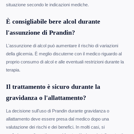
situazione secondo le indicazioni mediche.
È consigliabile bere alcol durante
l'assunzione di Prandin?
L'assunzione di alcol può aumentare il rischio di variazioni
della glicemia. È meglio discuterne con il medico riguardo al
proprio consumo di alcol e alle eventuali restrizioni durante la
terapia.
Il trattamento è sicuro durante la
gravidanza o l'allattamento?
La decisione sull'uso di Prandin durante gravidanza o
allattamento deve essere presa dal medico dopo una
valutazione dei rischi e dei benefici. In molti casi, si