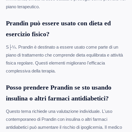
piano terapeutico.
Prandin può essere usato con dieta ed
esercizio fisico?
S├¼. Prandin è destinato a essere usato come parte di un
piano di trattamento che comprende dieta equilibrata e attività
fisica regolare. Questi elementi migliorano l'efficacia
complessiva della terapia.
Posso prendere Prandin se sto usando
insulina o altri farmaci antidiabetici?
Questo tema richiede una valutazione individuale. L'uso
contemporaneo di Prandin con insulina o altri farmaci
antidiabetici può aumentare il rischio di ipoglicemia. Il medico