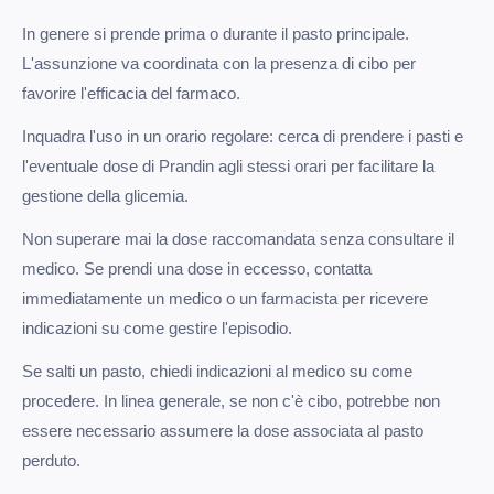
In genere si prende prima o durante il pasto principale.
L'assunzione va coordinata con la presenza di cibo per
favorire l'efficacia del farmaco.
Inquadra l'uso in un orario regolare: cerca di prendere i pasti e
l'eventuale dose di Prandin agli stessi orari per facilitare la
gestione della glicemia.
Non superare mai la dose raccomandata senza consultare il
medico. Se prendi una dose in eccesso, contatta
immediatamente un medico o un farmacista per ricevere
indicazioni su come gestire l'episodio.
Se salti un pasto, chiedi indicazioni al medico su come
procedere. In linea generale, se non c'è cibo, potrebbe non
essere necessario assumere la dose associata al pasto
perduto.