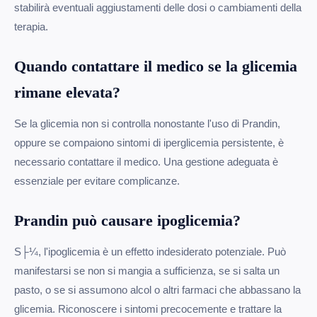
stabilirà eventuali aggiustamenti delle dosi o cambiamenti della
terapia.
Quando contattare il medico se la glicemia
rimane elevata?
Se la glicemia non si controlla nonostante l'uso di Prandin,
oppure se compaiono sintomi di iperglicemia persistente, è
necessario contattare il medico. Una gestione adeguata è
essenziale per evitare complicanze.
Prandin può causare ipoglicemia?
S├¼, l'ipoglicemia è un effetto indesiderato potenziale. Può
manifestarsi se non si mangia a sufficienza, se si salta un
pasto, o se si assumono alcol o altri farmaci che abbassano la
glicemia. Riconoscere i sintomi precocemente e trattare la