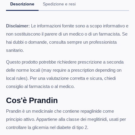
Descrizione
Spedizione e resi
Disclaimer:
Le informazioni fornite sono a scopo informativo e
non sostituiscono il parere di un medico o di un farmacista. Se
hai dubbi o domande, consulta sempre un professionista
sanitario.
Questo prodotto potrebbe richiedere prescrizione a seconda
delle norme locali (may require a prescription depending on
local rules). Per una valutazione corretta e sicura, chiedi
consiglio al farmacista o al medico.
Cos'è Prandin
Prandin è un medicinale che contiene repaglinide come
principio attivo. Appartiene alla classe dei meglitinidi, usati per
controllare la glicemia nel diabete di tipo 2.