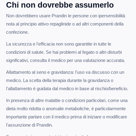
Chi non dovrebbe assumerlo
Non dovrebbero usare Prandin le persone con ipersensibilità
nota al principio attivo repaglinide o ad altri componenti della
confezione.
La sicurezza e l'efficacia non sono garantite in tutte le
condizioni di salute. Se hai problemi al fegato o altri disturbi
significativi, consulta il medico per una valutazione accurata.
Allattamento al seno e gravidanza: l'uso va discusso con un
medico. La scelta della terapia durante la gravidanza o
l'allattamento è guidata dal medico in base al rischio/beneficio.
In presenza di altre malattie o condizioni particolari, come una
dieta molto ridotta o anomalie metaboliche, è particolarmente
importante parlare con il medico prima di iniziare o modificare
l'assunzione di Prandin.