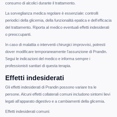
consumo di alcolici durante il trattamento.
La sorveglianza medica regolare è essenziale: controlli
periodici della glicemia, della funzionalità epatica e dell'efficacia
del trattamento. Riporta al medico eventuali effetti indesiderati
o preoccupanti.
In caso di malattia o interventi chirurgici improvvisi, potresti
dover modificare temporaneamente l'assunzione di Prandin.
Segui le indicazioni del medico e informa sempre i
professionisti sanitari di questa terapia.
Effetti indesiderati
Gli effetti indesiderati di Prandin possono variare tra le
persone. Alcuni effetti collaterali comuni includono sintomi lievi
legati all'apparato digestivo e a cambiamenti della glicemia.
Effetti indesiderati comuni: