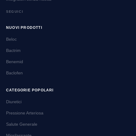
SEGUICI
NUOVI PRODOTTI
Beloc
Bactrim
Benemid
Baclofen
CATEGORIE POPOLARI
Diuretici
Pressione Arteriosa
Salute Generale
Miorilassante