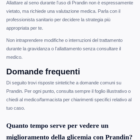
Allattare al seno durante l'uso di Prandin non è espressamente
vietato, ma richiede una valutazione medica. Parla con il
professionista sanitario per decidere la strategia più
appropriata per te.
Non intraprendere modifiche o interruzioni del trattamento
durante la gravidanza o l'allattamento senza consultare il
medico.
Domande frequenti
Di seguito trovi risposte sintetiche a domande comuni su
Prandin. Per ogni punto, consulta sempre il foglio illustrativo o
chiedi al medico/farmacista per chiarimenti specifici relativo al
tuo caso.
Quanto tempo serve per vedere un
miglioramento della glicemia con Prandin?