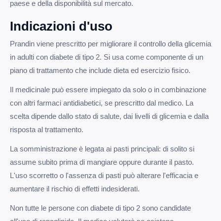
paese e della disponibilità sul mercato.
Indicazioni d'uso
Prandin viene prescritto per migliorare il controllo della glicemia
in adulti con diabete di tipo 2. Si usa come componente di un
piano di trattamento che include dieta ed esercizio fisico.
Il medicinale può essere impiegato da solo o in combinazione
con altri farmaci antidiabetici, se prescritto dal medico. La
scelta dipende dallo stato di salute, dai livelli di glicemia e dalla
risposta al trattamento.
La somministrazione è legata ai pasti principali: di solito si
assume subito prima di mangiare oppure durante il pasto.
L'uso scorretto o l'assenza di pasti può alterare l'efficacia e
aumentare il rischio di effetti indesiderati.
Non tutte le persone con diabete di tipo 2 sono candidate