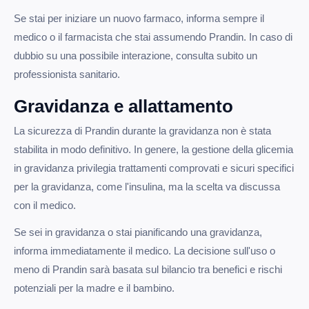
Se stai per iniziare un nuovo farmaco, informa sempre il
medico o il farmacista che stai assumendo Prandin. In caso di
dubbio su una possibile interazione, consulta subito un
professionista sanitario.
Gravidanza e allattamento
La sicurezza di Prandin durante la gravidanza non è stata
stabilita in modo definitivo. In genere, la gestione della glicemia
in gravidanza privilegia trattamenti comprovati e sicuri specifici
per la gravidanza, come l'insulina, ma la scelta va discussa
con il medico.
Se sei in gravidanza o stai pianificando una gravidanza,
informa immediatamente il medico. La decisione sull'uso o
meno di Prandin sarà basata sul bilancio tra benefici e rischi
potenziali per la madre e il bambino.