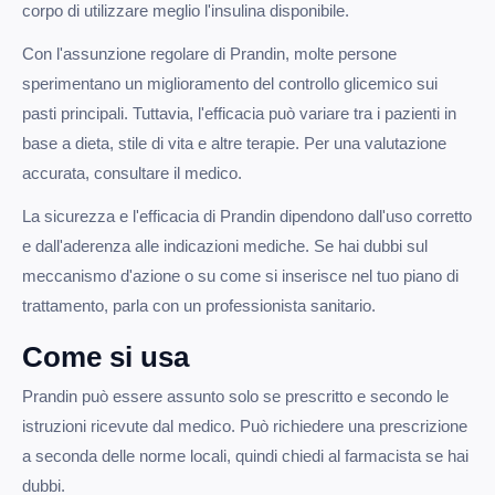
corpo di utilizzare meglio l'insulina disponibile.
Con l'assunzione regolare di Prandin, molte persone
sperimentano un miglioramento del controllo glicemico sui
pasti principali. Tuttavia, l'efficacia può variare tra i pazienti in
base a dieta, stile di vita e altre terapie. Per una valutazione
accurata, consultare il medico.
La sicurezza e l'efficacia di Prandin dipendono dall'uso corretto
e dall'aderenza alle indicazioni mediche. Se hai dubbi sul
meccanismo d'azione o su come si inserisce nel tuo piano di
trattamento, parla con un professionista sanitario.
Come si usa
Prandin può essere assunto solo se prescritto e secondo le
istruzioni ricevute dal medico. Può richiedere una prescrizione
a seconda delle norme locali, quindi chiedi al farmacista se hai
dubbi.