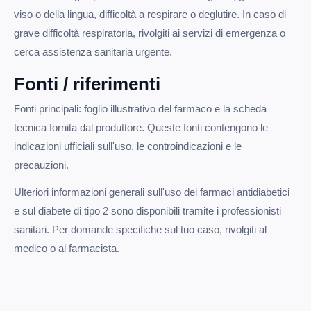
viso o della lingua, difficoltà a respirare o deglutire. In caso di
grave difficoltà respiratoria, rivolgiti ai servizi di emergenza o
cerca assistenza sanitaria urgente.
Fonti / riferimenti
Fonti principali: foglio illustrativo del farmaco e la scheda
tecnica fornita dal produttore. Queste fonti contengono le
indicazioni ufficiali sull'uso, le controindicazioni e le
precauzioni.
Ulteriori informazioni generali sull'uso dei farmaci antidiabetici
e sul diabete di tipo 2 sono disponibili tramite i professionisti
sanitari. Per domande specifiche sul tuo caso, rivolgiti al
medico o al farmacista.