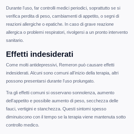
Durante l'uso, far controlli medici periodici, soprattutto se si
verifica perdita di peso, cambiamenti di appetito, o segni di
reazioni allergiche o epatiche. In caso di grave reazione
allergica o problemi respiratori, rivolgersi a un pronto intervento
sanitario.
Effetti indesiderati
Come molti antidepressivi, Remeron può causare effetti
indesiderati. Alcuni sono comuni all'inizio della terapia, altri
possono presentarsi durante l'uso prolungato.
Tra gli effetti comuni si osservano sonnolenza, aumento
dell'appetito e possibile aumento di peso, secchezza delle
fauci, vertigini e stanchezza. Questi sintomi spesso
diminuiscono con il tempo se la terapia viene mantenuta sotto
controllo medico.