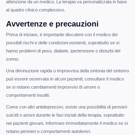
attenzione da un medico. La terapia va personalizzata in base
al quadro clinico complessivo.
Avvertenze e precauzioni
Prima di iniziare, è importante discutere con il medico dei
possibili rischi e delle condizioni esistenti, soprattutto se si
hanno problemi di peso, diabete, ipertensione o disturbi del
sonno.
Una diminuzione rapida o improvvisa della sintonia del sintomo
può essere osservata in alcuni pazienti; consultare il medico
se si notano cambiamenti improvvisi di umore o
comportamenti insoliti.
Come con altri antidepressivi, esiste una possibilità di pensieri
suicidi o azioni durante le fasi iniziali della terapia, soprattutto
nei pazienti giovani. Informare immediatamente il medico se si
notano pensieri o comportamenti autolesivi.