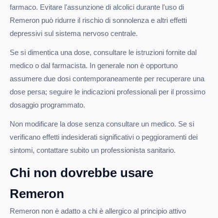
farmaco. Evitare l'assunzione di alcolici durante l'uso di
Remeron può ridurre il rischio di sonnolenza e altri effetti
depressivi sul sistema nervoso centrale.
Se si dimentica una dose, consultare le istruzioni fornite dal
medico o dal farmacista. In generale non è opportuno
assumere due dosi contemporaneamente per recuperare una
dose persa; seguire le indicazioni professionali per il prossimo
dosaggio programmato.
Non modificare la dose senza consultare un medico. Se si
verificano effetti indesiderati significativi o peggioramenti dei
sintomi, contattare subito un professionista sanitario.
Chi non dovrebbe usare
Remeron
Remeron non è adatto a chi è allergico al principio attivo