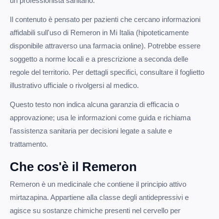
un professionista sanitario.
Il contenuto è pensato per pazienti che cercano informazioni
affidabili sull'uso di Remeron in Mi Italia (hipoteticamente
disponibile attraverso una farmacia online). Potrebbe essere
soggetto a norme locali e a prescrizione a seconda delle
regole del territorio. Per dettagli specifici, consultare il foglietto
illustrativo ufficiale o rivolgersi al medico.
Questo testo non indica alcuna garanzia di efficacia o
approvazione; usa le informazioni come guida e richiama
l'assistenza sanitaria per decisioni legate a salute e
trattamento.
Che cos'è il Remeron
Remeron è un medicinale che contiene il principio attivo
mirtazapina. Appartiene alla classe degli antidepressivi e
agisce su sostanze chimiche presenti nel cervello per