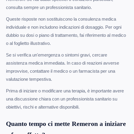
consulta sempre un professionista sanitario.
Queste risposte non sostituiscono la consulenza medica
individuale e non includono indicazioni di dosaggio. Per ogni
dubbio su dosi o piano di trattamento, fai riferimento al medico
o al foglietto illustrativo.
Se si verifica un'emergenza o sintomi gravi, cercare
assistenza medica immediata. In caso di reazioni avverse
improvvise, contattare il medico o un farmacista per una
valutazione tempestiva.
Prima di iniziare o modificare una terapia, è importante avere
una discussione chiara con un professionista sanitario su
obiettivi, rischi e alternative disponibili.
Quanto tempo ci mette Remeron a iniziare