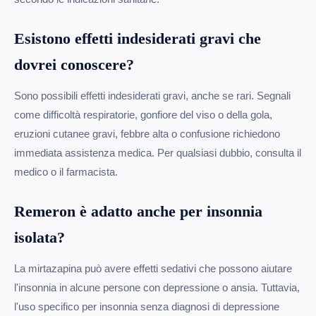
Esistono effetti indesiderati gravi che
dovrei conoscere?
Sono possibili effetti indesiderati gravi, anche se rari. Segnali
come difficoltà respiratorie, gonfiore del viso o della gola,
eruzioni cutanee gravi, febbre alta o confusione richiedono
immediata assistenza medica. Per qualsiasi dubbio, consulta il
medico o il farmacista.
Remeron è adatto anche per insonnia
isolata?
La mirtazapina può avere effetti sedativi che possono aiutare
l'insonnia in alcune persone con depressione o ansia. Tuttavia,
l'uso specifico per insonnia senza diagnosi di depressione