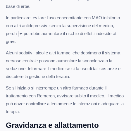
base di erbe.
In particolare, evitare l'uso concomitante con MAO inibitori o
con altri antidepressivi senza la supervisione del medico,
perch├⌐ potrebbe aumentare il rischio di effetti indesiderati
gravi.
Alcuni sedativi, alcol e altri farmaci che deprimono il sistema
nervoso centrale possono aumentare la sonnolenza o la
sedazione. Informare il medico se si fa uso di tali sostanze e
discutere la gestione della terapia.
Se si inizia o si interrompe un altro farmaco durante il
trattamento con Remeron, avvisare subito il medico. Il medico
può dover controllare attentamente le interazioni e adeguare la
terapia.
Gravidanza e allattamento