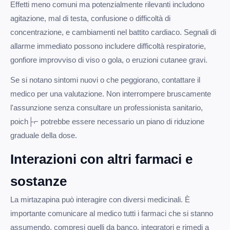
Effetti meno comuni ma potenzialmente rilevanti includono
agitazione, mal di testa, confusione o difficoltà di
concentrazione, e cambiamenti nel battito cardiaco. Segnali di
allarme immediato possono includere difficoltà respiratorie,
gonfiore improvviso di viso o gola, o eruzioni cutanee gravi.
Se si notano sintomi nuovi o che peggiorano, contattare il
medico per una valutazione. Non interrompere bruscamente
l'assunzione senza consultare un professionista sanitario,
poich├⌐ potrebbe essere necessario un piano di riduzione
graduale della dose.
Interazioni con altri farmaci e
sostanze
La mirtazapina può interagire con diversi medicinali. È
importante comunicare al medico tutti i farmaci che si stanno
assumendo, compresi quelli da banco, integratori e rimedi a