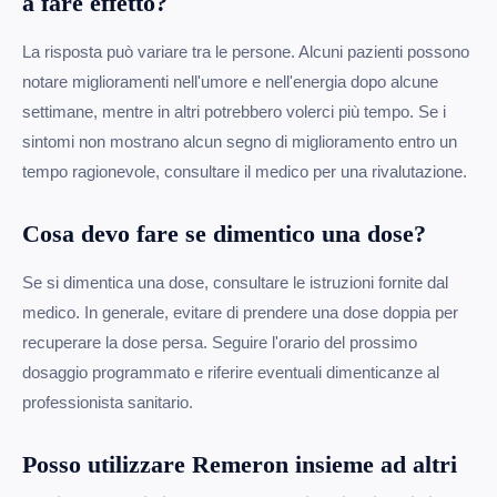
a fare effetto?
La risposta può variare tra le persone. Alcuni pazienti possono
notare miglioramenti nell'umore e nell'energia dopo alcune
settimane, mentre in altri potrebbero volerci più tempo. Se i
sintomi non mostrano alcun segno di miglioramento entro un
tempo ragionevole, consultare il medico per una rivalutazione.
Cosa devo fare se dimentico una dose?
Se si dimentica una dose, consultare le istruzioni fornite dal
medico. In generale, evitare di prendere una dose doppia per
recuperare la dose persa. Seguire l'orario del prossimo
dosaggio programmato e riferire eventuali dimenticanze al
professionista sanitario.
Posso utilizzare Remeron insieme ad altri