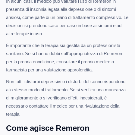
In alcuni casi, il medico può valutare l'uso di Remeron in
presenza di insonnia legata alla depressione o di sintomi
ansiosi, come parte di un piano di trattamento complessivo. Le
decisioni si prendono caso per caso in base ai sintomi e ad
altre terapie in uso.
È importante che la terapia sia gestita da un professionista
sanitario. Se si hanno dubbi sull'appropriatezza di Remeron
per la propria condizione, consultare il proprio medico o
farmacista per una valutazione approfondita.
Non tutti i disturbi depressivi o i disturbi del sonno rispondono
allo stesso modo al trattamento. Se si verifica una mancanza
di miglioramento o si verificano effetti indesiderati, è
necessario contattare il medico per una rivalutazione della
terapia.
Come agisce Remeron