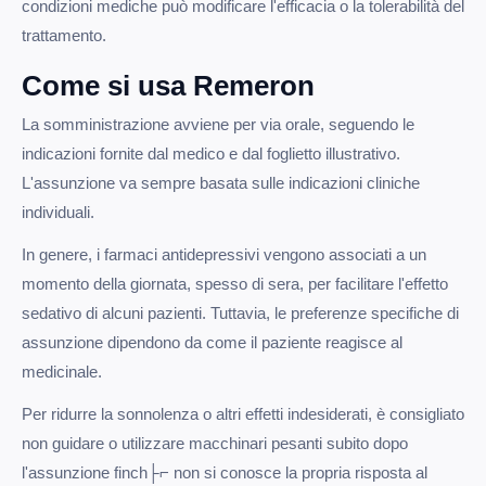
condizioni mediche può modificare l'efficacia o la tolerabilità del
trattamento.
Come si usa Remeron
La somministrazione avviene per via orale, seguendo le
indicazioni fornite dal medico e dal foglietto illustrativo.
L'assunzione va sempre basata sulle indicazioni cliniche
individuali.
In genere, i farmaci antidepressivi vengono associati a un
momento della giornata, spesso di sera, per facilitare l'effetto
sedativo di alcuni pazienti. Tuttavia, le preferenze specifiche di
assunzione dipendono da come il paziente reagisce al
medicinale.
Per ridurre la sonnolenza o altri effetti indesiderati, è consigliato
non guidare o utilizzare macchinari pesanti subito dopo
l'assunzione finch├⌐ non si conosce la propria risposta al