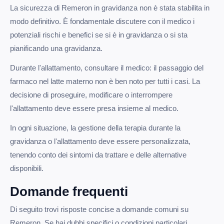
La sicurezza di Remeron in gravidanza non è stata stabilita in
modo definitivo. È fondamentale discutere con il medico i
potenziali rischi e benefici se si è in gravidanza o si sta
pianificando una gravidanza.
Durante l'allattamento, consultare il medico: il passaggio del
farmaco nel latte materno non è ben noto per tutti i casi. La
decisione di proseguire, modificare o interrompere
l'allattamento deve essere presa insieme al medico.
In ogni situazione, la gestione della terapia durante la
gravidanza o l'allattamento deve essere personalizzata,
tenendo conto dei sintomi da trattare e delle alternative
disponibili.
Domande frequenti
Di seguito trovi risposte concise a domande comuni su
Remeron. Se hai dubbi specifici o condizioni particolari,