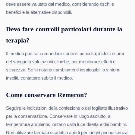
deve essere valutato dal medico, considerando rischi e
benefici e le alternative disponibili.
Devo fare controlli particolari durante la
terapia?
Il medico può raccomandare controlli periodici, inclusi esami
del sangue o valutazioni cliniche, per monitorare effetti e
sicurezza. Se si notano cambiamenti inspiegabili o sintomi
insoliti, contattare subito il medico.
Come conservare Remeron?
Seguire le indicazioni della confezione o del foglietto illustrativo
per la conservazione. Conservare in luogo asciutto, a
temperatura ambiente, lontano dalla luce diretta e dai bambini.
Non utilizzare farmaci scaduti o aperti per lunghi periodi senza