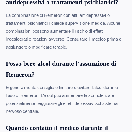
antidepressivi o trattamenti psichiatrici?
La combinazione di Remeron con altri antidepressivi o
trattamenti psichiatrici richiede supervisione medica. Alcune
combinazioni possono aumentare il rischio di effetti
indesiderati o reazioni avverse. Consultare il medico prima di
aggiungere o modificare terapie.
Posso bere alcol durante l'assunzione di
Remeron?
È generalmente consigliato limitare o evitare l'alcol durante
l'uso di Remeron. L'alcol può aumentare la sonnolenza e
potenzialmente peggiorare gli effetti depressivi sul sistema
nervoso centrale.
Quando contatto il medico durante il