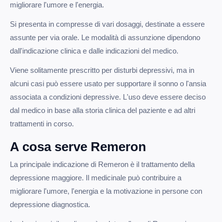
migliorare l'umore e l'energia.
Si presenta in compresse di vari dosaggi, destinate a essere
assunte per via orale. Le modalità di assunzione dipendono
dall'indicazione clinica e dalle indicazioni del medico.
Viene solitamente prescritto per disturbi depressivi, ma in
alcuni casi può essere usato per supportare il sonno o l'ansia
associata a condizioni depressive. L'uso deve essere deciso
dal medico in base alla storia clinica del paziente e ad altri
trattamenti in corso.
A cosa serve Remeron
La principale indicazione di Remeron è il trattamento della
depressione maggiore. Il medicinale può contribuire a
migliorare l'umore, l'energia e la motivazione in persone con
depressione diagnostica.