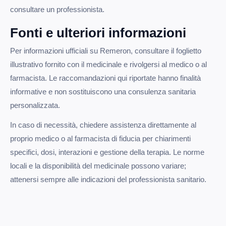
consultare un professionista.
Fonti e ulteriori informazioni
Per informazioni ufficiali su Remeron, consultare il foglietto
illustrativo fornito con il medicinale e rivolgersi al medico o al
farmacista. Le raccomandazioni qui riportate hanno finalità
informative e non sostituiscono una consulenza sanitaria
personalizzata.
In caso di necessità, chiedere assistenza direttamente al
proprio medico o al farmacista di fiducia per chiarimenti
specifici, dosi, interazioni e gestione della terapia. Le norme
locali e la disponibilità del medicinale possono variare;
attenersi sempre alle indicazioni del professionista sanitario.