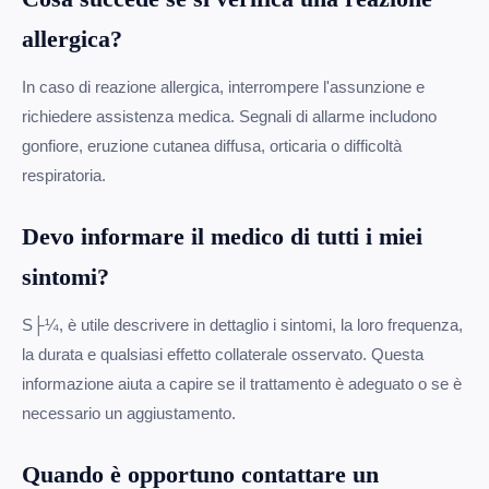
allergica?
In caso di reazione allergica, interrompere l'assunzione e
richiedere assistenza medica. Segnali di allarme includono
gonfiore, eruzione cutanea diffusa, orticaria o difficoltà
respiratoria.
Devo informare il medico di tutti i miei
sintomi?
S├¼, è utile descrivere in dettaglio i sintomi, la loro frequenza,
la durata e qualsiasi effetto collaterale osservato. Questa
informazione aiuta a capire se il trattamento è adeguato o se è
necessario un aggiustamento.
Quando è opportuno contattare un