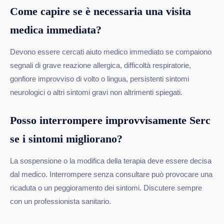
Come capire se è necessaria una visita
medica immediata?
Devono essere cercati aiuto medico immediato se compaiono
segnali di grave reazione allergica, difficoltà respiratorie,
gonfiore improvviso di volto o lingua, persistenti sintomi
neurologici o altri sintomi gravi non altrimenti spiegati.
Posso interrompere improvvisamente Serc
se i sintomi migliorano?
La sospensione o la modifica della terapia deve essere decisa
dal medico. Interrompere senza consultare può provocare una
ricaduta o un peggioramento dei sintomi. Discutere sempre
con un professionista sanitario.