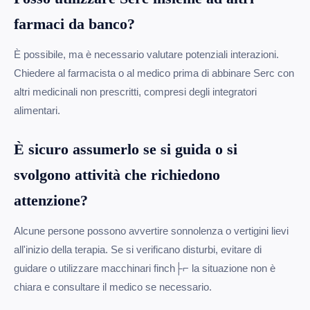
farmaci da banco?
È possibile, ma è necessario valutare potenziali interazioni.
Chiedere al farmacista o al medico prima di abbinare Serc con
altri medicinali non prescritti, compresi degli integratori
alimentari.
È sicuro assumerlo se si guida o si
svolgono attività che richiedono
attenzione?
Alcune persone possono avvertire sonnolenza o vertigini lievi
all'inizio della terapia. Se si verificano disturbi, evitare di
guidare o utilizzare macchinari finch├⌐ la situazione non è
chiara e consultare il medico se necessario.