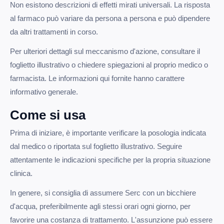
Non esistono descrizioni di effetti mirati universali. La risposta
al farmaco può variare da persona a persona e può dipendere
da altri trattamenti in corso.
Per ulteriori dettagli sul meccanismo d'azione, consultare il
foglietto illustrativo o chiedere spiegazioni al proprio medico o
farmacista. Le informazioni qui fornite hanno carattere
informativo generale.
Come si usa
Prima di iniziare, è importante verificare la posologia indicata
dal medico o riportata sul foglietto illustrativo. Seguire
attentamente le indicazioni specifiche per la propria situazione
clinica.
In genere, si consiglia di assumere Serc con un bicchiere
d'acqua, preferibilmente agli stessi orari ogni giorno, per
favorire una costanza di trattamento. L'assunzione può essere