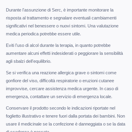
Durante l'assunzione di Serc, è importante monitorare la
risposta al trattamento e segnalare eventuali cambiamenti
significativi nel benessere o nuovi sintomi. Una valutazione
medica periodica potrebbe essere utile.
Eviti l'uso di alcol durante la terapia, in quanto potrebbe
aumentare alcuni effetti indesiderati o peggiorare la sensibilità
agli sbalzi dell'equilibrio.
Se si verifica una reazione allergica grave o sintomi come
gonfiore del viso, difficoltà respiratorie o eruzioni cutanee
improvvise, cercare assistenza medica urgente. In caso di
emergenza, contattare un servizio di emergenza locale.
Conservare il prodotto secondo le indicazioni riportate nel
foglietto illustrativo e tenere fuori dalla portata dei bambini. Non
usare il medicinale se la confezione è danneggiata o se la data
di scadenza è passata.