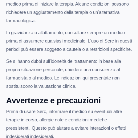
medico prima di iniziare la terapia. Alcune condizioni possono
richiedere un aggiustamento della terapia o un'alternativa
farmacologica.
In gravidanza o allattamento, consultare sempre un medico
prima di assumere qualsiasi medicinale. L'uso di Serc in questi
periodi può essere soggetto a cautela o a restrizioni specifiche.
Se si hanno dubbi sull'idoneità del trattamento in base alla
propria situazione personale, chiedere una consulenza al
farmacista o al medico. Le indicazioni qui presentate non
sostituiscono la valutazione clinica.
Avvertenze e precauzioni
Prima di usare Serc, informare il medico su eventuali altre
terapie in corso, allergie note e condizioni mediche
preesistenti. Questo può aiutare a evitare interazioni o effetti
indesiderati indesiderati.