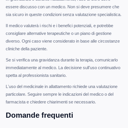
essere discusso con un medico. Non si deve presumere che
sia sicuro in queste condizioni senza valutazione specialistica.
Il medico valuterà i rischi e i benefici potenziali, e potrebbe
consigliare alternative terapeutiche o un piano di gestione
diverso. Ogni caso viene considerato in base alle circostanze
cliniche della paziente.
Se si verifica una gravidanza durante la terapia, comunicarlo
immediatamente al medico. La decisione sull'uso continuativo
spetta al professionista sanitario.
L'uso del medicinale in allattamento richiede una valutazione
particolare. Seguire sempre le indicazioni del medico o del
farmacista e chiedere chiarimenti se necessario.
Domande frequenti