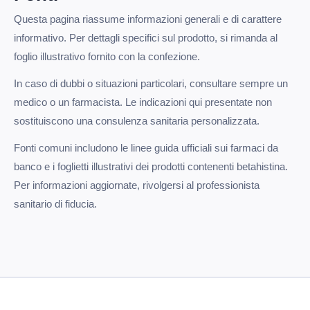
Questa pagina riassume informazioni generali e di carattere
informativo. Per dettagli specifici sul prodotto, si rimanda al
foglio illustrativo fornito con la confezione.
In caso di dubbi o situazioni particolari, consultare sempre un
medico o un farmacista. Le indicazioni qui presentate non
sostituiscono una consulenza sanitaria personalizzata.
Fonti comuni includono le linee guida ufficiali sui farmaci da
banco e i foglietti illustrativi dei prodotti contenenti betahistina.
Per informazioni aggiornate, rivolgersi al professionista
sanitario di fiducia.