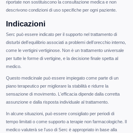
riportate non sostituiscono la consultazione medica e non
descrivono condizioni di uso specifiche per ogni paziente.
Indicazioni
Serc può essere indicato per il supporto nel trattamento di
disturbi dell'equilibrio associati a problemi dell'orecchio interno,
come le vertigini vertiginose. Non è un trattamento universale
per tutte le forme di vertigine, e la decisione finale spetta al
medico.
Questo medicinale può essere impiegato come parte di un
piano terapeutico per migliorare la stabilità e ridurre la
sensazione di movimento. L'efficacia dipende dalla corretta
assunzione e dalla risposta individuale al trattamento.
In alcune situazioni, può essere consigliato per periodi di
tempo limitati o come supporto a terapie non farmacologiche. Il
medico valuterà se l'uso di Serc è appropriato in base alla