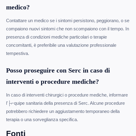
medico?
Contattare un medico se i sintomi persistono, peggiorano, o se
compaiono nuovi sintomi che non scompaiono con il tempo. In
presenza di condizioni mediche particolari o terapie
concomitanti, è preferibile una valutazione professionale
tempestiva.
Posso proseguire con Serc in caso di
interventi o procedure mediche?
In caso di interventi chirurgici o procedure mediche, informare
l'├⌐quipe sanitaria della presenza di Serc. Alcune procedure
potrebbero richiedere un aggiustamento temporaneo della
terapia o una sorveglianza specifica.
Fonti