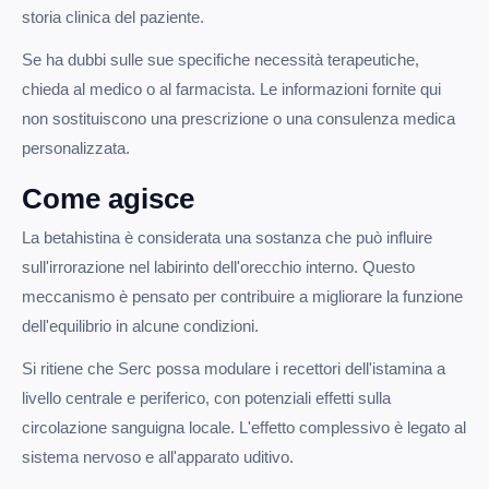
storia clinica del paziente.
Se ha dubbi sulle sue specifiche necessità terapeutiche,
chieda al medico o al farmacista. Le informazioni fornite qui
non sostituiscono una prescrizione o una consulenza medica
personalizzata.
Come agisce
La betahistina è considerata una sostanza che può influire
sull'irrorazione nel labirinto dell'orecchio interno. Questo
meccanismo è pensato per contribuire a migliorare la funzione
dell'equilibrio in alcune condizioni.
Si ritiene che Serc possa modulare i recettori dell'istamina a
livello centrale e periferico, con potenziali effetti sulla
circolazione sanguigna locale. L'effetto complessivo è legato al
sistema nervoso e all'apparato uditivo.