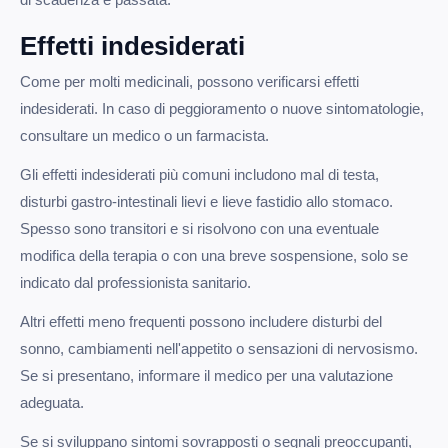
Effetti indesiderati
Come per molti medicinali, possono verificarsi effetti
indesiderati. In caso di peggioramento o nuove sintomatologie,
consultare un medico o un farmacista.
Gli effetti indesiderati più comuni includono mal di testa,
disturbi gastro-intestinali lievi e lieve fastidio allo stomaco.
Spesso sono transitori e si risolvono con una eventuale
modifica della terapia o con una breve sospensione, solo se
indicato dal professionista sanitario.
Altri effetti meno frequenti possono includere disturbi del
sonno, cambiamenti nell'appetito o sensazioni di nervosismo.
Se si presentano, informare il medico per una valutazione
adeguata.
Se si sviluppano sintomi sovrapposti o segnali preoccupanti,