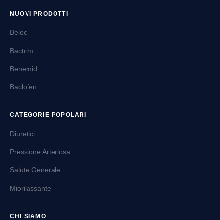
NUOVI PRODOTTI
Beloc
Bactrim
Benemid
Baclofen
CATEGORIE POPOLARI
Diuretici
Pressione Arteriosa
Salute Generale
Miorilassante
CHI SIAMO