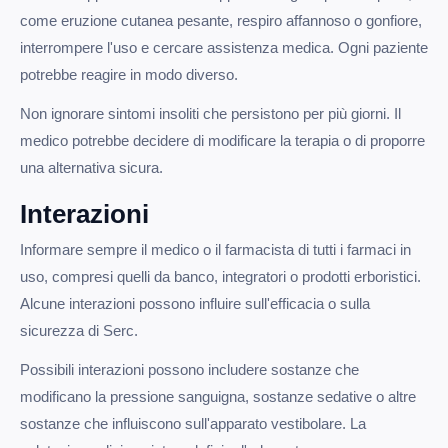
come eruzione cutanea pesante, respiro affannoso o gonfiore,
interrompere l'uso e cercare assistenza medica. Ogni paziente
potrebbe reagire in modo diverso.
Non ignorare sintomi insoliti che persistono per più giorni. Il
medico potrebbe decidere di modificare la terapia o di proporre
una alternativa sicura.
Interazioni
Informare sempre il medico o il farmacista di tutti i farmaci in
uso, compresi quelli da banco, integratori o prodotti erboristici.
Alcune interazioni possono influire sull'efficacia o sulla
sicurezza di Serc.
Possibili interazioni possono includere sostanze che
modificano la pressione sanguigna, sostanze sedative o altre
sostanze che influiscono sull'apparato vestibolare. La