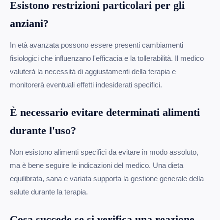
Esistono restrizioni particolari per gli
anziani?
In età avanzata possono essere presenti cambiamenti
fisiologici che influenzano l'efficacia e la tollerabilità. Il medico
valuterà la necessità di aggiustamenti della terapia e
monitorerà eventuali effetti indesiderati specifici.
È necessario evitare determinati alimenti
durante l'uso?
Non esistono alimenti specifici da evitare in modo assoluto,
ma è bene seguire le indicazioni del medico. Una dieta
equilibrata, sana e variata supporta la gestione generale della
salute durante la terapia.
Cosa succede se si verifica una reazione