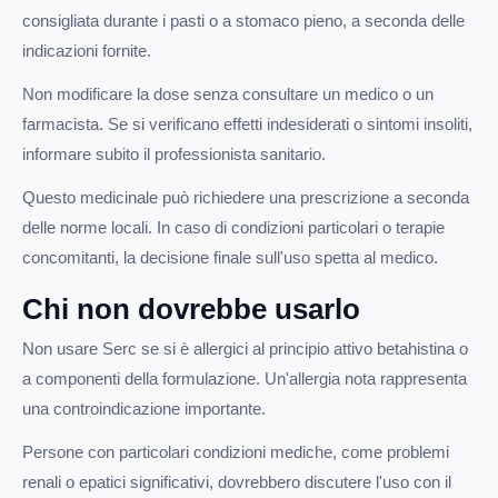
consigliata durante i pasti o a stomaco pieno, a seconda delle
indicazioni fornite.
Non modificare la dose senza consultare un medico o un
farmacista. Se si verificano effetti indesiderati o sintomi insoliti,
informare subito il professionista sanitario.
Questo medicinale può richiedere una prescrizione a seconda
delle norme locali. In caso di condizioni particolari o terapie
concomitanti, la decisione finale sull'uso spetta al medico.
Chi non dovrebbe usarlo
Non usare Serc se si è allergici al principio attivo betahistina o
a componenti della formulazione. Un'allergia nota rappresenta
una controindicazione importante.
Persone con particolari condizioni mediche, come problemi
renali o epatici significativi, dovrebbero discutere l'uso con il