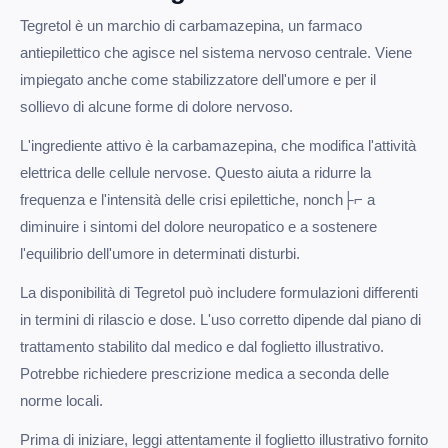
Tegretol è un marchio di carbamazepina, un farmaco
antiepilettico che agisce nel sistema nervoso centrale. Viene
impiegato anche come stabilizzatore dell'umore e per il
sollievo di alcune forme di dolore nervoso.
L'ingrediente attivo è la carbamazepina, che modifica l'attività
elettrica delle cellule nervose. Questo aiuta a ridurre la
frequenza e l'intensità delle crisi epilettiche, nonch├⌐ a
diminuire i sintomi del dolore neuropatico e a sostenere
l'equilibrio dell'umore in determinati disturbi.
La disponibilità di Tegretol può includere formulazioni differenti
in termini di rilascio e dose. L'uso corretto dipende dal piano di
trattamento stabilito dal medico e dal foglietto illustrativo.
Potrebbe richiedere prescrizione medica a seconda delle
norme locali.
Prima di iniziare, leggi attentamente il foglietto illustrativo fornito