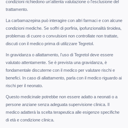
condizioni richiedono un'attenta valutazione o l'esclusione del
trattamento.
La carbamazepina può interagire con altri farmaci e con alcune
condizioni mediche. Se soffri di porfiria, ipofunzionalità tiroidea,
problemas di cuore o convulsioni non controllate non trattate,
discuti con il medico prima di utilizzare Tegretol.
In gravidanza o allattamento, l'uso di Tegretol deve essere
valutato attentamente. Se è prevista una gravidanza, è
fondamentale discuterne con il medico per valutare rischi e
benefici. In caso di allattamento, parla con il medico riguardo ai
rischi per il neonato.
Questo medicinale potrebbe non essere adatto a neonati o a
persone anziane senza adeguata supervisione clinica. Il
medico adatterà la scelta terapeutica alle esigenze specifiche
di età e condizione clinica.