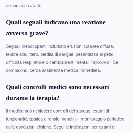
sei incinta o allatti.
Quali segnali indicano una reazione
avversa grave?
Segnali preoccupanti includono eruzioni cutanee diffuse,
febbre alta, ittero, perdita di sangue, pesantezza al petto,
difficoltà respiratorie o cambiamenti mentali improvvisi. Se
compaiono, cerca assistenza medica immediata.
Quali controlli medici sono necessari
durante la terapia?
Il medico può richiedere controlli del sangue, esami di
funzionalità epatica e renale, nonch├⌐ monitoraggio periodico
delle condizioni cliniche. Segui le indicazioni per esami di