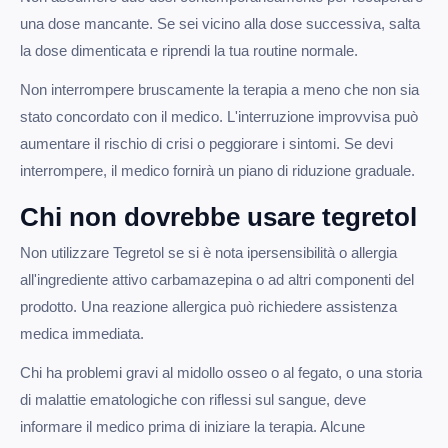
una dose mancante. Se sei vicino alla dose successiva, salta
la dose dimenticata e riprendi la tua routine normale.
Non interrompere bruscamente la terapia a meno che non sia
stato concordato con il medico. L'interruzione improvvisa può
aumentare il rischio di crisi o peggiorare i sintomi. Se devi
interrompere, il medico fornirà un piano di riduzione graduale.
Chi non dovrebbe usare tegretol
Non utilizzare Tegretol se si è nota ipersensibilità o allergia
all'ingrediente attivo carbamazepina o ad altri componenti del
prodotto. Una reazione allergica può richiedere assistenza
medica immediata.
Chi ha problemi gravi al midollo osseo o al fegato, o una storia
di malattie ematologiche con riflessi sul sangue, deve
informare il medico prima di iniziare la terapia. Alcune