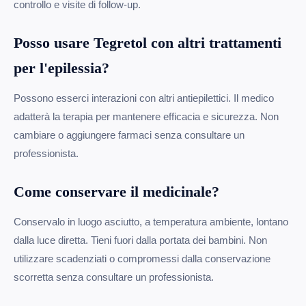
controllo e visite di follow-up.
Posso usare Tegretol con altri trattamenti
per l'epilessia?
Possono esserci interazioni con altri antiepilettici. Il medico
adatterà la terapia per mantenere efficacia e sicurezza. Non
cambiare o aggiungere farmaci senza consultare un
professionista.
Come conservare il medicinale?
Conservalo in luogo asciutto, a temperatura ambiente, lontano
dalla luce diretta. Tieni fuori dalla portata dei bambini. Non
utilizzare scadenziati o compromessi dalla conservazione
scorretta senza consultare un professionista.