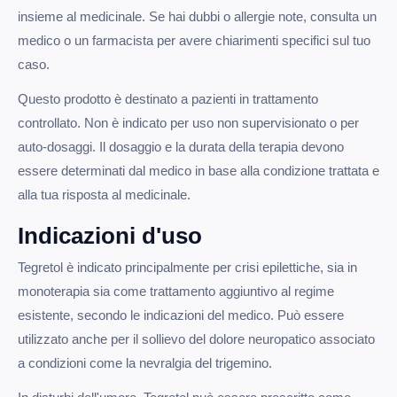
insieme al medicinale. Se hai dubbi o allergie note, consulta un
medico o un farmacista per avere chiarimenti specifici sul tuo
caso.
Questo prodotto è destinato a pazienti in trattamento
controllato. Non è indicato per uso non supervisionato o per
auto-dosaggi. Il dosaggio e la durata della terapia devono
essere determinati dal medico in base alla condizione trattata e
alla tua risposta al medicinale.
Indicazioni d'uso
Tegretol è indicato principalmente per crisi epilettiche, sia in
monoterapia sia come trattamento aggiuntivo al regime
esistente, secondo le indicazioni del medico. Può essere
utilizzato anche per il sollievo del dolore neuropatico associato
a condizioni come la nevralgia del trigemino.