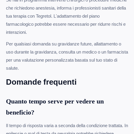
che richiedono anestesia, informa i professionisti sanitari della
tua terapia con Tegretol. L'adattamento del piano
farmacologico potrebbe essere necessario per ridurre rischi e
interazioni.
Per qualsiasi domanda su gravidanze future, allattamento o
uso durante la gravidanza, consulta un medico o un farmacista
per una valutazione personalizzata basata sul tuo stato di
salute.
Domande frequenti
Quanto tempo serve per vedere un
beneficio?
Il tempo di risposta varia a seconda della condizione trattata. In
epilessie o mal di testa da nevralgia potrebbe richiedere