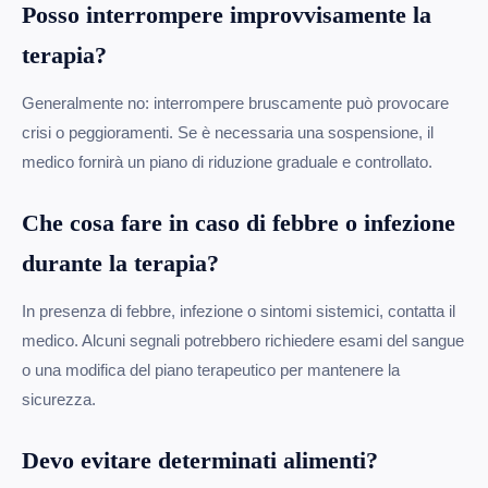
Posso interrompere improvvisamente la
terapia?
Generalmente no: interrompere bruscamente può provocare
crisi o peggioramenti. Se è necessaria una sospensione, il
medico fornirà un piano di riduzione graduale e controllato.
Che cosa fare in caso di febbre o infezione
durante la terapia?
In presenza di febbre, infezione o sintomi sistemici, contatta il
medico. Alcuni segnali potrebbero richiedere esami del sangue
o una modifica del piano terapeutico per mantenere la
sicurezza.
Devo evitare determinati alimenti?