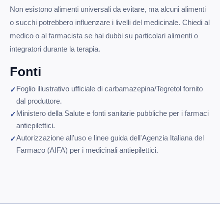
Non esistono alimenti universali da evitare, ma alcuni alimenti
o succhi potrebbero influenzare i livelli del medicinale. Chiedi al
medico o al farmacista se hai dubbi su particolari alimenti o
integratori durante la terapia.
Fonti
Foglio illustrativo ufficiale di carbamazepina/Tegretol fornito
dal produttore.
Ministero della Salute e fonti sanitarie pubbliche per i farmaci
antiepilettici.
Autorizzazione all'uso e linee guida dell'Agenzia Italiana del
Farmaco (AIFA) per i medicinali antiepilettici.