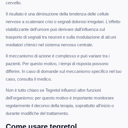
cervello.
Il risultato è una diminuzione della tendenza delle cellule
nervose a scatenare crisi o segnali dolorosi irregolari. L'effetto
stabilizzante dell'umore può derivare dall'influenza sul
trasporto di segnali tra neuroni e sulla modulazione di alcuni
mediatori chimici nel sistema nervoso centrale.
Il meccanismo di azione è complesso e può variare tra i
pazienti. Per questo motivo, i tempi di risposta possono
differire. In caso di domande sul meccanismo specifico nel tuo
caso, consulta il medico.
Non è tutto chiaro se Tegretol influenzi altre funzioni
dell'organismo; per questo motivo è importante monitorare
regolarmente il decorso della terapia, soprattutto all'inizio o
durante modifiche del trattamento.
Come usare tegretol