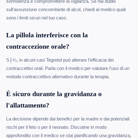
sonnolenza e compromettere la vigilanza. Se hai dubbi
sull'assunzione concomitante di alcol, chiedi al medico quali
sono i limiti sicuri nel tuo caso.
La pillola interferisce con la
contraccezione orale?
S├¼, in alcuni casi Tegretol può alterare l'efficacia dei
contraccettivi orali. Parla con il medico per valutare l'uso di un
metodo contraccettivo alternativo durante la terapia.
È sicuro durante la gravidanza o
l'allattamento?
La decisione dipende dai benefici per la madre e dai potenziali
rischi per il feto o per il neonato. Discutine in modo
approfondito con il medico se stai pianificando una gravidanza,