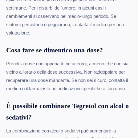
settimane. Per i disturbi dell'umore, in alcuni casi i
cambiamenti si osservano nel medio-lungo periodo. Se i
sintomi persistono o peggiorano, contatta il medico per una
valutazione.
Cosa fare se dimentico una dose?
Prendi la dose non appena te ne accorgi, a meno che non sia
vicino all'orario della dose successiva. Non raddoppiare per
recuperare una dose mancante. Se non sei sicuro, contatta il
medico o il farmacista per indicazioni specifiche al tuo caso.
È possibile combinare Tegretol con alcol o
sedativi?
La combinazione con alcol o sedativi può aumentare la