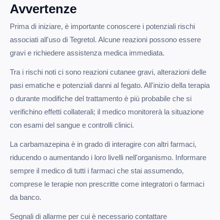
Avvertenze
Prima di iniziare, è importante conoscere i potenziali rischi
associati all'uso di Tegretol. Alcune reazioni possono essere
gravi e richiedere assistenza medica immediata.
Tra i rischi noti ci sono reazioni cutanee gravi, alterazioni delle
pasi ematiche e potenziali danni al fegato. All'inizio della terapia
o durante modifiche del trattamento è più probabile che si
verifichino effetti collaterali; il medico monitorerà la situazione
con esami del sangue e controlli clinici.
La carbamazepina è in grado di interagire con altri farmaci,
riducendo o aumentando i loro livelli nell'organismo. Informare
sempre il medico di tutti i farmaci che stai assumendo,
comprese le terapie non prescritte come integratori o farmaci
da banco.
Segnali di allarme per cui è necessario contattare