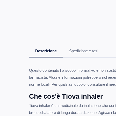
Descrizione
Spedizione e resi
Questo contenuto ha scopo informativo e non sostitu
farmacista. Alcune informazioni potrebbero richiede
norme locali. Per qualsiasi dubbio, consultare il med
Che cos'è Tiova inhaler
Tiova inhaler è un medicinale da inalazione che cont
broncodilatatore di lunga durata d'azione. Agisce ril