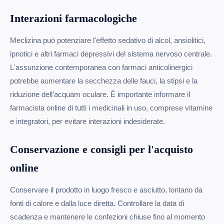
Interazioni farmacologiche
Meclizina può potenziare l'effetto sedativo di alcol, ansiolitici,
ipnotici e altri farmaci depressivi del sistema nervoso centrale.
L'assunzione contemporanea con farmaci anticolinergici
potrebbe aumentare la secchezza delle fauci, la stipsi e la
riduzione dell'acquam oculare. È importante informare il
farmacista online di tutti i medicinali in uso, comprese vitamine
e integratori, per evitare interazioni indesiderate.
Conservazione e consigli per l'acquisto
online
Conservare il prodotto in luogo fresco e asciutto, lontano da
fonti di calore e dalla luce diretta. Controllare la data di
scadenza e mantenere le confezioni chiuse fino al momento