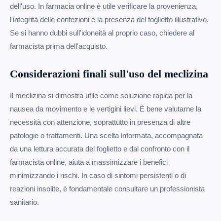
dell'uso. In farmacia online è utile verificare la provenienza,
l'integrità delle confezioni e la presenza del foglietto illustrativo.
Se si hanno dubbi sull'idoneità al proprio caso, chiedere al
farmacista prima dell'acquisto.
Considerazioni finali sull'uso del meclizina
Il meclizina si dimostra utile come soluzione rapida per la
nausea da movimento e le vertigini lievi. È bene valutarne la
necessità con attenzione, soprattutto in presenza di altre
patologie o trattamenti. Una scelta informata, accompagnata
da una lettura accurata del foglietto e dal confronto con il
farmacista online, aiuta a massimizzare i benefici
minimizzando i rischi. In caso di sintomi persistenti o di
reazioni insolite, è fondamentale consultare un professionista
sanitario.