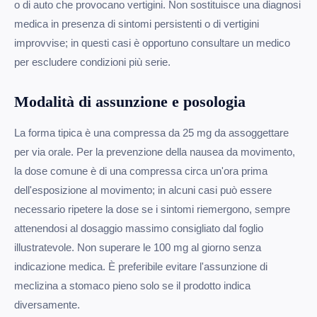
o di auto che provocano vertigini. Non sostituisce una diagnosi
medica in presenza di sintomi persistenti o di vertigini
improvvise; in questi casi è opportuno consultare un medico
per escludere condizioni più serie.
Modalità di assunzione e posologia
La forma tipica è una compressa da 25 mg da assoggettare
per via orale. Per la prevenzione della nausea da movimento,
la dose comune è di una compressa circa un'ora prima
dell'esposizione al movimento; in alcuni casi può essere
necessario ripetere la dose se i sintomi riemergono, sempre
attenendosi al dosaggio massimo consigliato dal foglio
illustratevole. Non superare le 100 mg al giorno senza
indicazione medica. È preferibile evitare l'assunzione di
meclizina a stomaco pieno solo se il prodotto indica
diversamente.