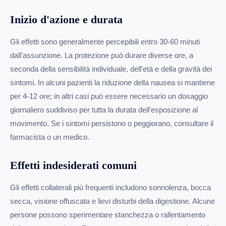
Inizio d'azione e durata
Gli effetti sono generalmente percepibili entro 30-60 minuti
dall'assunzione. La protezione può durare diverse ore, a
seconda della sensibilità individuale, dell'età e della gravità dei
sintomi. In alcuni pazienti la riduzione della nausea si mantiene
per 4-12 ore; in altri casi può essere necessario un dosaggio
giornaliero suddiviso per tutta la durata dell'esposizione al
movimento. Se i sintomi persistono o peggiorano, consultare il
farmacista o un medico.
Effetti indesiderati comuni
Gli effetti collaterali più frequenti includono sonnolenza, bocca
secca, visione offuscata e lievi disturbi della digestione. Alcune
persone possono sperimentare stanchezza o rallentamento