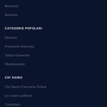
Benemid
Baclofen
CATEGORIE POPOLARI
Diuretici
Pressione Arteriosa
Salute Generale
Miorilassante
CHI SIAMO
Chi Siamo Farmacia Online
Le nostre politiche
Contattaci