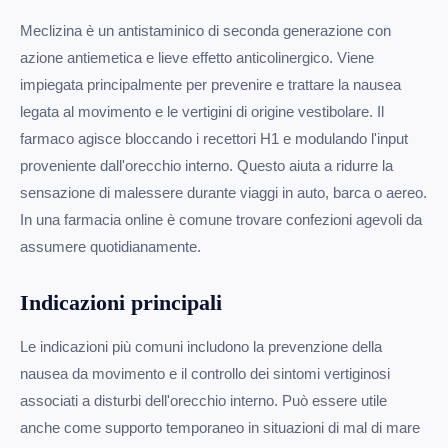
Meclizina è un antistaminico di seconda generazione con
azione antiemetica e lieve effetto anticolinergico. Viene
impiegata principalmente per prevenire e trattare la nausea
legata al movimento e le vertigini di origine vestibolare. Il
farmaco agisce bloccando i recettori H1 e modulando l'input
proveniente dall'orecchio interno. Questo aiuta a ridurre la
sensazione di malessere durante viaggi in auto, barca o aereo.
In una farmacia online è comune trovare confezioni agevoli da
assumere quotidianamente.
Indicazioni principali
Le indicazioni più comuni includono la prevenzione della
nausea da movimento e il controllo dei sintomi vertiginosi
associati a disturbi dell'orecchio interno. Può essere utile
anche come supporto temporaneo in situazioni di mal di mare