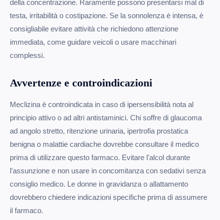
della concentrazione. Raramente possono presentarsi mal di
testa, irritabilità o costipazione. Se la sonnolenza è intensa, è
consigliabile evitare attività che richiedono attenzione
immediata, come guidare veicoli o usare macchinari
complessi.
Avvertenze e controindicazioni
Meclizina è controindicata in caso di ipersensibilità nota al
principio attivo o ad altri antistaminici. Chi soffre di glaucoma
ad angolo stretto, ritenzione urinaria, ipertrofia prostatica
benigna o malattie cardiache dovrebbe consultare il medico
prima di utilizzare questo farmaco. Evitare l'alcol durante
l'assunzione e non usare in concomitanza con sedativi senza
consiglio medico. Le donne in gravidanza o allattamento
dovrebbero chiedere indicazioni specifiche prima di assumere
il farmaco.