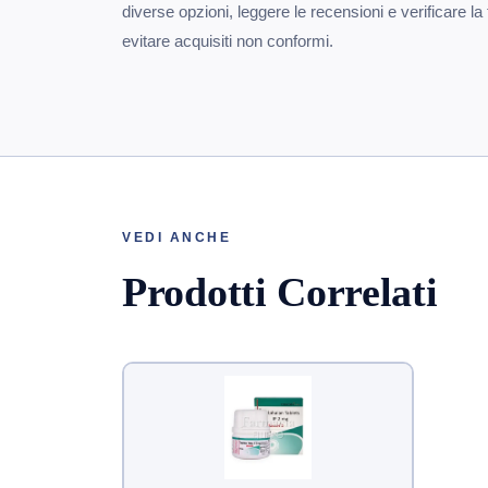
diverse opzioni, leggere le recensioni e verificare la 
evitare acquisiti non conformi.
VEDI ANCHE
Prodotti Correlati