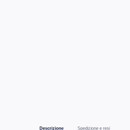
Descrizione
Spedizione e resi