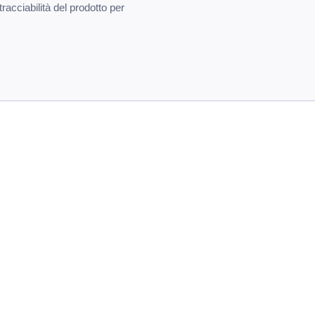
tracciabilità del prodotto per