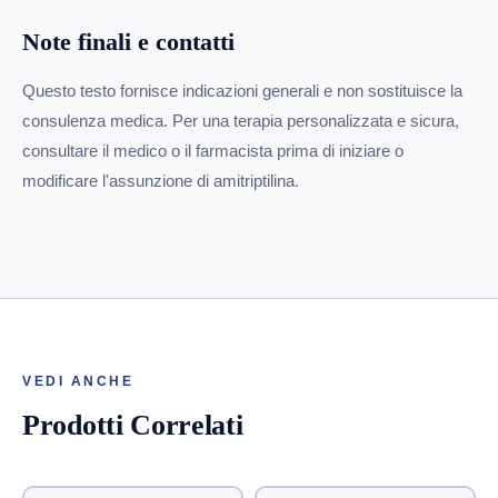
Note finali e contatti
Questo testo fornisce indicazioni generali e non sostituisce la
consulenza medica. Per una terapia personalizzata e sicura,
consultare il medico o il farmacista prima di iniziare o
modificare l'assunzione di amitriptilina.
VEDI ANCHE
Prodotti Correlati