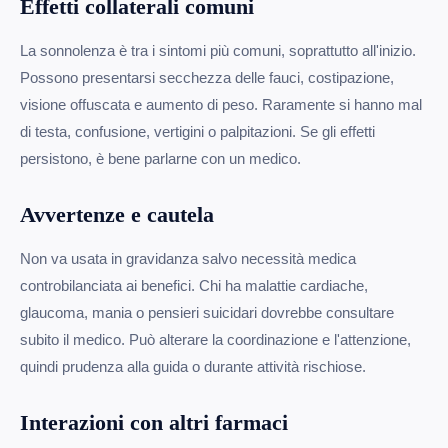
Effetti collaterali comuni
La sonnolenza è tra i sintomi più comuni, soprattutto all'inizio.
Possono presentarsi secchezza delle fauci, costipazione,
visione offuscata e aumento di peso. Raramente si hanno mal
di testa, confusione, vertigini o palpitazioni. Se gli effetti
persistono, è bene parlarne con un medico.
Avvertenze e cautela
Non va usata in gravidanza salvo necessità medica
controbilanciata ai benefici. Chi ha malattie cardiache,
glaucoma, mania o pensieri suicidari dovrebbe consultare
subito il medico. Può alterare la coordinazione e l'attenzione,
quindi prudenza alla guida o durante attività rischiose.
Interazioni con altri farmaci