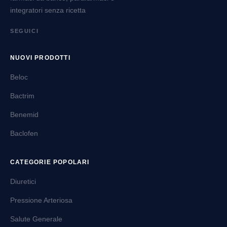
integratori senza ricetta
SEGUICI
NUOVI PRODOTTI
Beloc
Bactrim
Benemid
Baclofen
CATEGORIE POPOLARI
Diuretici
Pressione Arteriosa
Salute Generale