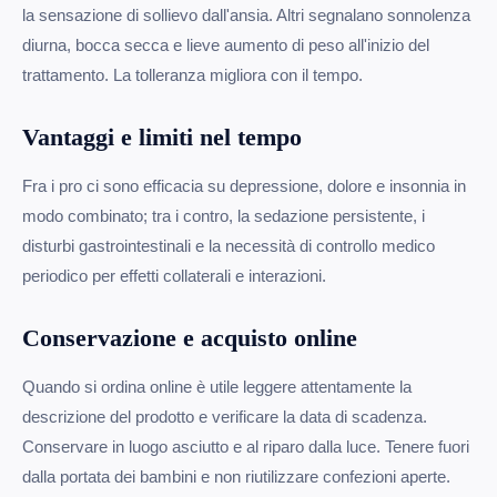
la sensazione di sollievo dall'ansia. Altri segnalano sonnolenza
diurna, bocca secca e lieve aumento di peso all'inizio del
trattamento. La tolleranza migliora con il tempo.
Vantaggi e limiti nel tempo
Fra i pro ci sono efficacia su depressione, dolore e insonnia in
modo combinato; tra i contro, la sedazione persistente, i
disturbi gastrointestinali e la necessità di controllo medico
periodico per effetti collaterali e interazioni.
Conservazione e acquisto online
Quando si ordina online è utile leggere attentamente la
descrizione del prodotto e verificare la data di scadenza.
Conservare in luogo asciutto e al riparo dalla luce. Tenere fuori
dalla portata dei bambini e non riutilizzare confezioni aperte.