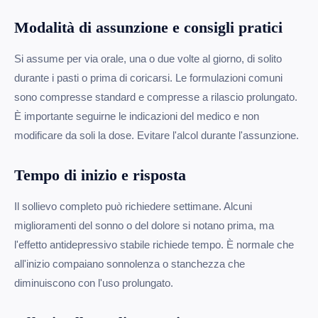
Modalità di assunzione e consigli pratici
Si assume per via orale, una o due volte al giorno, di solito
durante i pasti o prima di coricarsi. Le formulazioni comuni
sono compresse standard e compresse a rilascio prolungato.
È importante seguirne le indicazioni del medico e non
modificare da soli la dose. Evitare l'alcol durante l'assunzione.
Tempo di inizio e risposta
Il sollievo completo può richiedere settimane. Alcuni
miglioramenti del sonno o del dolore si notano prima, ma
l'effetto antidepressivo stabile richiede tempo. È normale che
all'inizio compaiano sonnolenza o stanchezza che
diminuiscono con l'uso prolungato.