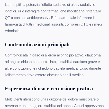
L'amitriptilina potenzia l'effetto sedativo di alcol, sedativi e
ipnotici. Può interagire con farmaci che modificano l'intervallo
QT o con altri antidepressivi. È fondamentale informare il
farmacista di tutti i medicinali assunti, compresi OTC e rimedi
erboristici.
Controindicazioni principali
Controindicata in caso di allergia al principio attivo, glaucoma
ad angolo chiuso non controllato, instabilità cardiaca grave e
altre condizioni che richiedono cautela medica. L'uso durante
l'allattamento deve essere discusso con il medico.
Esperienza di uso e recensione pratica
Molti utenti riferiscono una riduzione del dolore muscolare o
nervoso e una maggiore stabilità del sonno. Alcuni apprezzano