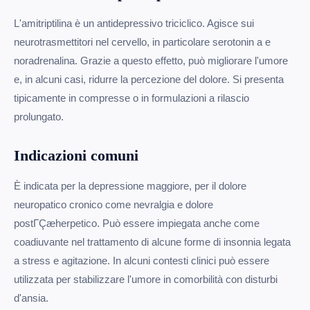
L'amitriptilina è un antidepressivo triciclico. Agisce sui
neurotrasmettitori nel cervello, in particolare serotonin a e
noradrenalina. Grazie a questo effetto, può migliorare l'umore
e, in alcuni casi, ridurre la percezione del dolore. Si presenta
tipicamente in compresse o in formulazioni a rilascio
prolungato.
Indicazioni comuni
È indicata per la depressione maggiore, per il dolore
neuropatico cronico come nevralgia e dolore
postΓÇæherpetico. Può essere impiegata anche come
coadiuvante nel trattamento di alcune forme di insonnia legata
a stress e agitazione. In alcuni contesti clinici può essere
utilizzata per stabilizzare l'umore in comorbilità con disturbi
d'ansia.