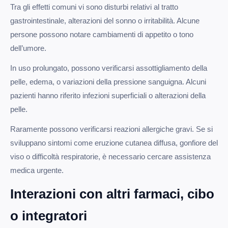
Tra gli effetti comuni vi sono disturbi relativi al tratto
gastrointestinale, alterazioni del sonno o irritabilità. Alcune
persone possono notare cambiamenti di appetito o tono
dell’umore.
In uso prolungato, possono verificarsi assottigliamento della
pelle, edema, o variazioni della pressione sanguigna. Alcuni
pazienti hanno riferito infezioni superficiali o alterazioni della
pelle.
Raramente possono verificarsi reazioni allergiche gravi. Se si
sviluppano sintomi come eruzione cutanea diffusa, gonfiore del
viso o difficoltà respiratorie, è necessario cercare assistenza
medica urgente.
Interazioni con altri farmaci, cibo
o integratori