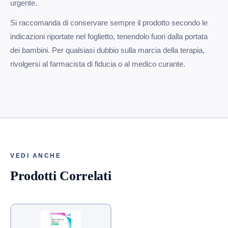
urgente.
Si raccomanda di conservare sempre il prodotto secondo le
indicazioni riportate nel foglietto, tenendolo fuori dalla portata
dei bambini. Per qualsiasi dubbio sulla marcia della terapia,
rivolgersi al farmacista di fiducia o al medico curante.
VEDI ANCHE
Prodotti Correlati