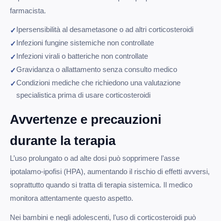
farmacista.
Ipersensibilità al desametasone o ad altri corticosteroidi
Infezioni fungine sistemiche non controllate
Infezioni virali o batteriche non controllate
Gravidanza o allattamento senza consulto medico
Condizioni mediche che richiedono una valutazione
specialistica prima di usare corticosteroidi
Avvertenze e precauzioni
durante la terapia
L’uso prolungato o ad alte dosi può sopprimere l’asse
ipotalamo-ipofisi (HPA), aumentando il rischio di effetti avversi,
soprattutto quando si tratta di terapia sistemica. Il medico
monitora attentamente questo aspetto.
Nei bambini e negli adolescenti, l’uso di corticosteroidi può