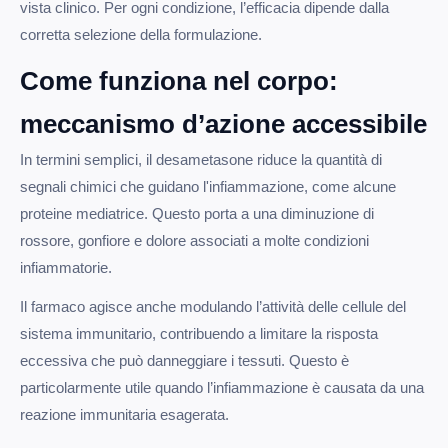
vista clinico. Per ogni condizione, l’efficacia dipende dalla
corretta selezione della formulazione.
Come funziona nel corpo:
meccanismo d’azione accessibile
In termini semplici, il desametasone riduce la quantità di
segnali chimici che guidano l'infiammazione, come alcune
proteine mediatrice. Questo porta a una diminuzione di
rossore, gonfiore e dolore associati a molte condizioni
infiammatorie.
Il farmaco agisce anche modulando l’attività delle cellule del
sistema immunitario, contribuendo a limitare la risposta
eccessiva che può danneggiare i tessuti. Questo è
particolarmente utile quando l’infiammazione è causata da una
reazione immunitaria esagerata.