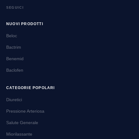
SEGUICI
NUOVI PRODOTTI
Beloc
Bactrim
Benemid
Baclofen
CATEGORIE POPOLARI
Diuretici
Pressione Arteriosa
Salute Generale
Miorilassante