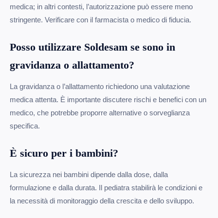
medica; in altri contesti, l’autorizzazione può essere meno
stringente. Verificare con il farmacista o medico di fiducia.
Posso utilizzare Soldesam se sono in
gravidanza o allattamento?
La gravidanza o l’allattamento richiedono una valutazione
medica attenta. È importante discutere rischi e benefici con un
medico, che potrebbe proporre alternative o sorveglianza
specifica.
È sicuro per i bambini?
La sicurezza nei bambini dipende dalla dose, dalla
formulazione e dalla durata. Il pediatra stabilirà le condizioni e
la necessità di monitoraggio della crescita e dello sviluppo.