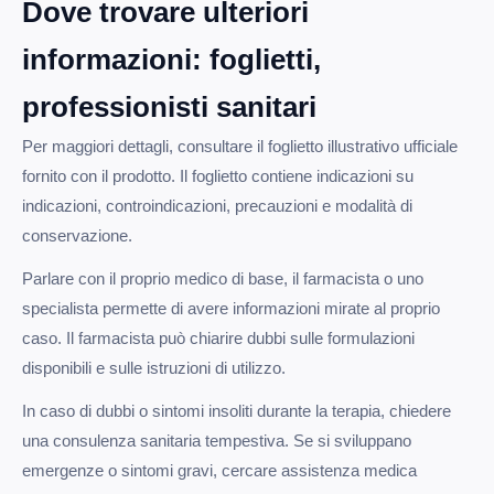
Dove trovare ulteriori
informazioni: foglietti,
professionisti sanitari
Per maggiori dettagli, consultare il foglietto illustrativo ufficiale
fornito con il prodotto. Il foglietto contiene indicazioni su
indicazioni, controindicazioni, precauzioni e modalità di
conservazione.
Parlare con il proprio medico di base, il farmacista o uno
specialista permette di avere informazioni mirate al proprio
caso. Il farmacista può chiarire dubbi sulle formulazioni
disponibili e sulle istruzioni di utilizzo.
In caso di dubbi o sintomi insoliti durante la terapia, chiedere
una consulenza sanitaria tempestiva. Se si sviluppano
emergenze o sintomi gravi, cercare assistenza medica