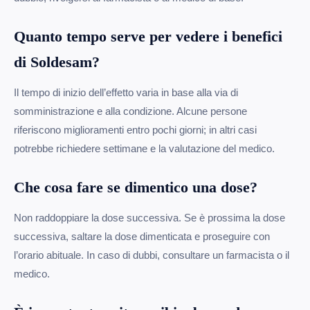
Quanto tempo serve per vedere i benefici
di Soldesam?
Il tempo di inizio dell’effetto varia in base alla via di
somministrazione e alla condizione. Alcune persone
riferiscono miglioramenti entro pochi giorni; in altri casi
potrebbe richiedere settimane e la valutazione del medico.
Che cosa fare se dimentico una dose?
Non raddoppiare la dose successiva. Se è prossima la dose
successiva, saltare la dose dimenticata e proseguire con
l’orario abituale. In caso di dubbi, consultare un farmacista o il
medico.