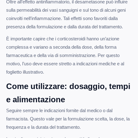
Oltre all’effetto antinfiammatorio, il desametasone può influire
sulla permeabilità dei vasi sanguigni e sul tono di alcuni geni
coinvolti nell’infiammazione. Tali effetti sono favoriti dalla
presenza della formulazione e dalla durata del trattamento.
È importante capire che i corticosteroidi hanno un’azione
complessa e variano a seconda della dose, della forma
farmaceutica e della via di somministrazione. Per questo
motivo, l’uso deve essere stretto a indicazioni mediche e al
foglietto illustrativo.
Come utilizzare: dosaggio, tempi
e alimentazione
Seguire sempre le indicazioni fornite dal medico o dal
farmacista. Questo vale per la formulazione scelta, la dose, la
frequenza e la durata del trattamento.