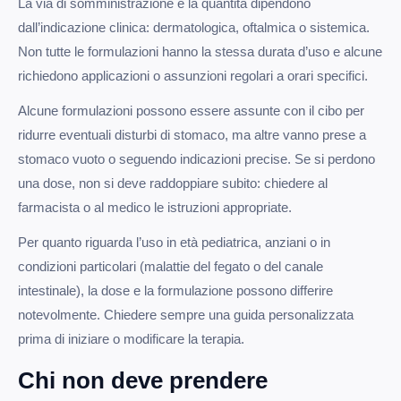
La via di somministrazione e la quantità dipendono
dall’indicazione clinica: dermatologica, oftalmica o sistemica.
Non tutte le formulazioni hanno la stessa durata d’uso e alcune
richiedono applicazioni o assunzioni regolari a orari specifici.
Alcune formulazioni possono essere assunte con il cibo per
ridurre eventuali disturbi di stomaco, ma altre vanno prese a
stomaco vuoto o seguendo indicazioni precise. Se si perdono
una dose, non si deve raddoppiare subito: chiedere al
farmacista o al medico le istruzioni appropriate.
Per quanto riguarda l’uso in età pediatrica, anziani o in
condizioni particolari (malattie del fegato o del canale
intestinale), la dose e la formulazione possono differire
notevolmente. Chiedere sempre una guida personalizzata
prima di iniziare o modificare la terapia.
Chi non deve prendere