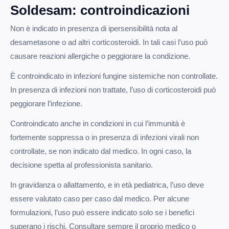
Soldesam: controindicazioni
Non è indicato in presenza di ipersensibilità nota al
desametasone o ad altri corticosteroidi. In tali casi l’uso può
causare reazioni allergiche o peggiorare la condizione.
È controindicato in infezioni fungine sistemiche non controllate.
In presenza di infezioni non trattate, l’uso di corticosteroidi può
peggiorare l’infezione.
Controindicato anche in condizioni in cui l’immunità è
fortemente soppressa o in presenza di infezioni virali non
controllate, se non indicato dal medico. In ogni caso, la
decisione spetta al professionista sanitario.
In gravidanza o allattamento, e in età pediatrica, l’uso deve
essere valutato caso per caso dal medico. Per alcune
formulazioni, l’uso può essere indicato solo se i benefici
superano i rischi. Consultare sempre il proprio medico o