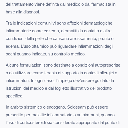
del trattamento viene definita dal medico o dal farmacista in
base alla diagnosi.
Tra le indicazioni comuni vi sono affezioni dermatologiche
infiammatorie come eczema, dermatiti da contatto e altre
condizioni della pelle che causano arrossamento, prurito o
edema. L’uso oftalmico può riguardare infiammazioni degli
occhi quando indicato, su controllo medico.
Alcune formulazioni sono destinate a condizioni autoprescritte
o da utilizzare come terapia di supporto in contesti allergici o
infiammatori. In ogni caso, l’impiego dev’essere guidato da
istruzioni del medico e dal foglietto illustrativo del prodotto
specifico.
In ambito sistemico o endogeno, Soldesam può essere
prescritto per malattie infiammatorie o autoimmuni, quando
l’uso di corticosteroidi sia considerato appropriato dal punto di