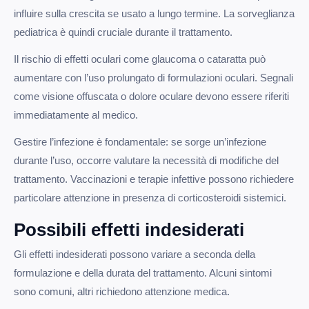
influire sulla crescita se usato a lungo termine. La sorveglianza
pediatrica è quindi cruciale durante il trattamento.
Il rischio di effetti oculari come glaucoma o cataratta può
aumentare con l’uso prolungato di formulazioni oculari. Segnali
come visione offuscata o dolore oculare devono essere riferiti
immediatamente al medico.
Gestire l’infezione è fondamentale: se sorge un’infezione
durante l’uso, occorre valutare la necessità di modifiche del
trattamento. Vaccinazioni e terapie infettive possono richiedere
particolare attenzione in presenza di corticosteroidi sistemici.
Possibili effetti indesiderati
Gli effetti indesiderati possono variare a seconda della
formulazione e della durata del trattamento. Alcuni sintomi
sono comuni, altri richiedono attenzione medica.