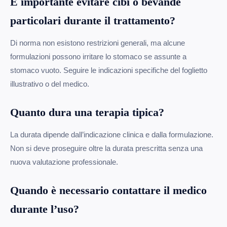
È importante evitare cibi o bevande
particolari durante il trattamento?
Di norma non esistono restrizioni generali, ma alcune
formulazioni possono irritare lo stomaco se assunte a
stomaco vuoto. Seguire le indicazioni specifiche del foglietto
illustrativo o del medico.
Quanto dura una terapia tipica?
La durata dipende dall’indicazione clinica e dalla formulazione.
Non si deve proseguire oltre la durata prescritta senza una
nuova valutazione professionale.
Quando è necessario contattare il medico
durante l’uso?