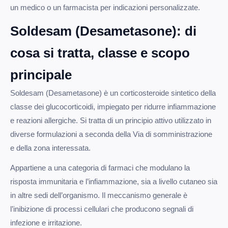
un medico o un farmacista per indicazioni personalizzate.
Soldesam (Desametasone): di
cosa si tratta, classe e scopo
principale
Soldesam (Desametasone) è un corticosteroide sintetico della
classe dei glucocorticoidi, impiegato per ridurre infiammazione
e reazioni allergiche. Si tratta di un principio attivo utilizzato in
diverse formulazioni a seconda della Via di somministrazione
e della zona interessata.
Appartiene a una categoria di farmaci che modulano la
risposta immunitaria e l’infiammazione, sia a livello cutaneo sia
in altre sedi dell’organismo. Il meccanismo generale è
l’inibizione di processi cellulari che producono segnali di
infezione e irritazione.