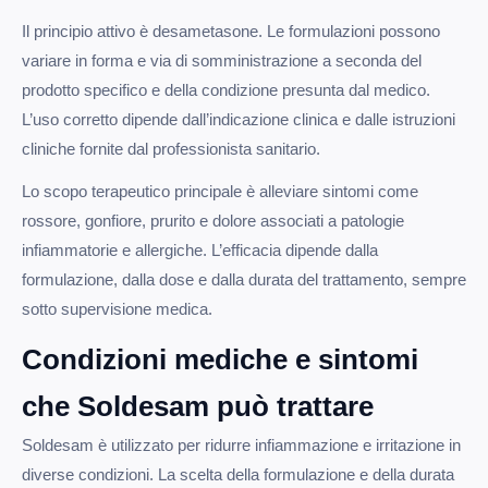
Il principio attivo è desametasone. Le formulazioni possono
variare in forma e via di somministrazione a seconda del
prodotto specifico e della condizione presunta dal medico.
L’uso corretto dipende dall’indicazione clinica e dalle istruzioni
cliniche fornite dal professionista sanitario.
Lo scopo terapeutico principale è alleviare sintomi come
rossore, gonfiore, prurito e dolore associati a patologie
infiammatorie e allergiche. L’efficacia dipende dalla
formulazione, dalla dose e dalla durata del trattamento, sempre
sotto supervisione medica.
Condizioni mediche e sintomi
che Soldesam può trattare
Soldesam è utilizzato per ridurre infiammazione e irritazione in
diverse condizioni. La scelta della formulazione e della durata