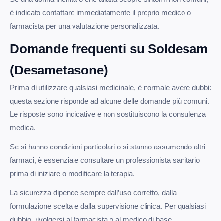
è indicato contattare immediatamente il proprio medico o
farmacista per una valutazione personalizzata.
Domande frequenti su Soldesam
(Desametasone)
Prima di utilizzare qualsiasi medicinale, è normale avere dubbi:
questa sezione risponde ad alcune delle domande più comuni.
Le risposte sono indicative e non sostituiscono la consulenza
medica.
Se si hanno condizioni particolari o si stanno assumendo altri
farmaci, è essenziale consultare un professionista sanitario
prima di iniziare o modificare la terapia.
La sicurezza dipende sempre dall’uso corretto, dalla
formulazione scelta e dalla supervisione clinica. Per qualsiasi
dubbio, rivolgersi al farmacista o al medico di base.