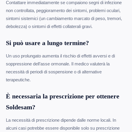
Contattare immediatamente se compaiono segni di infezione
non controllata, peggioramento dei sintomi, problemi oculari,
sintomi sistemici (un cambiamento marcato di peso, tremori,
debolezza) o sintomi di effetti collaterali gravi.
Si può usare a lungo termine?
Un uso prolungato aumenta il rischio di effetti avversi e di
soppressione dell’asse ormonale. Il medico valuterà la
necessità di periodi di sospensione o di alternative
terapeutiche.
È necessaria la prescrizione per ottenere
Soldesam?
La necessità di prescrizione dipende dalle norme locali. In
alcuni casi potrebbe essere disponibile solo su prescrizione