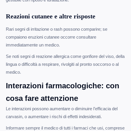
Reazioni cutanee e altre risposte
Rari segni di irritazione o rash possono comparire; se
compaiono eruzioni cutanee occorre consultare
immediatamente un medico.
Se noti segni di reazione allergica come gonfiore del viso, della
lingua o difficoltà a respirare, rivolgiti al pronto soccorso o al
medico.
Interazioni farmacologiche: con
cosa fare attenzione
Le interazioni possono aumentare o diminuire l’efficacia del
carvasin, o aumentare i rischi di effetti indesiderati.
Informare sempre il medico di tutti i farmaci che usi, comprese