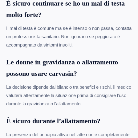
È sicuro continuare se ho un mal di testa
molto forte?
Il mal di testa è comune ma se è intenso o non passa, contatta
un professionista sanitario. Non ignorarlo se peggiora o è
accompagnato da sintomi insoliti.
Le donne in gravidanza o allattamento
possono usare carvasin?
La decisione dipende dal bilancio tra benefici e rischi. Il medico
valuterà attentamente la situazione prima di consigliare l’uso
durante la gravidanza o l’allattamento.
È sicuro durante l’allattamento?
La presenza del principio attivo nel latte non è completamente