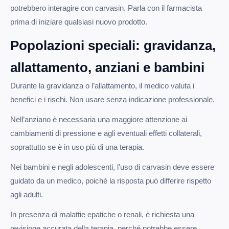
potrebbero interagire con carvasin. Parla con il farmacista
prima di iniziare qualsiasi nuovo prodotto.
Popolazioni speciali: gravidanza,
allattamento, anziani e bambini
Durante la gravidanza o l’allattamento, il medico valuta i
benefici e i rischi. Non usare senza indicazione professionale.
Nell’anziano è necessaria una maggiore attenzione ai
cambiamenti di pressione e agli eventuali effetti collaterali,
soprattutto se è in uso più di una terapia.
Nei bambini e negli adolescenti, l’uso di carvasin deve essere
guidato da un medico, poiché la risposta può differire rispetto
agli adulti.
In presenza di malattie epatiche o renali, è richiesta una
revisione accurata della terapia, perché potrebbe essere