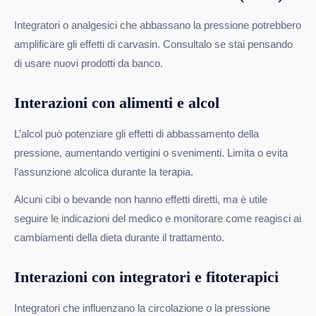
Integratori o analgesici che abbassano la pressione potrebbero
amplificare gli effetti di carvasin. Consultalo se stai pensando
di usare nuovi prodotti da banco.
Interazioni con alimenti e alcol
L’alcol può potenziare gli effetti di abbassamento della
pressione, aumentando vertigini o svenimenti. Limita o evita
l’assunzione alcolica durante la terapia.
Alcuni cibi o bevande non hanno effetti diretti, ma è utile
seguire le indicazioni del medico e monitorare come reagisci ai
cambiamenti della dieta durante il trattamento.
Interazioni con integratori e fitoterapici
Integratori che influenzano la circolazione o la pressione