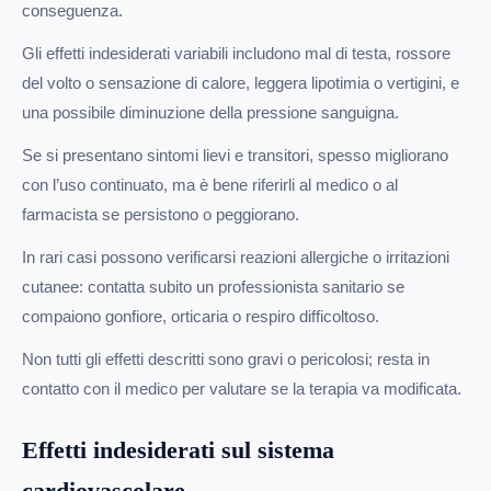
conseguenza.
Gli effetti indesiderati variabili includono mal di testa, rossore
del volto o sensazione di calore, leggera lipotimia o vertigini, e
una possibile diminuzione della pressione sanguigna.
Se si presentano sintomi lievi e transitori, spesso migliorano
con l’uso continuato, ma è bene riferirli al medico o al
farmacista se persistono o peggiorano.
In rari casi possono verificarsi reazioni allergiche o irritazioni
cutanee: contatta subito un professionista sanitario se
compaiono gonfiore, orticaria o respiro difficoltoso.
Non tutti gli effetti descritti sono gravi o pericolosi; resta in
contatto con il medico per valutare se la terapia va modificata.
Effetti indesiderati sul sistema
cardiovascolare