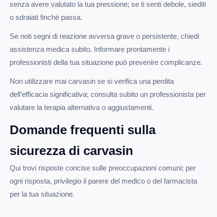
senza avere valutato la tua pressione; se ti senti debole, siediti
o sdraiati finché passa.
Se noti segni di reazione avversa grave o persistente, chiedi
assistenza medica subito. Informare prontamente i
professionisti della tua situazione può prevenire complicanze.
Non utilizzare mai carvasin se si verifica una perdita
dell’efficacia significativa; consulta subito un professionista per
valutare la terapia alternativa o aggiustamenti.
Domande frequenti sulla
sicurezza di carvasin
Qui trovi risposte concise sulle preoccupazioni comuni; per
ogni risposta, privilegio il parere del medico o del farmacista
per la tua situazione.