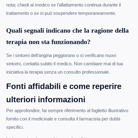
nota; chiedi al medico se l’allattamento continua durante il
trattamento o se si può sospendere temporaneamente.
Quali segnali indicano che la ragione della
terapia non sta funzionando?
Se i sintomi dell’angina peggiorano o si verificano nuovi
sintomi, contatta subito il medico. Non cambiare mai di tua
iniziativa la terapia senza un consulto professionale.
Fonti affidabili e come reperire
ulteriori informazioni
Per approfondire, fai sempre riferimento al foglietto illustrativo
fornito con il medicinale e consulta il farmacista per dubbi
specifici.