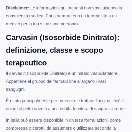
Disclaimer:
Le informazioni qui presenti non sostituiscono la
consulenza medica. Parla sempre con un farmacista o un
medico per la tua situazione personale.
Carvasin (Isosorbide Dinitrato):
definizione, classe e scopo
terapeutico
Il carvasin (Isosorbide Dinitrato) è un nitrato vasodilatatore.
Appartiene al gruppo dei farmaci che allargano i vasi
sanguigni.
È usato principalmente per prevenire e trattare l’angina, cioè il
dolore al petto dovuto a una ridotta fornitura di sangue al cuore.
In Italia può essere disponibile in diverse formulazioni, come
compresse o cerotti, da assumere o utilizzare secondo la