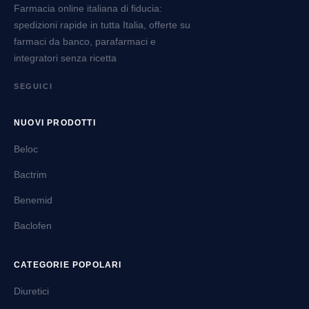
Farmacia online italiana di fiducia:
spedizioni rapide in tutta Italia, offerte su
farmaci da banco, parafarmaci e
integratori senza ricetta
SEGUICI
NUOVI PRODOTTI
Beloc
Bactrim
Benemid
Baclofen
CATEGORIE POPOLARI
Diuretici