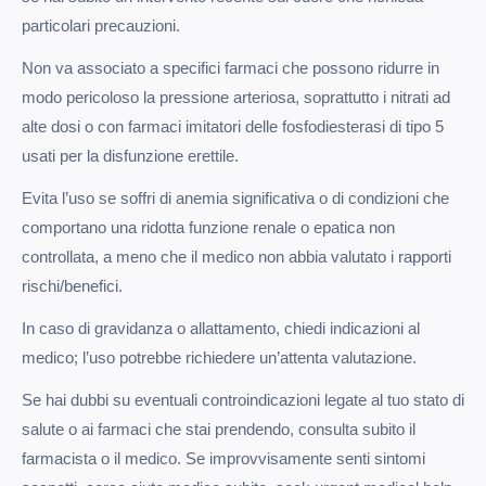
particolari precauzioni.
Non va associato a specifici farmaci che possono ridurre in
modo pericoloso la pressione arteriosa, soprattutto i nitrati ad
alte dosi o con farmaci imitatori delle fosfodiesterasi di tipo 5
usati per la disfunzione erettile.
Evita l’uso se soffri di anemia significativa o di condizioni che
comportano una ridotta funzione renale o epatica non
controllata, a meno che il medico non abbia valutato i rapporti
rischi/benefici.
In caso di gravidanza o allattamento, chiedi indicazioni al
medico; l’uso potrebbe richiedere un’attenta valutazione.
Se hai dubbi su eventuali controindicazioni legate al tuo stato di
salute o ai farmaci che stai prendendo, consulta subito il
farmacista o il medico. Se improvvisamente senti sintomi