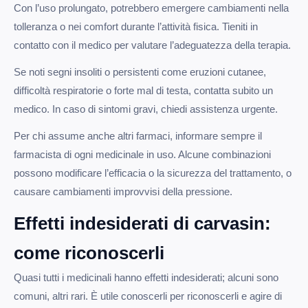
Con l’uso prolungato, potrebbero emergere cambiamenti nella
tolleranza o nei comfort durante l’attività fisica. Tieniti in
contatto con il medico per valutare l’adeguatezza della terapia.
Se noti segni insoliti o persistenti come eruzioni cutanee,
difficoltà respiratorie o forte mal di testa, contatta subito un
medico. In caso di sintomi gravi, chiedi assistenza urgente.
Per chi assume anche altri farmaci, informare sempre il
farmacista di ogni medicinale in uso. Alcune combinazioni
possono modificare l’efficacia o la sicurezza del trattamento, o
causare cambiamenti improvvisi della pressione.
Effetti indesiderati di carvasin:
come riconoscerli
Quasi tutti i medicinali hanno effetti indesiderati; alcuni sono
comuni, altri rari. È utile conoscerli per riconoscerli e agire di