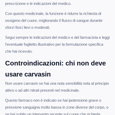
prescrizione e le indicazioni del medico.
Con questo medicinale, la funzione è ridurre la richiesta di
ossigeno del cuore, migliorando il flusso di sangue durante
sforzi fisici lievi o moderati.
Segui sempre le indicazioni del medico e del farmacista e leggi
l’eventuale foglietto illustrativo per la formulazione specifica
che hai ricevuto.
Controindicazioni: chi non deve
usare carvasin
Non usare carvasin se hai una nota sensibilità nota al principio
attivo o ad altri nitrati presenti nel medicinale.
Questo farmaco non è indicato se hai ipotensione grave o
pressione sanguigna molto bassa in zone diverse del corpo, o
se hai subito un intervento recente sul cuore che richieda