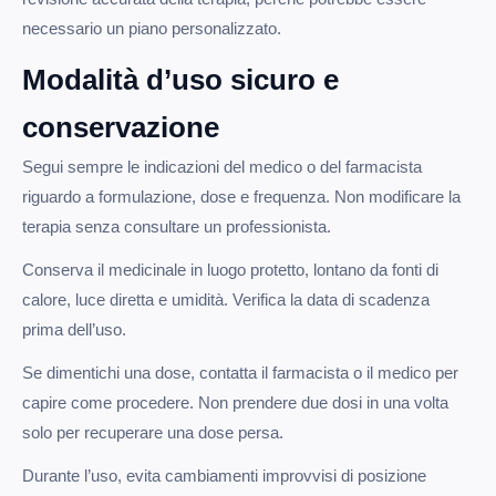
necessario un piano personalizzato.
Modalità d’uso sicuro e
conservazione
Segui sempre le indicazioni del medico o del farmacista
riguardo a formulazione, dose e frequenza. Non modificare la
terapia senza consultare un professionista.
Conserva il medicinale in luogo protetto, lontano da fonti di
calore, luce diretta e umidità. Verifica la data di scadenza
prima dell’uso.
Se dimentichi una dose, contatta il farmacista o il medico per
capire come procedere. Non prendere due dosi in una volta
solo per recuperare una dose persa.
Durante l’uso, evita cambiamenti improvvisi di posizione