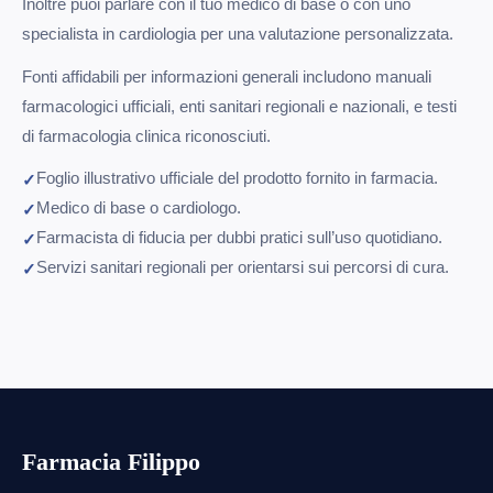
Inoltre puoi parlare con il tuo medico di base o con uno
specialista in cardiologia per una valutazione personalizzata.
Fonti affidabili per informazioni generali includono manuali
farmacologici ufficiali, enti sanitari regionali e nazionali, e testi
di farmacologia clinica riconosciuti.
Foglio illustrativo ufficiale del prodotto fornito in farmacia.
Medico di base o cardiologo.
Farmacista di fiducia per dubbi pratici sull’uso quotidiano.
Servizi sanitari regionali per orientarsi sui percorsi di cura.
Farmacia Filippo