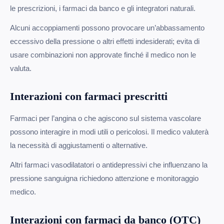
le prescrizioni, i farmaci da banco e gli integratori naturali.
Alcuni accoppiamenti possono provocare un’abbassamento
eccessivo della pressione o altri effetti indesiderati; evita di
usare combinazioni non approvate finché il medico non le
valuta.
Interazioni con farmaci prescritti
Farmaci per l’angina o che agiscono sul sistema vascolare
possono interagire in modi utili o pericolosi. Il medico valuterà
la necessità di aggiustamenti o alternative.
Altri farmaci vasodilatatori o antidepressivi che influenzano la
pressione sanguigna richiedono attenzione e monitoraggio
medico.
Interazioni con farmaci da banco (OTC)