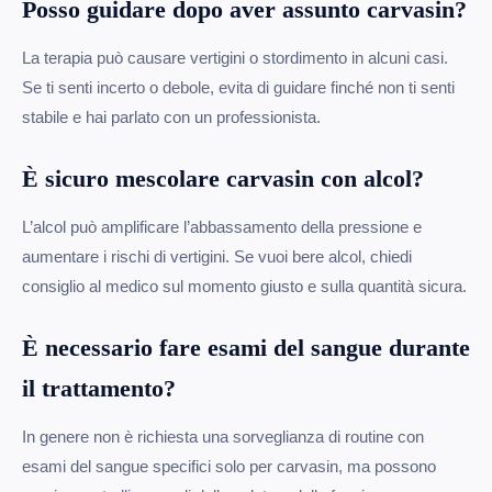
Posso guidare dopo aver assunto carvasin?
La terapia può causare vertigini o stordimento in alcuni casi.
Se ti senti incerto o debole, evita di guidare finché non ti senti
stabile e hai parlato con un professionista.
È sicuro mescolare carvasin con alcol?
L’alcol può amplificare l’abbassamento della pressione e
aumentare i rischi di vertigini. Se vuoi bere alcol, chiedi
consiglio al medico sul momento giusto e sulla quantità sicura.
È necessario fare esami del sangue durante
il trattamento?
In genere non è richiesta una sorveglianza di routine con
esami del sangue specifici solo per carvasin, ma possono