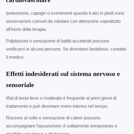
Ipotensione, capogiri o svenimenti quando ti alzi in piedi sono
osservazioni comuni da valutare con attenzione soprattutto
all’inizio della terapia.
Palpitazioni o sensazione di battiti accelerati possono
verificarsi in alcune persone. Se diventano fastidiose, contatta
il medico.
Effetti indesiderati sul sistema nervoso e
sensoriale
Mal di testa lieve o moderato è frequente ai primi giorni di
trattamento e può diventare meno intenso nel tempo.
Rossore al volto e sensazione di calore possono
accompagnare l’assunzione; è solitamente temporaneo e
gestibile con riposo e idratazione.