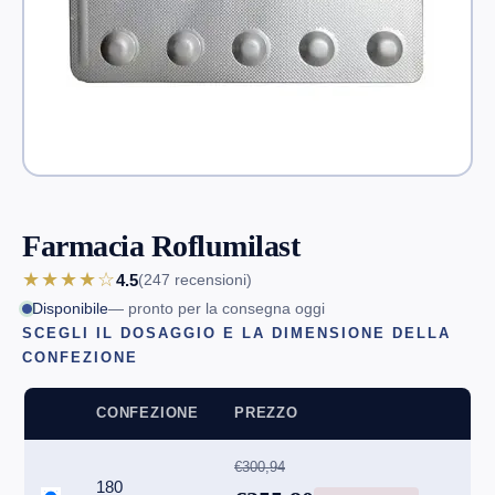
Farmacia Roflumilast
★★★★☆
4.5
(247
recensioni
)
Disponibile
— pronto per la consegna oggi
SCEGLI IL DOSAGGIO E LA DIMENSIONE DELLA
CONFEZIONE
CONFEZIONE
PREZZO
€300,94
180