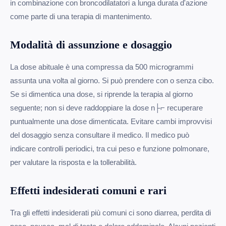
in combinazione con broncodilatatori a lunga durata d'azione
come parte di una terapia di mantenimento.
Modalità di assunzione e dosaggio
La dose abituale è una compressa da 500 microgrammi
assunta una volta al giorno. Si può prendere con o senza cibo.
Se si dimentica una dose, si riprende la terapia al giorno
seguente; non si deve raddoppiare la dose n├⌐ recuperare
puntualmente una dose dimenticata. Evitare cambi improvvisi
del dosaggio senza consultare il medico. Il medico può
indicare controlli periodici, tra cui peso e funzione polmonare,
per valutare la risposta e la tollerabilità.
Effetti indesiderati comuni e rari
Tra gli effetti indesiderati più comuni ci sono diarrea, perdita di