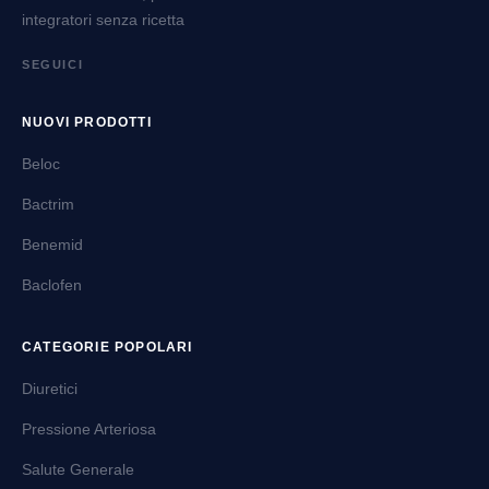
integratori senza ricetta
SEGUICI
NUOVI PRODOTTI
Beloc
Bactrim
Benemid
Baclofen
CATEGORIE POPOLARI
Diuretici
Pressione Arteriosa
Salute Generale