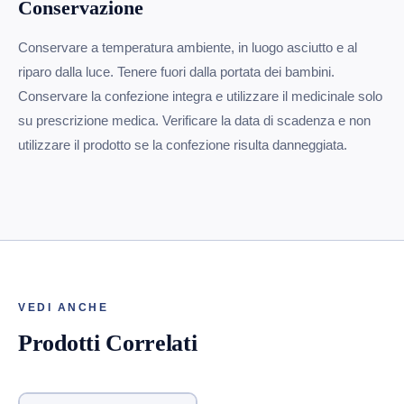
Conservazione
Conservare a temperatura ambiente, in luogo asciutto e al
riparo dalla luce. Tenere fuori dalla portata dei bambini.
Conservare la confezione integra e utilizzare il medicinale solo
su prescrizione medica. Verificare la data di scadenza e non
utilizzare il prodotto se la confezione risulta danneggiata.
VEDI ANCHE
Prodotti Correlati