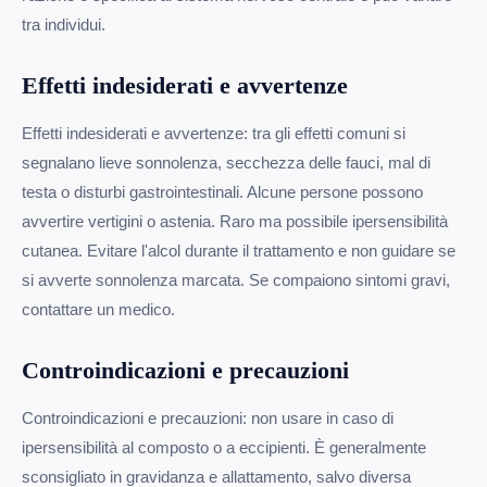
tra individui.
Effetti indesiderati e avvertenze
Effetti indesiderati e avvertenze: tra gli effetti comuni si
segnalano lieve sonnolenza, secchezza delle fauci, mal di
testa o disturbi gastrointestinali. Alcune persone possono
avvertire vertigini o astenia. Raro ma possibile ipersensibilità
cutanea. Evitare l'alcol durante il trattamento e non guidare se
si avverte sonnolenza marcata. Se compaiono sintomi gravi,
contattare un medico.
Controindicazioni e precauzioni
Controindicazioni e precauzioni: non usare in caso di
ipersensibilità al composto o a eccipienti. È generalmente
sconsigliato in gravidanza e allattamento, salvo diversa