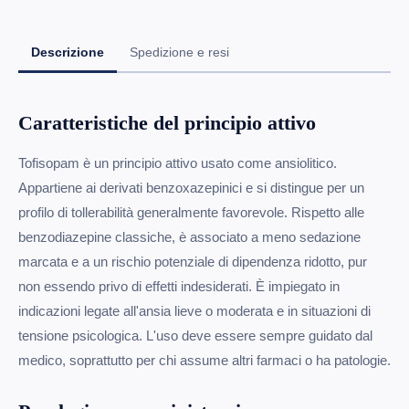
Descrizione
Spedizione e resi
Caratteristiche del principio attivo
Tofisopam è un principio attivo usato come ansiolitico.
Appartiene ai derivati benzoxazepinici e si distingue per un
profilo di tollerabilità generalmente favorevole. Rispetto alle
benzodiazepine classiche, è associato a meno sedazione
marcata e a un rischio potenziale di dipendenza ridotto, pur
non essendo privo di effetti indesiderati. È impiegato in
indicazioni legate all'ansia lieve o moderata e in situazioni di
tensione psicologica. L'uso deve essere sempre guidato dal
medico, soprattutto per chi assume altri farmaci o ha patologie.