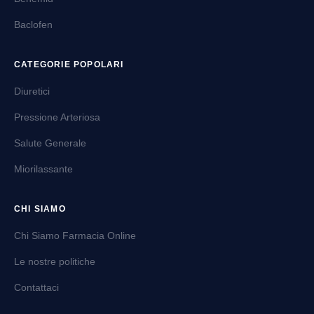
Baclofen
CATEGORIE POPOLARI
Diuretici
Pressione Arteriosa
Salute Generale
Miorilassante
CHI SIAMO
Chi Siamo Farmacia Online
Le nostre politiche
Contattaci