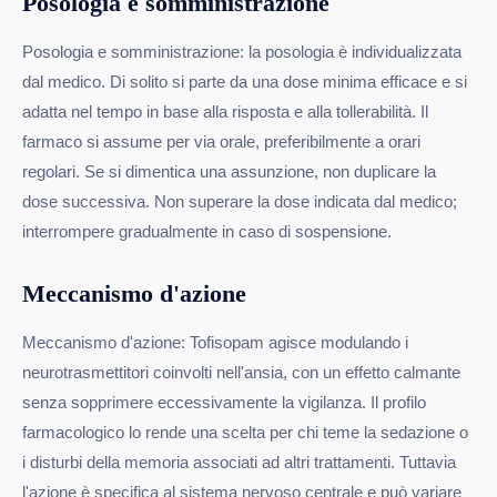
Posologia e somministrazione
Posologia e somministrazione: la posologia è individualizzata
dal medico. Di solito si parte da una dose minima efficace e si
adatta nel tempo in base alla risposta e alla tollerabilità. Il
farmaco si assume per via orale, preferibilmente a orari
regolari. Se si dimentica una assunzione, non duplicare la
dose successiva. Non superare la dose indicata dal medico;
interrompere gradualmente in caso di sospensione.
Meccanismo d'azione
Meccanismo d'azione: Tofisopam agisce modulando i
neurotrasmettitori coinvolti nell'ansia, con un effetto calmante
senza sopprimere eccessivamente la vigilanza. Il profilo
farmacologico lo rende una scelta per chi teme la sedazione o
i disturbi della memoria associati ad altri trattamenti. Tuttavia
l'azione è specifica al sistema nervoso centrale e può variare