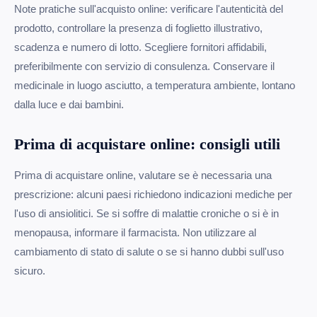
Note pratiche sull'acquisto online: verificare l'autenticità del
prodotto, controllare la presenza di foglietto illustrativo,
scadenza e numero di lotto. Scegliere fornitori affidabili,
preferibilmente con servizio di consulenza. Conservare il
medicinale in luogo asciutto, a temperatura ambiente, lontano
dalla luce e dai bambini.
Prima di acquistare online: consigli utili
Prima di acquistare online, valutare se è necessaria una
prescrizione: alcuni paesi richiedono indicazioni mediche per
l'uso di ansiolitici. Se si soffre di malattie croniche o si è in
menopausa, informare il farmacista. Non utilizzare al
cambiamento di stato di salute o se si hanno dubbi sull'uso
sicuro.