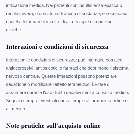
indicazione medica. Nei pazienti con insufficienza epatica o
renale severa, o con storia di abuso di sostanze, è necessaria
cautela. Informare il medico di altre terapie e condizioni
cliniche.
Interazioni e condizioni di sicurezza
Interazioni e condizioni di sicurezza: può interagire con alcol,
antidepressivi, antipsicotici o farmaci che deprimono il sistema
nervoso centrale. Queste interazioni possono potenziare
sedazione o modificare l'effetto terapeutico. Evitare di
assumere durante l'uso di altri sedativi senza consulto medico.
Segnala sempre eventuali nuove terapie al farmacista online o
al medico.
Note pratiche sull'acquisto online