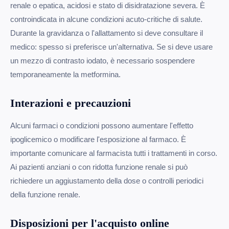
renale o epatica, acidosi e stato di disidratazione severa. È
controindicata in alcune condizioni acuto-critiche di salute.
Durante la gravidanza o l'allattamento si deve consultare il
medico: spesso si preferisce un'alternativa. Se si deve usare
un mezzo di contrasto iodato, è necessario sospendere
temporaneamente la metformina.
Interazioni e precauzioni
Alcuni farmaci o condizioni possono aumentare l'effetto
ipoglicemico o modificare l'esposizione al farmaco. È
importante comunicare al farmacista tutti i trattamenti in corso.
Ai pazienti anziani o con ridotta funzione renale si può
richiedere un aggiustamento della dose o controlli periodici
della funzione renale.
Disposizioni per l'acquisto online