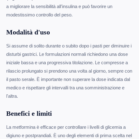
a migliorare la sensibilità all'insulina e può favorire un
modestissimo controllo del peso.
Modalità d'uso
Si assume di solito durante o subito dopo i pasti per diminuire i
disturbi gastrici. Le formulazioni normali richiedono una dose
iniziale bassa e una progressiva titolazione. Le compresse a
rilascio prolungato si prendono una volta al giorno, sempre con
il pasto serale. È importante non superare la dose indicata dal
medico e rispettare gli intervalli tra una somministrazione e
l'altra.
Benefici e limiti
La metformina è efficace per controllare i livelli di glicemia a
digiuno e postprandiali. È uno degli elementi di prima scelta nel