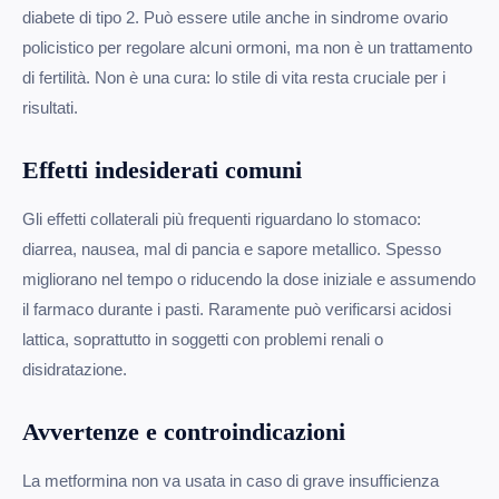
diabete di tipo 2. Può essere utile anche in sindrome ovario
policistico per regolare alcuni ormoni, ma non è un trattamento
di fertilità. Non è una cura: lo stile di vita resta cruciale per i
risultati.
Effetti indesiderati comuni
Gli effetti collaterali più frequenti riguardano lo stomaco:
diarrea, nausea, mal di pancia e sapore metallico. Spesso
migliorano nel tempo o riducendo la dose iniziale e assumendo
il farmaco durante i pasti. Raramente può verificarsi acidosi
lattica, soprattutto in soggetti con problemi renali o
disidratazione.
Avvertenze e controindicazioni
La metformina non va usata in caso di grave insufficienza