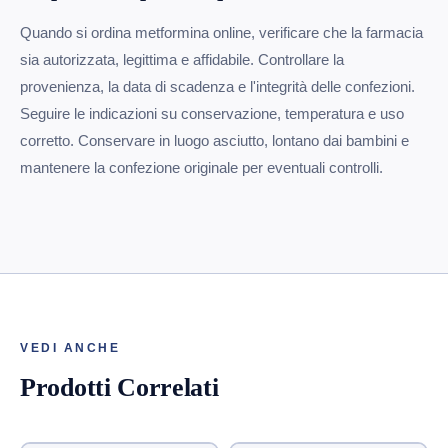
Quando si ordina metformina online, verificare che la farmacia
sia autorizzata, legittima e affidabile. Controllare la
provenienza, la data di scadenza e l'integrità delle confezioni.
Seguire le indicazioni su conservazione, temperatura e uso
corretto. Conservare in luogo asciutto, lontano dai bambini e
mantenere la confezione originale per eventuali controlli.
VEDI ANCHE
Prodotti Correlati