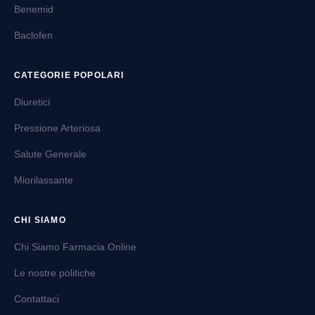
Benemid
Baclofen
CATEGORIE POPOLARI
Diuretici
Pressione Arteriosa
Salute Generale
Miorilassante
CHI SIAMO
Chi Siamo Farmacia Online
Le nostre politiche
Contattaci