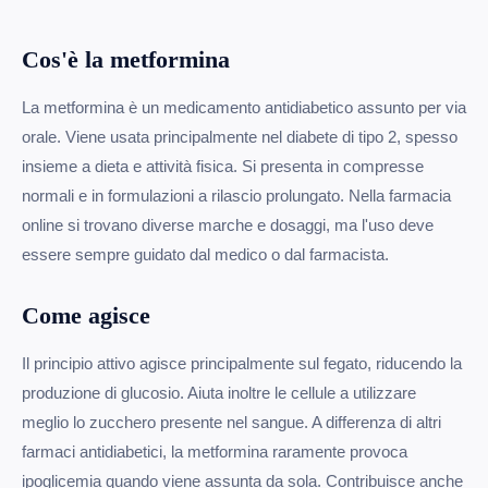
Cos'è la metformina
La metformina è un medicamento antidiabetico assunto per via
orale. Viene usata principalmente nel diabete di tipo 2, spesso
insieme a dieta e attività fisica. Si presenta in compresse
normali e in formulazioni a rilascio prolungato. Nella farmacia
online si trovano diverse marche e dosaggi, ma l'uso deve
essere sempre guidato dal medico o dal farmacista.
Come agisce
Il principio attivo agisce principalmente sul fegato, riducendo la
produzione di glucosio. Aiuta inoltre le cellule a utilizzare
meglio lo zucchero presente nel sangue. A differenza di altri
farmaci antidiabetici, la metformina raramente provoca
ipoglicemia quando viene assunta da sola. Contribuisce anche