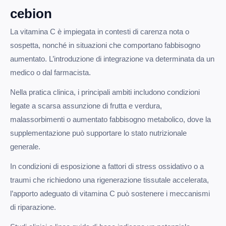
cebion
La vitamina C è impiegata in contesti di carenza nota o
sospetta, nonché in situazioni che comportano fabbisogno
aumentato. L’introduzione di integrazione va determinata da un
medico o dal farmacista.
Nella pratica clinica, i principali ambiti includono condizioni
legate a scarsa assunzione di frutta e verdura,
malassorbimenti o aumentato fabbisogno metabolico, dove la
supplementazione può supportare lo stato nutrizionale
generale.
In condizioni di esposizione a fattori di stress ossidativo o a
traumi che richiedono una rigenerazione tissutale accelerata,
l’apporto adeguato di vitamina C può sostenere i meccanismi
di riparazione.