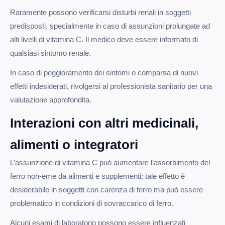
Raramente possono verificarsi disturbi renali in soggetti
predisposti, specialmente in caso di assunzioni prolungate ad
alti livelli di vitamina C. Il medico deve essere informato di
qualsiasi sintomo renale.
In caso di peggioramento dei sintomi o comparsa di nuovi
effetti indesiderati, rivolgersi al professionista sanitario per una
valutazione approfondita.
Interazioni con altri medicinali,
alimenti o integratori
L’assunzione di vitamina C può aumentare l’assorbimento del
ferro non-eme da alimenti e supplementi; tale effetto è
desiderabile in soggetti con carenza di ferro ma può essere
problematico in condizioni di sovraccarico di ferro.
Alcuni esami di laboratorio possono essere influenzati