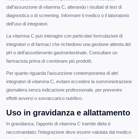
dall’assunzione di vitamina C, alterando i risultati di test di
diagnostica o di screening. Informare il medico o il laboratorio
dell’uso di integratori.
La vitamina C può interagire con particolari formulazioni di
integratori o di farmaci che richiedono una gestione attenta del
pH o dell’assorbimento gastrointestinale. Consultare un
farmacista prima di combinare più prodotti.
Per quanto riguarda l’assunzione contemporanea di altri
integratori di vitamina C, evitare eccedere la somministrazione
giornaliera senza indicazione professionale, per prevenire
effetti avversi o sovraccarico nutritivo.
Uso in gravidanza e allattamento
In gravidanza, l’apporto di vitamina C tramite dieta è
raccomandato; l’integrazione deve essere valutata dal medico