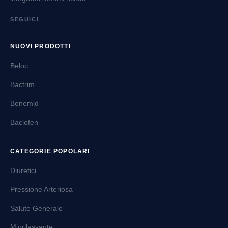
SEGUICI
NUOVI PRODOTTI
Beloc
Bactrim
Benemid
Baclofen
CATEGORIE POPOLARI
Diuretici
Pressione Arteriosa
Salute Generale
Miorilassante