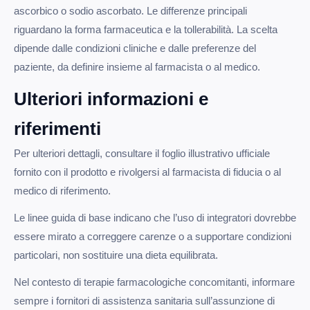
ascorbico o sodio ascorbato. Le differenze principali
riguardano la forma farmaceutica e la tollerabilità. La scelta
dipende dalle condizioni cliniche e dalle preferenze del
paziente, da definire insieme al farmacista o al medico.
Ulteriori informazioni e
riferimenti
Per ulteriori dettagli, consultare il foglio illustrativo ufficiale
fornito con il prodotto e rivolgersi al farmacista di fiducia o al
medico di riferimento.
Le linee guida di base indicano che l’uso di integratori dovrebbe
essere mirato a correggere carenze o a supportare condizioni
particolari, non sostituire una dieta equilibrata.
Nel contesto di terapie farmacologiche concomitanti, informare
sempre i fornitori di assistenza sanitaria sull’assunzione di