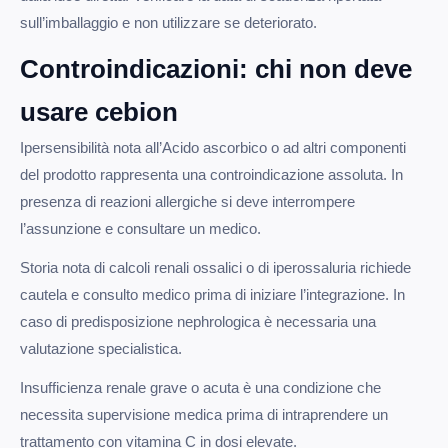
sull’imballaggio e non utilizzare se deteriorato.
Controindicazioni: chi non deve
usare cebion
Ipersensibilità nota all’Acido ascorbico o ad altri componenti
del prodotto rappresenta una controindicazione assoluta. In
presenza di reazioni allergiche si deve interrompere
l’assunzione e consultare un medico.
Storia nota di calcoli renali ossalici o di iperossaluria richiede
cautela e consulto medico prima di iniziare l’integrazione. In
caso di predisposizione nephrologica è necessaria una
valutazione specialistica.
Insufficienza renale grave o acuta è una condizione che
necessita supervisione medica prima di intraprendere un
trattamento con vitamina C in dosi elevate.