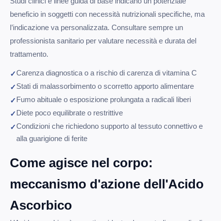
Studi clinici e linee guida di base indicano un potenziale
beneficio in soggetti con necessità nutrizionali specifiche, ma
l’indicazione va personalizzata. Consultare sempre un
professionista sanitario per valutare necessità e durata del
trattamento.
Carenza diagnostica o a rischio di carenza di vitamina C
Stati di malassorbimento o scorretto apporto alimentare
Fumo abituale o esposizione prolungata a radicali liberi
Diete poco equilibrate o restrittive
Condizioni che richiedono supporto al tessuto connettivo e
alla guarigione di ferite
Come agisce nel corpo:
meccanismo d'azione dell'Acido
Ascorbico