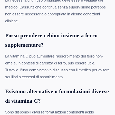
La necessità di un uso prolungato deve essere valutata dal
medico. L’assunzione continua senza supervisione potrebbe
non essere necessaria o appropriata in alcune condizioni
cliniche.
Posso prendere cebion insieme a ferro
supplementare?
La vitamina C può aumentare l’assorbimento del ferro non-
eme e, in contesti di carenza di ferro, può essere utile.
Tuttavia, l’uso combinato va discusso con il medico per evitare
squilibri o eccessi di assorbimento.
Esistono alternative o formulazioni diverse
di vitamina C?
Sono disponibili diverse formulazioni contenenti acido