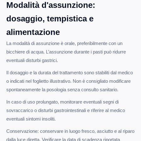
Modalità d'assunzione:
dosaggio, tempistica e
alimentazione
La modalità di assunzione è orale, preferibilmente con un
bicchiere di acqua. L’assunzione durante i pasti può ridurre
eventuali disturbi gastrici.
Il dosaggio e la durata del trattamento sono stabiliti dal medico
o indicati nel foglietto illustrativo. Non è consigliato modificare
spontaneamente la posologia senza consulto sanitario.
In caso di uso prolungato, monitorare eventuali segni di
sovraccarico o disturbi gastrointestinali e riferire al medico
eventuali sintomi insoliti.
Conservazione: conservare in luogo fresco, asciutto e al riparo
dalla luce diretta. Verificare la data di scadenza riportata