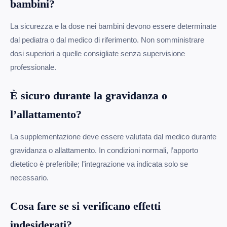
bambini?
La sicurezza e la dose nei bambini devono essere determinate
dal pediatra o dal medico di riferimento. Non somministrare
dosi superiori a quelle consigliate senza supervisione
professionale.
È sicuro durante la gravidanza o
l’allattamento?
La supplementazione deve essere valutata dal medico durante
gravidanza o allattamento. In condizioni normali, l’apporto
dietetico è preferibile; l’integrazione va indicata solo se
necessario.
Cosa fare se si verificano effetti
indesiderati?