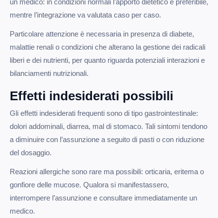
un medico: in condizioni normali l’apporto dietetico è preferibile,
mentre l’integrazione va valutata caso per caso.
Particolare attenzione è necessaria in presenza di diabete,
malattie renali o condizioni che alterano la gestione dei radicali
liberi e dei nutrienti, per quanto riguarda potenziali interazioni e
bilanciamenti nutrizionali.
Effetti indesiderati possibili
Gli effetti indesiderati frequenti sono di tipo gastrointestinale:
dolori addominali, diarrea, mal di stomaco. Tali sintomi tendono
a diminuire con l’assunzione a seguito di pasti o con riduzione
del dosaggio.
Reazioni allergiche sono rare ma possibili: orticaria, eritema o
gonfiore delle mucose. Qualora si manifestassero,
interrompere l’assunzione e consultare immediatamente un
medico.