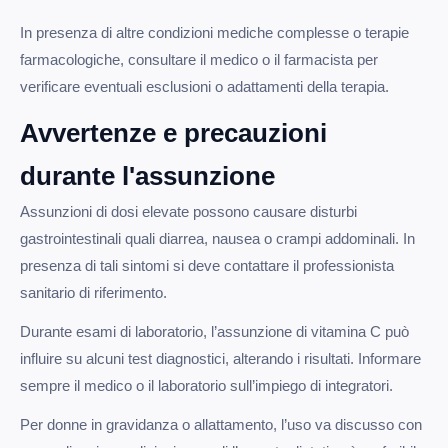
In presenza di altre condizioni mediche complesse o terapie
farmacologiche, consultare il medico o il farmacista per
verificare eventuali esclusioni o adattamenti della terapia.
Avvertenze e precauzioni
durante l'assunzione
Assunzioni di dosi elevate possono causare disturbi
gastrointestinali quali diarrea, nausea o crampi addominali. In
presenza di tali sintomi si deve contattare il professionista
sanitario di riferimento.
Durante esami di laboratorio, l’assunzione di vitamina C può
influire su alcuni test diagnostici, alterando i risultati. Informare
sempre il medico o il laboratorio sull’impiego di integratori.
Per donne in gravidanza o allattamento, l’uso va discusso con