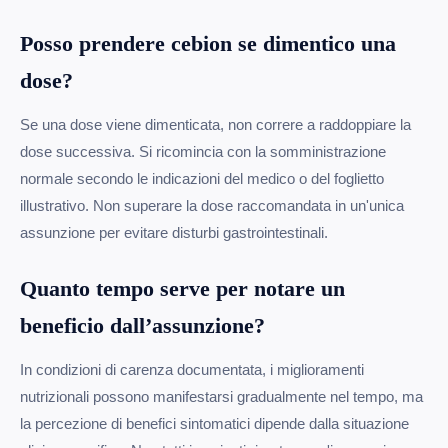
Posso prendere cebion se dimentico una
dose?
Se una dose viene dimenticata, non correre a raddoppiare la
dose successiva. Si ricomincia con la somministrazione
normale secondo le indicazioni del medico o del foglietto
illustrativo. Non superare la dose raccomandata in un'unica
assunzione per evitare disturbi gastrointestinali.
Quanto tempo serve per notare un
beneficio dall’assunzione?
In condizioni di carenza documentata, i miglioramenti
nutrizionali possono manifestarsi gradualmente nel tempo, ma
la percezione di benefici sintomatici dipende dalla situazione