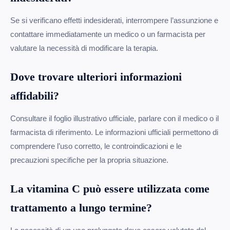
Se si verificano effetti indesiderati, interrompere l’assunzione e
contattare immediatamente un medico o un farmacista per
valutare la necessità di modificare la terapia.
Dove trovare ulteriori informazioni
affidabili?
Consultare il foglio illustrativo ufficiale, parlare con il medico o il
farmacista di riferimento. Le informazioni ufficiali permettono di
comprendere l’uso corretto, le controindicazioni e le
precauzioni specifiche per la propria situazione.
La vitamina C può essere utilizzata come
trattamento a lungo termine?