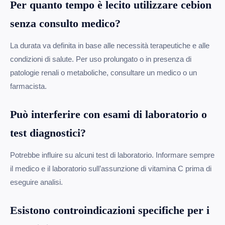
Per quanto tempo è lecito utilizzare cebion
senza consulto medico?
La durata va definita in base alle necessità terapeutiche e alle
condizioni di salute. Per uso prolungato o in presenza di
patologie renali o metaboliche, consultare un medico o un
farmacista.
Può interferire con esami di laboratorio o
test diagnostici?
Potrebbe influire su alcuni test di laboratorio. Informare sempre
il medico e il laboratorio sull’assunzione di vitamina C prima di
eseguire analisi.
Esistono controindicazioni specifiche per i