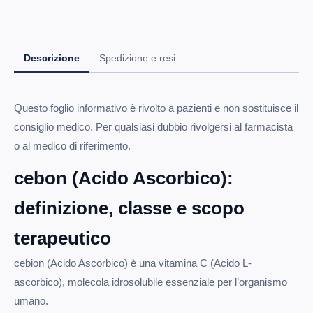
Descrizione
Spedizione e resi
Questo foglio informativo è rivolto a pazienti e non sostituisce il
consiglio medico. Per qualsiasi dubbio rivolgersi al farmacista
o al medico di riferimento.
cebon (Acido Ascorbico):
definizione, classe e scopo
terapeutico
cebion (Acido Ascorbico) è una vitamina C (Acido L-
ascorbico), molecola idrosolubile essenziale per l’organismo
umano.