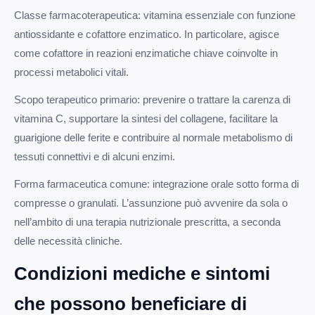
Classe farmacoterapeutica: vitamina essenziale con funzione
antiossidante e cofattore enzimatico. In particolare, agisce
come cofattore in reazioni enzimatiche chiave coinvolte in
processi metabolici vitali.
Scopo terapeutico primario: prevenire o trattare la carenza di
vitamina C, supportare la sintesi del collagene, facilitare la
guarigione delle ferite e contribuire al normale metabolismo di
tessuti connettivi e di alcuni enzimi.
Forma farmaceutica comune: integrazione orale sotto forma di
compresse o granulati. L’assunzione può avvenire da sola o
nell’ambito di una terapia nutrizionale prescritta, a seconda
delle necessità cliniche.
Condizioni mediche e sintomi
che possono beneficiare di