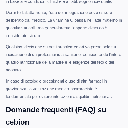
in base alle condizioni cliniche e al fabbisogno individuale.
Durante l’allattamento, l’uso dell’integrazione deve essere
deliberato dal medico. La vitamina C passa nel latte materno in
quantità variabili, ma generalmente l’apporto dietetico è
considerato sicuro.
Qualsiasi decisione su dosi supplementari va presa solo su
indicazione di un professionista sanitario, considerando l’intero
quadro nutrizionale della madre e le esigenze del feto o del
neonato.
In caso di patologie preesistenti o uso di altri farmaci in
gravidanza, la valutazione medico-pharmacista è
fondamentale per evitare interazioni o squilibri nutrizionali.
Domande frequenti (FAQ) su
cebion