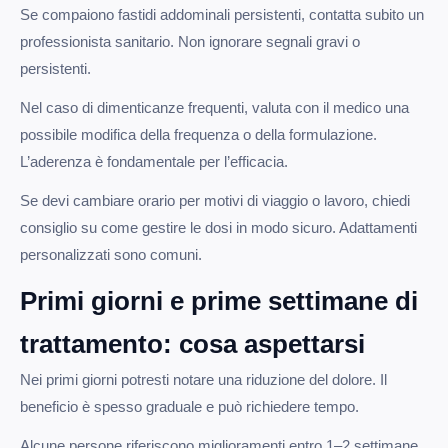
Se compaiono fastidi addominali persistenti, contatta subito un
professionista sanitario. Non ignorare segnali gravi o
persistenti.
Nel caso di dimenticanze frequenti, valuta con il medico una
possibile modifica della frequenza o della formulazione.
L’aderenza è fondamentale per l’efficacia.
Se devi cambiare orario per motivi di viaggio o lavoro, chiedi
consiglio su come gestire le dosi in modo sicuro. Adattamenti
personalizzati sono comuni.
Primi giorni e prime settimane di
trattamento: cosa aspettarsi
Nei primi giorni potresti notare una riduzione del dolore. Il
beneficio è spesso graduale e può richiedere tempo.
Alcune persone riferiscono miglioramenti entro 1–2 settimane,