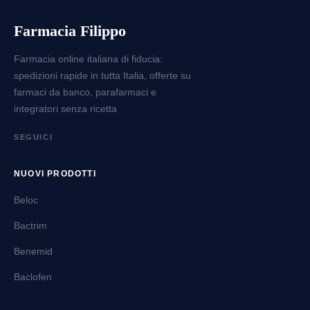
Farmacia Filippo
Farmacia online italiana di fiducia:
spedizioni rapide in tutta Italia, offerte su
farmaci da banco, parafarmaci e
integratori senza ricetta
SEGUICI
NUOVI PRODOTTI
Beloc
Bactrim
Benemid
Baclofen