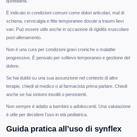
quotidiana.
È indicato in condizioni comuni come dolori articolari, mal di
schiena, cervicalgia e fitte temporanee dovute a traumi lievi
vari. Può essere utile anche in occasione di rigidità muscolare
post-allenamento.
Non è una cura per condizioni gravi croniche o malattie
progressive. È pensato per sollievo temporaneo e gestione del
dolore.
Se hai dubbi su una sua assunzione nel contesto di altre
terapie, chiedi al medico o al farmacista prima parlare. Chiedi
anche se hai sintomi insoliti o persistenti.
Non sempre è adatto a bambini o adolescenti. Una valutazione
è utile per decidere l’uso in età pediatrica.
Guida pratica all’uso di synflex