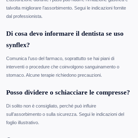
talvolta migliorare l’assorbimento. Segui le indicazioni fornite
dal professionista.
Di cosa devo informare il dentista se uso
synflex?
Comunica l’uso del farmaco, soprattutto se hai piani di
interventi o procedure che coinvolgono sanguinamento o
stomaco. Alcune terapie richiedono precauzioni.
Posso dividere o schiacciare le compresse?
Di solito non è consigliato, perché può influire
sull’assorbimento o sulla sicurezza. Segui le indicazioni del
foglio illustrativo.