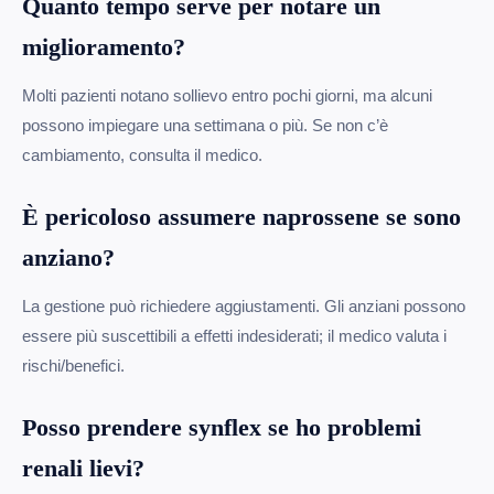
Quanto tempo serve per notare un
miglioramento?
Molti pazienti notano sollievo entro pochi giorni, ma alcuni
possono impiegare una settimana o più. Se non c’è
cambiamento, consulta il medico.
È pericoloso assumere naprossene se sono
anziano?
La gestione può richiedere aggiustamenti. Gli anziani possono
essere più suscettibili a effetti indesiderati; il medico valuta i
rischi/benefici.
Posso prendere synflex se ho problemi
renali lievi?