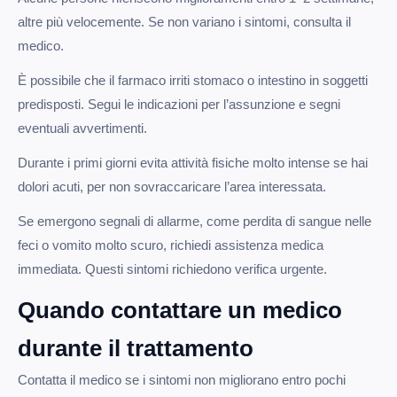
altre più velocemente. Se non variano i sintomi, consulta il
medico.
È possibile che il farmaco irriti stomaco o intestino in soggetti
predisposti. Segui le indicazioni per l’assunzione e segni
eventuali avvertimenti.
Durante i primi giorni evita attività fisiche molto intense se hai
dolori acuti, per non sovraccaricare l’area interessata.
Se emergono segnali di allarme, come perdita di sangue nelle
feci o vomito molto scuro, richiedi assistenza medica
immediata. Questi sintomi richiedono verifica urgente.
Quando contattare un medico
durante il trattamento
Contatta il medico se i sintomi non migliorano entro pochi