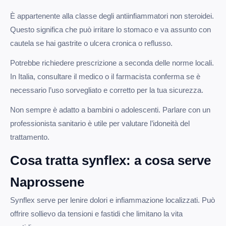
È appartenente alla classe degli antiinfiammatori non steroidei.
Questo significa che può irritare lo stomaco e va assunto con
cautela se hai gastrite o ulcera cronica o reflusso.
Potrebbe richiedere prescrizione a seconda delle norme locali.
In Italia, consultare il medico o il farmacista conferma se è
necessario l’uso sorvegliato e corretto per la tua sicurezza.
Non sempre è adatto a bambini o adolescenti. Parlare con un
professionista sanitario è utile per valutare l’idoneità del
trattamento.
Cosa tratta synflex: a cosa serve
Naprossene
Synflex serve per lenire dolori e infiammazione localizzati. Può
offrire sollievo da tensioni e fastidi che limitano la vita