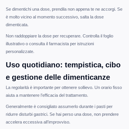
Se dimentichi una dose, prendila non appena te ne accorgi. Se
è molto vicino al momento successivo, salta la dose
dimenticata.
Non raddoppiare la dose per recuperare. Controlla il foglio
illustrativo o consulta il farmacista per istruzioni
personalizzate.
Uso quotidiano: tempistica, cibo
e gestione delle dimenticanze
La regolarità è importante per ottenere sollievo. Un orario fisso
aiuta a mantenere l’efficacia del trattamento.
Generalmente è consigliato assumerlo durante i pasti per
ridurre disturbi gastrici. Se hai perso una dose, non prendere
accelera eccessiva all’improvviso.