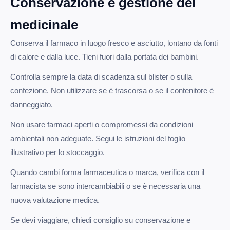
Conservazione e gestione del
medicinale
Conserva il farmaco in luogo fresco e asciutto, lontano da fonti
di calore e dalla luce. Tieni fuori dalla portata dei bambini.
Controlla sempre la data di scadenza sul blister o sulla
confezione. Non utilizzare se è trascorsa o se il contenitore è
danneggiato.
Non usare farmaci aperti o compromessi da condizioni
ambientali non adeguate. Segui le istruzioni del foglio
illustrativo per lo stoccaggio.
Quando cambi forma farmaceutica o marca, verifica con il
farmacista se sono intercambiabili o se è necessaria una
nuova valutazione medica.
Se devi viaggiare, chiedi consiglio su conservazione e