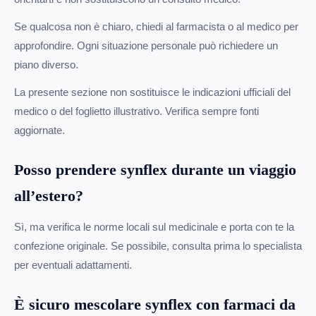
Se qualcosa non è chiaro, chiedi al farmacista o al medico per
approfondire. Ogni situazione personale può richiedere un
piano diverso.
La presente sezione non sostituisce le indicazioni ufficiali del
medico o del foglietto illustrativo. Verifica sempre fonti
aggiornate.
Posso prendere synflex durante un viaggio
all’estero?
Sì, ma verifica le norme locali sul medicinale e porta con te la
confezione originale. Se possibile, consulta prima lo specialista
per eventuali adattamenti.
È sicuro mescolare synflex con farmaci da