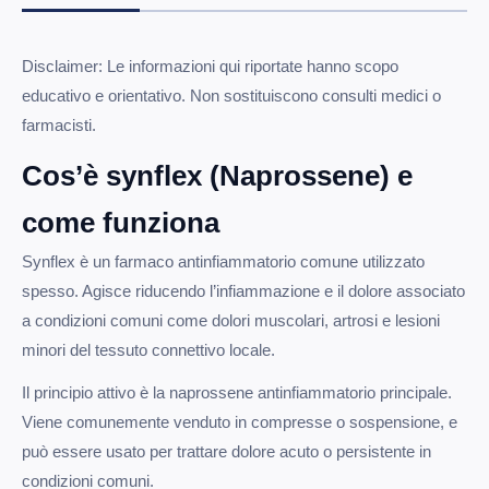
Disclaimer: Le informazioni qui riportate hanno scopo
educativo e orientativo. Non sostituiscono consulti medici o
farmacisti.
Cos’è synflex (Naprossene) e
come funziona
Synflex è un farmaco antinfiammatorio comune utilizzato
spesso. Agisce riducendo l’infiammazione e il dolore associato
a condizioni comuni come dolori muscolari, artrosi e lesioni
minori del tessuto connettivo locale.
Il principio attivo è la naprossene antinfiammatorio principale.
Viene comunemente venduto in compresse o sospensione, e
può essere usato per trattare dolore acuto o persistente in
condizioni comuni.