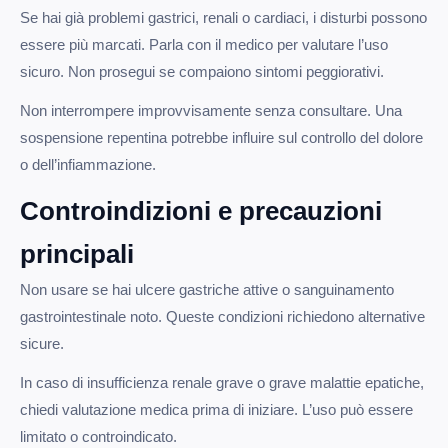
Se hai già problemi gastrici, renali o cardiaci, i disturbi possono
essere più marcati. Parla con il medico per valutare l’uso
sicuro. Non prosegui se compaiono sintomi peggiorativi.
Non interrompere improvvisamente senza consultare. Una
sospensione repentina potrebbe influire sul controllo del dolore
o dell’infiammazione.
Controindizioni e precauzioni
principali
Non usare se hai ulcere gastriche attive o sanguinamento
gastrointestinale noto. Queste condizioni richiedono alternative
sicure.
In caso di insufficienza renale grave o grave malattie epatiche,
chiedi valutazione medica prima di iniziare. L’uso può essere
limitato o controindicato.