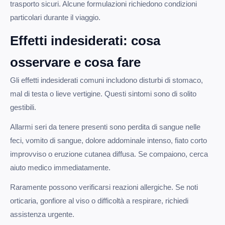
trasporto sicuri. Alcune formulazioni richiedono condizioni
particolari durante il viaggio.
Effetti indesiderati: cosa
osservare e cosa fare
Gli effetti indesiderati comuni includono disturbi di stomaco,
mal di testa o lieve vertigine. Questi sintomi sono di solito
gestibili.
Allarmi seri da tenere presenti sono perdita di sangue nelle
feci, vomito di sangue, dolore addominale intenso, fiato corto
improvviso o eruzione cutanea diffusa. Se compaiono, cerca
aiuto medico immediatamente.
Raramente possono verificarsi reazioni allergiche. Se noti
orticaria, gonfiore al viso o difficoltà a respirare, richiedi
assistenza urgente.