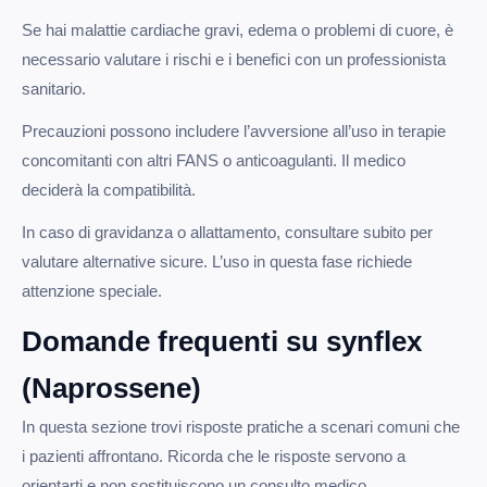
Se hai malattie cardiache gravi, edema o problemi di cuore, è
necessario valutare i rischi e i benefici con un professionista
sanitario.
Precauzioni possono includere l’avversione all’uso in terapie
concomitanti con altri FANS o anticoagulanti. Il medico
deciderà la compatibilità.
In caso di gravidanza o allattamento, consultare subito per
valutare alternative sicure. L’uso in questa fase richiede
attenzione speciale.
Domande frequenti su synflex
(Naprossene)
In questa sezione trovi risposte pratiche a scenari comuni che
i pazienti affrontano. Ricorda che le risposte servono a
orientarti e non sostituiscono un consulto medico.