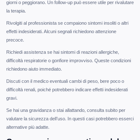
giorni o peggiorano. Un follow-up può essere utile per rivalutare
la terapia.
Rivolgiti al professionista se compaiono sintomi insoliti o altri
effetti indesiderati. Alcuni segnali richiedono attenzione
precoce.
Richiedi assistenza se hai sintomi di reazioni allergiche,
difficoltà respiratorie o gonfiore improvviso. Queste condizioni
richiedono aiuto immediato.
Discuti con il medico eventuali cambi di peso, bere poco o
difficoltà renali, poiché potrebbero indicare effetti indesiderati
gravi.
Se hai una gravidanza o stai allattando, consulta subito per
valutare la sicurezza dell’uso. In questi casi potrebbero esserci
alternative più adatte.