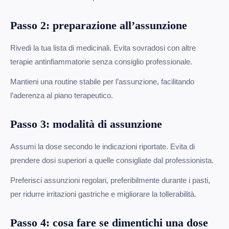
Passo 2: preparazione all’assunzione
Rivedi la tua lista di medicinali. Evita sovradosi con altre
terapie antinfiammatorie senza consiglio professionale.
Mantieni una routine stabile per l’assunzione, facilitando
l’aderenza al piano terapeutico.
Passo 3: modalità di assunzione
Assumi la dose secondo le indicazioni riportate. Evita di
prendere dosi superiori a quelle consigliate dal professionista.
Preferisci assunzioni regolari, preferibilmente durante i pasti,
per ridurre irritazioni gastriche e migliorare la tollerabilità.
Passo 4: cosa fare se dimentichi una dose