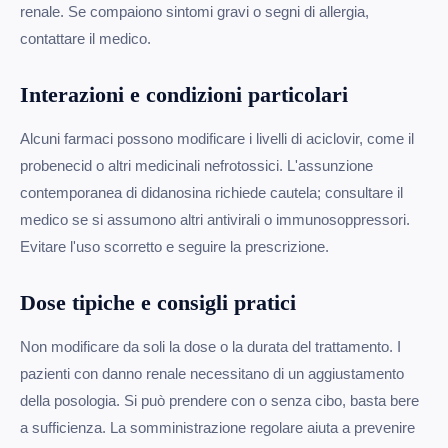
renale. Se compaiono sintomi gravi o segni di allergia,
contattare il medico.
Interazioni e condizioni particolari
Alcuni farmaci possono modificare i livelli di aciclovir, come il
probenecid o altri medicinali nefrotossici. L'assunzione
contemporanea di didanosina richiede cautela; consultare il
medico se si assumono altri antivirali o immunosoppressori.
Evitare l'uso scorretto e seguire la prescrizione.
Dose tipiche e consigli pratici
Non modificare da soli la dose o la durata del trattamento. I
pazienti con danno renale necessitano di un aggiustamento
della posologia. Si può prendere con o senza cibo, basta bere
a sufficienza. La somministrazione regolare aiuta a prevenire