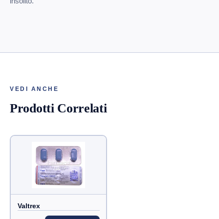
insolito.
VEDI ANCHE
Prodotti Correlati
Valtrex