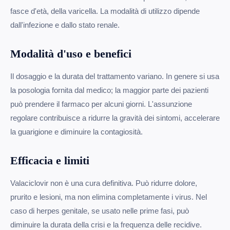
fasce d'età, della varicella. La modalità di utilizzo dipende
dall'infezione e dallo stato renale.
Modalità d'uso e benefici
Il dosaggio e la durata del trattamento variano. In genere si usa
la posologia fornita dal medico; la maggior parte dei pazienti
può prendere il farmaco per alcuni giorni. L'assunzione
regolare contribuisce a ridurre la gravità dei sintomi, accelerare
la guarigione e diminuire la contagiosità.
Efficacia e limiti
Valaciclovir non è una cura definitiva. Può ridurre dolore,
prurito e lesioni, ma non elimina completamente i virus. Nel
caso di herpes genitale, se usato nelle prime fasi, può
diminuire la durata della crisi e la frequenza delle recidive.