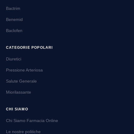
Bactrim
Benemid
Baclofen
CATEGORIE POPOLARI
Diuretici
Pressione Arteriosa
Salute Generale
Miorilassante
CHI SIAMO
Chi Siamo Farmacia Online
Le nostre politiche