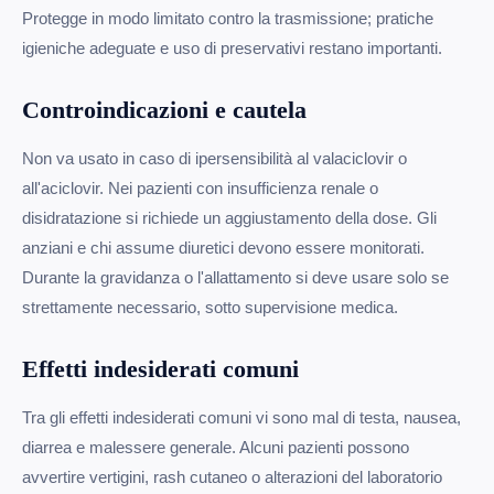
Protegge in modo limitato contro la trasmissione; pratiche
igieniche adeguate e uso di preservativi restano importanti.
Controindicazioni e cautela
Non va usato in caso di ipersensibilità al valaciclovir o
all'aciclovir. Nei pazienti con insufficienza renale o
disidratazione si richiede un aggiustamento della dose. Gli
anziani e chi assume diuretici devono essere monitorati.
Durante la gravidanza o l'allattamento si deve usare solo se
strettamente necessario, sotto supervisione medica.
Effetti indesiderati comuni
Tra gli effetti indesiderati comuni vi sono mal di testa, nausea,
diarrea e malessere generale. Alcuni pazienti possono
avvertire vertigini, rash cutaneo o alterazioni del laboratorio