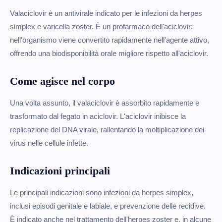
Valaciclovir è un antivirale indicato per le infezioni da herpes
simplex e varicella zoster. È un profarmaco dell'aciclovir:
nell'organismo viene convertito rapidamente nell'agente attivo,
offrendo una biodisponibilità orale migliore rispetto all'aciclovir.
Come agisce nel corpo
Una volta assunto, il valaciclovir è assorbito rapidamente e
trasformato dal fegato in aciclovir. L'aciclovir inibisce la
replicazione del DNA virale, rallentando la moltiplicazione dei
virus nelle cellule infette.
Indicazioni principali
Le principali indicazioni sono infezioni da herpes simplex,
inclusi episodi genitale e labiale, e prevenzione delle recidive.
È indicato anche nel trattamento dell'herpes zoster e, in alcune