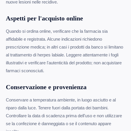
nuove lesioni nelle recidive.
Aspetti per l'acquisto online
Quando si ordina online, verificare che la farmacia sia
affidabile e registrata. Alcune indicazioni richiedono
prescrizione medica; in altri casi i prodotti da banco si limitano
al trattamento di herpes labiale. Leggere attentamente i fogli
illustrativi e verificare l'autenticità del prodotto; non acquistare
farmaci sconosciuti.
Conservazione e provenienza
Conservare a temperatura ambiente, in luogo asciutto e al
riparo dalla luce. Tenere fuori dalla portata dei bambini.
Controllare la data di scadenza prima dell'uso e non utilizzare
se la confezione è danneggiata o se il contenuto appare