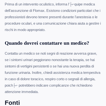
Prima di un intervento oculistico, informa l'├⌐quipe medica
dell'assunzione di Flomax. Esistono condizioni particolari che i
professionisti devono tenere presenti durante l'anestesia o le
procedure oculari, e una comunicazione chiara aiuta a gestire i
rischi in modo appropriato.
Quando dovrei contattare un medico?
Contatta un medico se noti segni di reazione avversa grave,
se i sintomi urinari peggiorano nonostante la terapia, se hai
sintomi di vertigini persistenti o se hai una nuova perdita di
funzione urinaria. Inoltre, chiedi assistenza medica tempestiva
in caso di dolore toracico, respiro corto o segnali di allergia,
poich├⌐ potrebbero indicare complicanze che richiedono
attenzione immediata.
Fonti