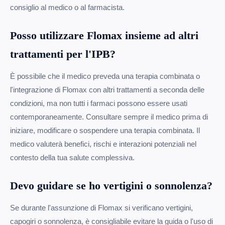
consiglio al medico o al farmacista.
Posso utilizzare Flomax insieme ad altri
trattamenti per l'IPB?
È possibile che il medico preveda una terapia combinata o
l'integrazione di Flomax con altri trattamenti a seconda delle
condizioni, ma non tutti i farmaci possono essere usati
contemporaneamente. Consultare sempre il medico prima di
iniziare, modificare o sospendere una terapia combinata. Il
medico valuterà benefici, rischi e interazioni potenziali nel
contesto della tua salute complessiva.
Devo guidare se ho vertigini o sonnolenza?
Se durante l'assunzione di Flomax si verificano vertigini,
capogiri o sonnolenza, è consigliabile evitare la guida o l'uso di