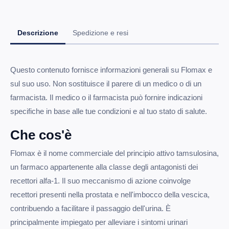
Descrizione
Spedizione e resi
Questo contenuto fornisce informazioni generali su Flomax e
sul suo uso. Non sostituisce il parere di un medico o di un
farmacista. Il medico o il farmacista può fornire indicazioni
specifiche in base alle tue condizioni e al tuo stato di salute.
Che cos'è
Flomax è il nome commerciale del principio attivo tamsulosina,
un farmaco appartenente alla classe degli antagonisti dei
recettori alfa-1. Il suo meccanismo di azione coinvolge
recettori presenti nella prostata e nell'imbocco della vescica,
contribuendo a facilitare il passaggio dell'urina. È
principalmente impiegato per alleviare i sintomi urinari