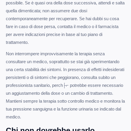
possibile. Se è quasi ora della dose successiva, attendi e salta
quella dimenticata; non assumere due dosi
contemporaneamente per recuperare. Se hai dubbi su cosa
fare in caso di dose persa, contatta il medico o il farmacista
per avere indicazioni precise in base al tuo piano di
trattamento.
Non interrompere improvvisamente la terapia senza
consultare un medico, soprattutto se stai già sperimentando
una certa stabilità dei sintomi. In presenza di effetti indesiderati
persistenti o di sintomi che peggiorano, consulta subito un
professionista sanitario, perch├⌐ potrebbe essere necessario
un aggiustamento della dose o un cambio di trattamento.
Mantieni sempre la terapia sotto controllo medico e monitora la
tua pressione sanguigna e la funzione urinaria se indicato dal
medico.
Chi non dovrebbe usarlo