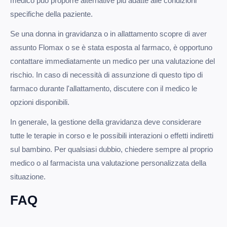
medico può proporre alternative più adatte alle condizioni
specifiche della paziente.
Se una donna in gravidanza o in allattamento scopre di aver
assunto Flomax o se è stata esposta al farmaco, è opportuno
contattare immediatamente un medico per una valutazione del
rischio. In caso di necessità di assunzione di questo tipo di
farmaco durante l'allattamento, discutere con il medico le
opzioni disponibili.
In generale, la gestione della gravidanza deve considerare
tutte le terapie in corso e le possibili interazioni o effetti indiretti
sul bambino. Per qualsiasi dubbio, chiedere sempre al proprio
medico o al farmacista una valutazione personalizzata della
situazione.
FAQ