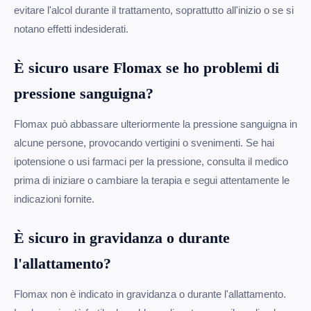
evitare l'alcol durante il trattamento, soprattutto all'inizio o se si
notano effetti indesiderati.
È sicuro usare Flomax se ho problemi di
pressione sanguigna?
Flomax può abbassare ulteriormente la pressione sanguigna in
alcune persone, provocando vertigini o svenimenti. Se hai
ipotensione o usi farmaci per la pressione, consulta il medico
prima di iniziare o cambiare la terapia e segui attentamente le
indicazioni fornite.
È sicuro in gravidanza o durante
l'allattamento?
Flomax non è indicato in gravidanza o durante l'allattamento.