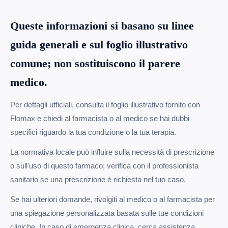
Queste informazioni si basano su linee
guida generali e sul foglio illustrativo
comune; non sostituiscono il parere
medico.
Per dettagli ufficiali, consulta il foglio illustrativo fornito con
Flomax e chiedi al farmacista o al medico se hai dubbi
specifici riguardo la tua condizione o la tua terapia.
La normativa locale può influire sulla necessità di prescrizione
o sull'uso di questo farmaco; verifica con il professionista
sanitario se una prescrizione è richiesta nel tuo caso.
Se hai ulteriori domande, rivolgiti al medico o al farmacista per
una spiegazione personalizzata basata sulle tue condizioni
cliniche. In caso di emergenza clinica, cerca assistenza