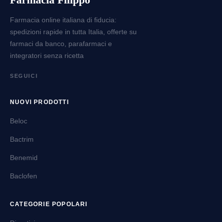
Farmacia online italiana di fiducia:
spedizioni rapide in tutta Italia, offerte su
farmaci da banco, parafarmaci e
integratori senza ricetta
SEGUICI
NUOVI PRODOTTI
Beloc
Bactrim
Benemid
Baclofen
CATEGORIE POPOLARI