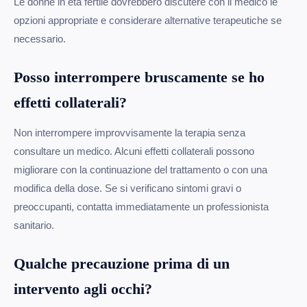
Le donne in età fertile dovrebbero discutere con il medico le
opzioni appropriate e considerare alternative terapeutiche se
necessario.
Posso interrompere bruscamente se ho
effetti collaterali?
Non interrompere improvvisamente la terapia senza
consultare un medico. Alcuni effetti collaterali possono
migliorare con la continuazione del trattamento o con una
modifica della dose. Se si verificano sintomi gravi o
preoccupanti, contatta immediatamente un professionista
sanitario.
Qualche precauzione prima di un
intervento agli occhi?