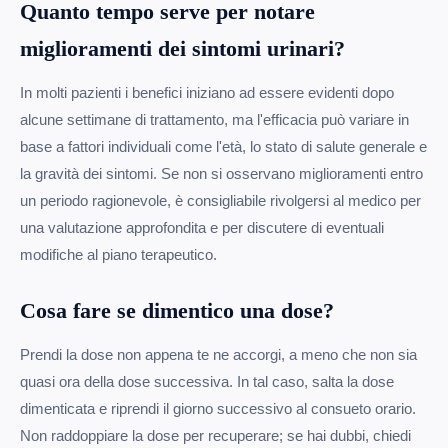
Quanto tempo serve per notare
miglioramenti dei sintomi urinari?
In molti pazienti i benefici iniziano ad essere evidenti dopo
alcune settimane di trattamento, ma l'efficacia può variare in
base a fattori individuali come l'età, lo stato di salute generale e
la gravità dei sintomi. Se non si osservano miglioramenti entro
un periodo ragionevole, è consigliabile rivolgersi al medico per
una valutazione approfondita e per discutere di eventuali
modifiche al piano terapeutico.
Cosa fare se dimentico una dose?
Prendi la dose non appena te ne accorgi, a meno che non sia
quasi ora della dose successiva. In tal caso, salta la dose
dimenticata e riprendi il giorno successivo al consueto orario.
Non raddoppiare la dose per recuperare; se hai dubbi, chiedi