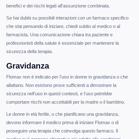
benefici e dei rischi legati all'assunzione combinata.
Se hai dubbi su possibili interazioni con un farmaco specifico
che stai pensando di iniziare, chiedi subito al medico o al
farmacista. Una comunicazione chiara tra paziente e
professionisti della salute è essenziale per mantenere la
sicurezza della terapia.
Gravidanza
Flomax non è indicato per l'uso in donne in gravidanza o che
allattano. Non esistono prove sufficienti a dimostrare la
sicurezza nell'uso in questi contesti, e l'uso potrebbe
comportare rischi non accettabili per la madre o il bambino.
Le donne in età fertile, o che pianificano una gravidanza,
devono informare il medico prima di iniziare Flomax o di
proseguire una terapia che coinvolga questo farmaco. Il