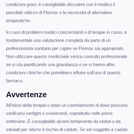
condizioni gravi, è consigliabile discutere con il medico il
possibile utilizzo di Flomax o la necessità di alternative
terapeutiche.
In caso di problemi medici concomitanti o di terapie in corso, è
fondamentale una valutazione completa da parte di un
professionista sanitario per capire se Flomax sia appropriato.
Non utilizzare questo medicinale senza consulto professionale
se si sta pianificando una gravidanza o se si hanno altre
condizioni cliniche che potrebbero influire sull'uso di questo
farmaco.
Avvertenze
All'inizio della terapia o dopo un cambiamento di dose possono
verificarsi vertigini o svenimenti, soprattutto nelle prime
settimane. È consigliabile alzarsi lentamente da seduti o da
sdraiati per ridurre il rischio di cadute. Se sei soggetto a cadute