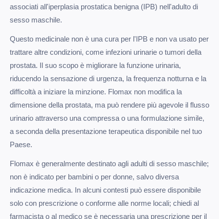
associati all'iperplasia prostatica benigna (IPB) nell'adulto di
sesso maschile.
Questo medicinale non è una cura per l'IPB e non va usato per
trattare altre condizioni, come infezioni urinarie o tumori della
prostata. Il suo scopo è migliorare la funzione urinaria,
riducendo la sensazione di urgenza, la frequenza notturna e la
difficoltà a iniziare la minzione. Flomax non modifica la
dimensione della prostata, ma può rendere più agevole il flusso
urinario attraverso una compressa o una formulazione simile,
a seconda della presentazione terapeutica disponibile nel tuo
Paese.
Flomax è generalmente destinato agli adulti di sesso maschile;
non è indicato per bambini o per donne, salvo diversa
indicazione medica. In alcuni contesti può essere disponibile
solo con prescrizione o conforme alle norme locali; chiedi al
farmacista o al medico se è necessaria una prescrizione per il