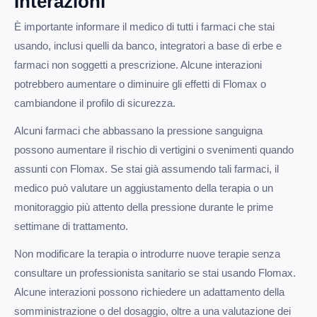
Interazioni
È importante informare il medico di tutti i farmaci che stai
usando, inclusi quelli da banco, integratori a base di erbe e
farmaci non soggetti a prescrizione. Alcune interazioni
potrebbero aumentare o diminuire gli effetti di Flomax o
cambiandone il profilo di sicurezza.
Alcuni farmaci che abbassano la pressione sanguigna
possono aumentare il rischio di vertigini o svenimenti quando
assunti con Flomax. Se stai già assumendo tali farmaci, il
medico può valutare un aggiustamento della terapia o un
monitoraggio più attento della pressione durante le prime
settimane di trattamento.
Non modificare la terapia o introdurre nuove terapie senza
consultare un professionista sanitario se stai usando Flomax.
Alcune interazioni possono richiedere un adattamento della
somministrazione o del dosaggio, oltre a una valutazione dei