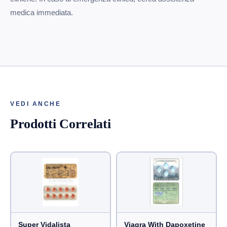
medica immediata.
VEDI ANCHE
Prodotti Correlati
Super Vidalista
Viagra With Dapoxetine