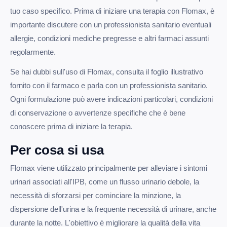
tuo caso specifico. Prima di iniziare una terapia con Flomax, è
importante discutere con un professionista sanitario eventuali
allergie, condizioni mediche pregresse e altri farmaci assunti
regolarmente.
Se hai dubbi sull'uso di Flomax, consulta il foglio illustrativo
fornito con il farmaco e parla con un professionista sanitario.
Ogni formulazione può avere indicazioni particolari, condizioni
di conservazione o avvertenze specifiche che è bene
conoscere prima di iniziare la terapia.
Per cosa si usa
Flomax viene utilizzato principalmente per alleviare i sintomi
urinari associati all'IPB, come un flusso urinario debole, la
necessità di sforzarsi per cominciare la minzione, la
dispersione dell'urina e la frequente necessità di urinare, anche
durante la notte. L'obiettivo è migliorare la qualità della vita