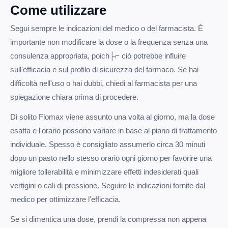
Come utilizzare
Segui sempre le indicazioni del medico o del farmacista. È
importante non modificare la dose o la frequenza senza una
consulenza appropriata, poich├⌐ ciò potrebbe influire
sull'efficacia e sul profilo di sicurezza del farmaco. Se hai
difficoltà nell'uso o hai dubbi, chiedi al farmacista per una
spiegazione chiara prima di procedere.
Di solito Flomax viene assunto una volta al giorno, ma la dose
esatta e l'orario possono variare in base al piano di trattamento
individuale. Spesso è consigliato assumerlo circa 30 minuti
dopo un pasto nello stesso orario ogni giorno per favorire una
migliore tollerabilità e minimizzare effetti indesiderati quali
vertigini o cali di pressione. Seguire le indicazioni fornite dal
medico per ottimizzare l'efficacia.
Se si dimentica una dose, prendi la compressa non appena