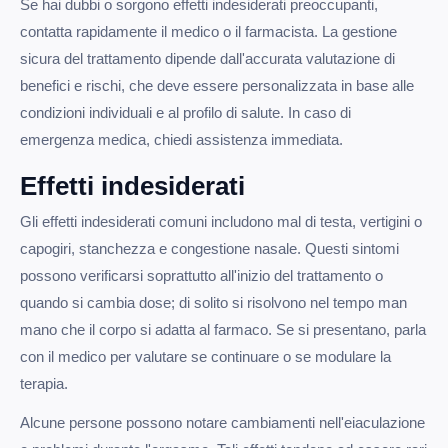
Se hai dubbi o sorgono effetti indesiderati preoccupanti,
contatta rapidamente il medico o il farmacista. La gestione
sicura del trattamento dipende dall'accurata valutazione di
benefici e rischi, che deve essere personalizzata in base alle
condizioni individuali e al profilo di salute. In caso di
emergenza medica, chiedi assistenza immediata.
Effetti indesiderati
Gli effetti indesiderati comuni includono mal di testa, vertigini o
capogiri, stanchezza e congestione nasale. Questi sintomi
possono verificarsi soprattutto all'inizio del trattamento o
quando si cambia dose; di solito si risolvono nel tempo man
mano che il corpo si adatta al farmaco. Se si presentano, parla
con il medico per valutare se continuare o se modulare la
terapia.
Alcune persone possono notare cambiamenti nell'eiaculazione