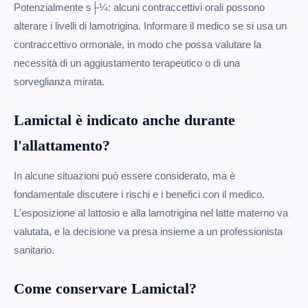
Potenzialmente s├¼: alcuni contraccettivi orali possono
alterare i livelli di lamotrigina. Informare il medico se si usa un
contraccettivo ormonale, in modo che possa valutare la
necessità di un aggiustamento terapeutico o di una
sorveglianza mirata.
Lamictal è indicato anche durante
l'allattamento?
In alcune situazioni può essere considerato, ma è
fondamentale discutere i rischi e i benefici con il medico.
L'esposizione al lattosio e alla lamotrigina nel latte materno va
valutata, e la decisione va presa insieme a un professionista
sanitario.
Come conservare Lamictal?