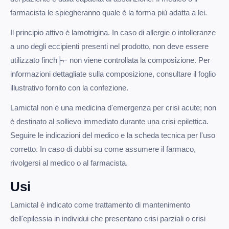
farmacista le spiegheranno quale è la forma più adatta a lei.
Il principio attivo è lamotrigina. In caso di allergie o intolleranze
a uno degli eccipienti presenti nel prodotto, non deve essere
utilizzato finch├⌐ non viene controllata la composizione. Per
informazioni dettagliate sulla composizione, consultare il foglio
illustrativo fornito con la confezione.
Lamictal non è una medicina d'emergenza per crisi acute; non
è destinato al sollievo immediato durante una crisi epilettica.
Seguire le indicazioni del medico e la scheda tecnica per l'uso
corretto. In caso di dubbi su come assumere il farmaco,
rivolgersi al medico o al farmacista.
Usi
Lamictal è indicato come trattamento di mantenimento
dell'epilessia in individui che presentano crisi parziali o crisi