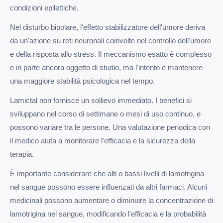
condizioni epilettiche.
Nel disturbo bipolare, l'effetto stabilizzatore dell'umore deriva
da un'azione su reti neuronali coinvolte nel controllo dell'umore
e della risposta allo stress. Il meccanismo esatto è complesso
e in parte ancora oggetto di studio, ma l'intento è mantenere
una maggiore stabilità psicologica nel tempo.
Lamictal non fornisce un sollievo immediato. I benefici si
sviluppano nel corso di settimane o mesi di uso continuo, e
possono variare tra le persone. Una valutazione periodica con
il medico aiuta a monitorare l'efficacia e la sicurezza della
terapia.
È importante considerare che alti o bassi livelli di lamotrigina
nel sangue possono essere influenzati da altri farmaci. Alcuni
medicinali possono aumentare o diminuire la concentrazione di
lamotrigina nel sangue, modificando l'efficacia e la probabilità