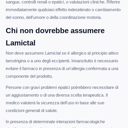
sangue, controlli renali o epatici, o valutazioni cliniche. Riferire
immediatamente qualsiasi effetto indesiderato o cambiamento
del sonno, dell'umore o della coordinazione motoria.
Chi non dovrebbe assumere
Lamictal
Non deve assumere Lamictal se è allergico al principio attivo
lamotrigina o a uno degli eccipienti. Innanzitutto è necessario
evitare il farmaco in presenza di un'allergia confermata a una
componente del prodotto.
Persone con gravi problemi epatici potrebbero necessitare di
un aggiustamento o di una diversa scelta terapeutica. Il
medico valuterà la sicurezza dell'uso in base alle sue
condizioni generali di salute.
In presenza di determinate interazioni farmacologiche