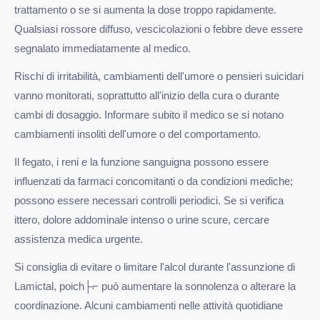
trattamento o se si aumenta la dose troppo rapidamente.
Qualsiasi rossore diffuso, vescicolazioni o febbre deve essere
segnalato immediatamente al medico.
Rischi di irritabilità, cambiamenti dell'umore o pensieri suicidari
vanno monitorati, soprattutto all'inizio della cura o durante
cambi di dosaggio. Informare subito il medico se si notano
cambiamenti insoliti dell'umore o del comportamento.
Il fegato, i reni e la funzione sanguigna possono essere
influenzati da farmaci concomitanti o da condizioni mediche;
possono essere necessari controlli periodici. Se si verifica
ittero, dolore addominale intenso o urine scure, cercare
assistenza medica urgente.
Si consiglia di evitare o limitare l'alcol durante l'assunzione di
Lamictal, poich├⌐ può aumentare la sonnolenza o alterare la
coordinazione. Alcuni cambiamenti nelle attività quotidiane