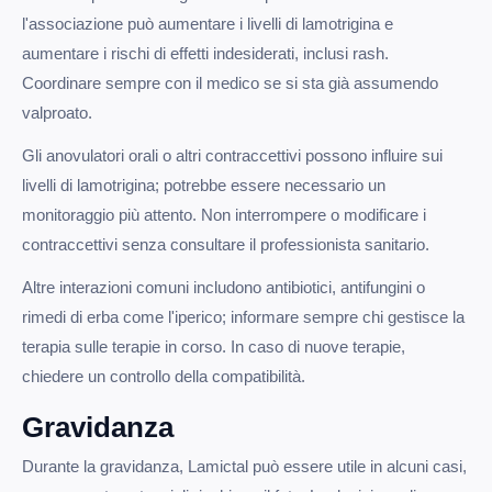
l'associazione può aumentare i livelli di lamotrigina e
aumentare i rischi di effetti indesiderati, inclusi rash.
Coordinare sempre con il medico se si sta già assumendo
valproato.
Gli anovulatori orali o altri contraccettivi possono influire sui
livelli di lamotrigina; potrebbe essere necessario un
monitoraggio più attento. Non interrompere o modificare i
contraccettivi senza consultare il professionista sanitario.
Altre interazioni comuni includono antibiotici, antifungini o
rimedi di erba come l'iperico; informare sempre chi gestisce la
terapia sulle terapie in corso. In caso di nuove terapie,
chiedere un controllo della compatibilità.
Gravidanza
Durante la gravidanza, Lamictal può essere utile in alcuni casi,