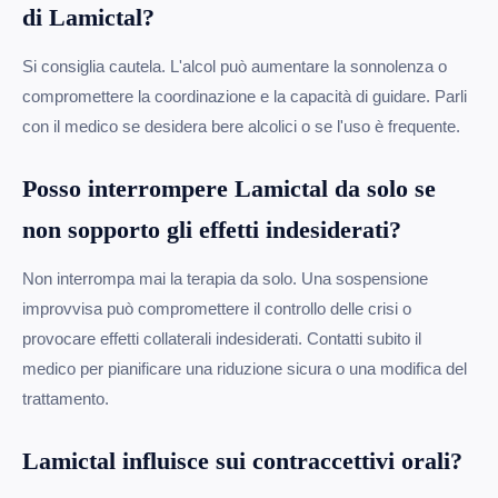
di Lamictal?
Si consiglia cautela. L'alcol può aumentare la sonnolenza o
compromettere la coordinazione e la capacità di guidare. Parli
con il medico se desidera bere alcolici o se l'uso è frequente.
Posso interrompere Lamictal da solo se
non sopporto gli effetti indesiderati?
Non interrompa mai la terapia da solo. Una sospensione
improvvisa può compromettere il controllo delle crisi o
provocare effetti collaterali indesiderati. Contatti subito il
medico per pianificare una riduzione sicura o una modifica del
trattamento.
Lamictal influisce sui contraccettivi orali?