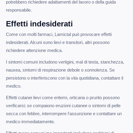
potrebbero richiedere adattamenti del lavoro o della guida
responsabile.
Effetti indesiderati
Come con molti farmaci, Lamictal può provocare effetti
indesiderati. Alcuni sono lievi e transitori, altri possono
richiedere attenzione medica.
I sintomi comuni includono vertigini, mal di testa, stanchezza,
nausea, sintomi di respirazione debole o sonnolenza. Se
persistono o interferiscono con la vita quotidiana, contattare il
medico.
Effetti cutanei lievi come eritemi, orticaria o prurito possono
verificarsi; se compaiono eruzioni cutanee o sintomi di pelle
secca con febbre, interrompere l'assunzione e contattare un
medico immediatamente.