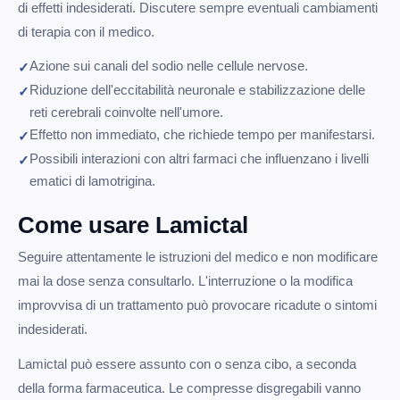
di effetti indesiderati. Discutere sempre eventuali cambiamenti
di terapia con il medico.
Azione sui canali del sodio nelle cellule nervose.
Riduzione dell'eccitabilità neuronale e stabilizzazione delle
reti cerebrali coinvolte nell'umore.
Effetto non immediato, che richiede tempo per manifestarsi.
Possibili interazioni con altri farmaci che influenzano i livelli
ematici di lamotrigina.
Come usare Lamictal
Seguire attentamente le istruzioni del medico e non modificare
mai la dose senza consultarlo. L'interruzione o la modifica
improvvisa di un trattamento può provocare ricadute o sintomi
indesiderati.
Lamictal può essere assunto con o senza cibo, a seconda
della forma farmaceutica. Le compresse disgregabili vanno