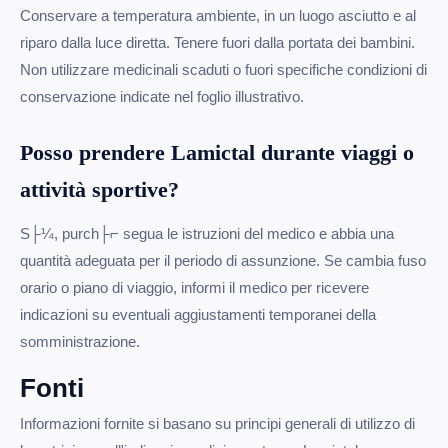
Conservare a temperatura ambiente, in un luogo asciutto e al
riparo dalla luce diretta. Tenere fuori dalla portata dei bambini.
Non utilizzare medicinali scaduti o fuori specifiche condizioni di
conservazione indicate nel foglio illustrativo.
Posso prendere Lamictal durante viaggi o
attività sportive?
S├¼, purch├⌐ segua le istruzioni del medico e abbia una
quantità adeguata per il periodo di assunzione. Se cambia fuso
orario o piano di viaggio, informi il medico per ricevere
indicazioni su eventuali aggiustamenti temporanei della
somministrazione.
Fonti
Informazioni fornite si basano su principi generali di utilizzo di