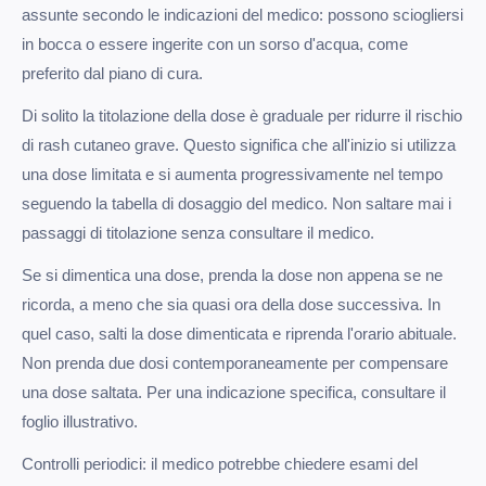
assunte secondo le indicazioni del medico: possono sciogliersi
in bocca o essere ingerite con un sorso d'acqua, come
preferito dal piano di cura.
Di solito la titolazione della dose è graduale per ridurre il rischio
di rash cutaneo grave. Questo significa che all'inizio si utilizza
una dose limitata e si aumenta progressivamente nel tempo
seguendo la tabella di dosaggio del medico. Non saltare mai i
passaggi di titolazione senza consultare il medico.
Se si dimentica una dose, prenda la dose non appena se ne
ricorda, a meno che sia quasi ora della dose successiva. In
quel caso, salti la dose dimenticata e riprenda l'orario abituale.
Non prenda due dosi contemporaneamente per compensare
una dose saltata. Per una indicazione specifica, consultare il
foglio illustrativo.
Controlli periodici: il medico potrebbe chiedere esami del