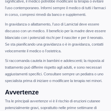
significative, il medico potrebbe modificare la terapia o evitare
l'uso contemporaneo. Informi sempre il medico di tutti i farmaci
in corso, compresi rimedi da banco e supplementi.
In gravidanza o allattamento, l'uso di Lamictal deve essere
discusso con un medico. Il beneficio per la madre deve essere
bilanciato con i potenziali rischi per il nasciter e per il neonato.
Se sta pianificando una gravidanza o è in gravidanza, contatti
velocemente il medico o l'ostetrica.
Si raccomanda cautela in bambini e adolescenti; la risposta al
trattamento può differire rispetto agli adulti, e sono necessari
aggiustamenti specifici. Consultare sempre un pediatra o uno
specialista prima di iniziare o modificare la terapia nei minori.
Avvertenze
Tra le principali avvertenze vi è il rischio di eruzioni cutanee
potenzialmente gravi, soprattutto nelle prime settimane di