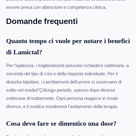
essere presa con attenzione e competenza clinica.
Domande frequenti
Quanto tempo ci vuole per notare i benefici
di Lamictal?
Per l'epilessia, i miglioramenti possono richiedere settimane, a
seconda del tipo di crisi e della risposta individuale. Per il
disturbo bipolare, i cambiamenti dell'umore si osservano di
solito nel medioΓÇôlungo periodo, spesso dopo diverse
settimane di trattamento. Ogni persona reagisce in modo
diverso, e il medico monitorerà l'andamento della terapia.
Cosa devo fare se dimentico una dose?