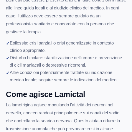
alle linee guida locali e al giudizio clinico del medico. In ogni
caso, l'utilizzo deve essere sempre guidato da un
professionista sanitario e concordato con la persona che
gestisce la terapia.
Epilessia: crisi parziali o crisi generalizzate in contesto
clinico appropriato.
Disturbo bipolare: stabilizzazione dell'umore e prevenzione
di cicli maniacali o depressive ricorrenti.
Altre condizioni potenzialmente trattate su indicazione
medica locale; seguire sempre le indicazioni del medico.
Come agisce Lamictal
La lamotrigina agisce modulando l'attività dei neuroni nel
cervello, concentrandosi principalmente sui canali del sodio
che controllano la scarica nervosa. Questo aiuta a ridurre la
trasmissione anomala che può provocare crisi in alcune