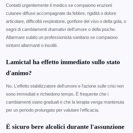
Contatti urgentemente il medico se compaiono eruzioni
cutanee diffuse accompagnate da febbre, rigidità o dolore
articolare, difficoltà respiratorie, gonfiore del viso o della gola, o
segni di cambiamenti dramativi dell'umore o della psiche.
Allarmare subito un professionista sanitario se compaiono
sintomi allarmanti o insoliti.
Lamictal ha effetto immediato sullo stato
d'animo?
No. L'effetto stabilizzatore dell'umore e l'azione sulle crisi non
sono immediati e richiedono tempo. È frequente che i
cambiamenti siano graduali e che la terapia venga mantenuta
per un periodo prolungato per valutare l'efficacia.
È sicuro bere alcolici durante l'assunzione