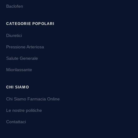
Baclofen
CATEGORIE POPOLARI
Diuretici
Pressione Arteriosa
Salute Generale
Miorilassante
CHI SIAMO
Chi Siamo Farmacia Online
Le nostre politiche
Contattaci