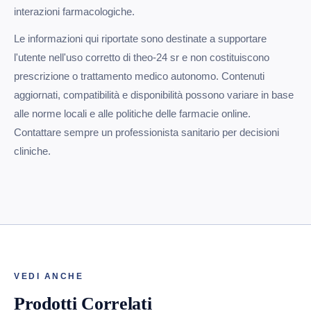
interazioni farmacologiche.
Le informazioni qui riportate sono destinate a supportare
l'utente nell'uso corretto di theo-24 sr e non costituiscono
prescrizione o trattamento medico autonomo. Contenuti
aggiornati, compatibilità e disponibilità possono variare in base
alle norme locali e alle politiche delle farmacie online.
Contattare sempre un professionista sanitario per decisioni
cliniche.
VEDI ANCHE
Prodotti Correlati