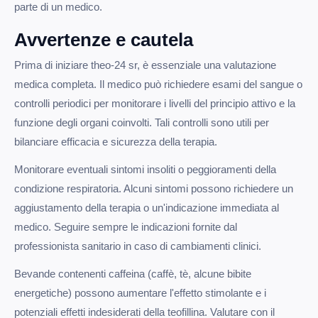
parte di un medico.
Avvertenze e cautela
Prima di iniziare theo-24 sr, è essenziale una valutazione
medica completa. Il medico può richiedere esami del sangue o
controlli periodici per monitorare i livelli del principio attivo e la
funzione degli organi coinvolti. Tali controlli sono utili per
bilanciare efficacia e sicurezza della terapia.
Monitorare eventuali sintomi insoliti o peggioramenti della
condizione respiratoria. Alcuni sintomi possono richiedere un
aggiustamento della terapia o un'indicazione immediata al
medico. Seguire sempre le indicazioni fornite dal
professionista sanitario in caso di cambiamenti clinici.
Bevande contenenti caffeina (caffè, tè, alcune bibite
energetiche) possono aumentare l'effetto stimolante e i
potenziali effetti indesiderati della teofillina. Valutare con il