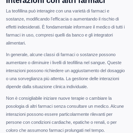
Interazioni con altri farmaci
La teofillina può interagire con una varietà di farmaci e
sostanze, modificando l'efficacia o aumentando il rischio di
effetti indesiderati. È fondamentale informare il medico di tutti i
farmaci in uso, compresi quelli da banco e gli integratori
alimentari.
In generale, alcune classi di farmaci o sostanze possono
aumentare o diminuire i livelli di teofillina nel sangue. Queste
interazioni possono richiedere un aggiustamento del dosaggio
o una sorveglianza più attenta. La gestione delle interazioni
dipende dalla situazione clinica individuale.
Non è consigliabile iniziare nuove terapie o cambiare la
posologia di altri farmaci senza consultare un medico. Alcune
interazioni possono essere particolarmente rilevanti per
persone con condizioni cardiache, epatiche o renali, o per
coloro che assumono farmaci prolungati nel tempo.