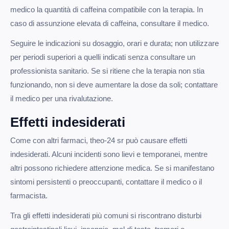
medico la quantità di caffeina compatibile con la terapia. In
caso di assunzione elevata di caffeina, consultare il medico.
Seguire le indicazioni su dosaggio, orari e durata; non utilizzare
per periodi superiori a quelli indicati senza consultare un
professionista sanitario. Se si ritiene che la terapia non stia
funzionando, non si deve aumentare la dose da soli; contattare
il medico per una rivalutazione.
Effetti indesiderati
Come con altri farmaci, theo-24 sr può causare effetti
indesiderati. Alcuni incidenti sono lievi e temporanei, mentre
altri possono richiedere attenzione medica. Se si manifestano
sintomi persistenti o preoccupanti, contattare il medico o il
farmacista.
Tra gli effetti indesiderati più comuni si riscontrano disturbi