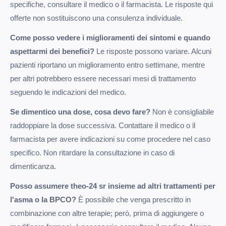
specifiche, consultare il medico o il farmacista. Le risposte qui
offerte non sostituiscono una consulenza individuale.
Come posso vedere i miglioramenti dei sintomi e quando
aspettarmi dei benefici?
Le risposte possono variare. Alcuni
pazienti riportano un miglioramento entro settimane, mentre
per altri potrebbero essere necessari mesi di trattamento
seguendo le indicazioni del medico.
Se dimentico una dose, cosa devo fare?
Non è consigliabile
raddoppiare la dose successiva. Contattare il medico o il
farmacista per avere indicazioni su come procedere nel caso
specifico. Non ritardare la consultazione in caso di
dimenticanza.
Posso assumere theo-24 sr insieme ad altri trattamenti per
l'asma o la BPCO?
È possibile che venga prescritto in
combinazione con altre terapie; però, prima di aggiungere o