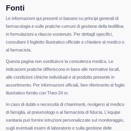
Fonti
Le informazioni qui presenti si basano su principi generali di
farmacologia e sulle pratiche comuni di gestione della teofillina
in formulazioni a rilascio sostenuto. Per dettagli specifici,
consultare il foglietto illustrativo ufficiale e chiedere al medico o
al farmacista.
Questa pagina non sostituisce la consulenza medica. Le
indicazioni pratiche differiscono in base alle normative locali,
alle condizioni cliniche individuali e al prodotto presente in
assortimento. Per informazioni ufficiali, fare riferimento al foglio
illustrativo fornito con Theo-24 sr.
In caso di dubbi o necessità di chiarimenti, rivolgersi al medico
di famiglia, al pneumologo o al farmacista di fiducia. L'equipe
sanitaria può fornire istruzioni personalizzate sul monitoraggio,
sugli eventuali esami di laboratorio e sulla gestione delle