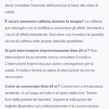
dover modulare l'intensità dell'esercizio in base allo stato di
salute.
È sicuro assumere caffeina durante la terapia?
La caffeina
può interagire con la teofillina e aumentare gli effetti stimolanti o
i rischi di effetti indesiderati. Discutere con il medico la quantità
sicura di caffeina nelle proprie abitudini quotidiane.
Si può interrompere improvvisamente theo-24 sr?
Non
interrompere bruscamente senza consultare il medico.
L'interruzione improvvisa può avere conseguenze per la
salute. Il medico fornirà un piano di interruzione sicuro se
necessario.
Come va conservato theo-24 sr?
Conservare a temperatura
ambiente, in un luogo asciutto e al riparo dalla luce. Tenere
fuori dalla portata dei bambini. Seguire le indicazioni del
foglietto illustrativo sul confezionamento e la conservazione.