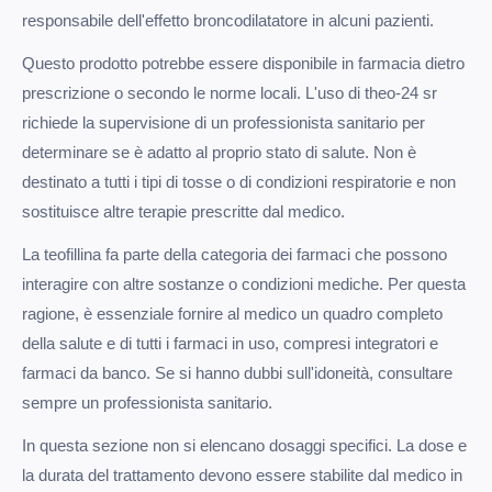
responsabile dell'effetto broncodilatatore in alcuni pazienti.
Questo prodotto potrebbe essere disponibile in farmacia dietro
prescrizione o secondo le norme locali. L'uso di theo-24 sr
richiede la supervisione di un professionista sanitario per
determinare se è adatto al proprio stato di salute. Non è
destinato a tutti i tipi di tosse o di condizioni respiratorie e non
sostituisce altre terapie prescritte dal medico.
La teofillina fa parte della categoria dei farmaci che possono
interagire con altre sostanze o condizioni mediche. Per questa
ragione, è essenziale fornire al medico un quadro completo
della salute e di tutti i farmaci in uso, compresi integratori e
farmaci da banco. Se si hanno dubbi sull'idoneità, consultare
sempre un professionista sanitario.
In questa sezione non si elencano dosaggi specifici. La dose e
la durata del trattamento devono essere stabilite dal medico in