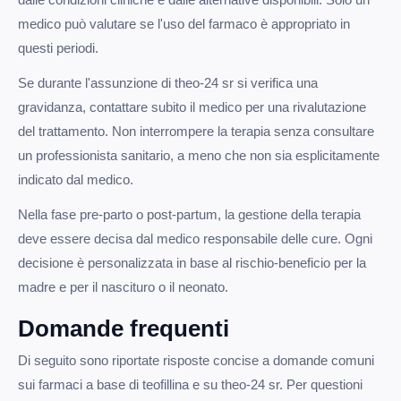
medico può valutare se l'uso del farmaco è appropriato in
questi periodi.
Se durante l'assunzione di theo-24 sr si verifica una
gravidanza, contattare subito il medico per una rivalutazione
del trattamento. Non interrompere la terapia senza consultare
un professionista sanitario, a meno che non sia esplicitamente
indicato dal medico.
Nella fase pre-parto o post-partum, la gestione della terapia
deve essere decisa dal medico responsabile delle cure. Ogni
decisione è personalizzata in base al rischio-beneficio per la
madre e per il nascituro o il neonato.
Domande frequenti
Di seguito sono riportate risposte concise a domande comuni
sui farmaci a base di teofillina e su theo-24 sr. Per questioni