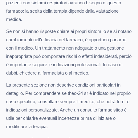
pazienti con sintomi respiratori avranno bisogno di questo
farmaco; la scelta della terapia dipende dalla valutazione
medica.
Se non si hanno risposte chiare ai propri sintomi o se si notano
cambiamenti nell'efficacia del farmaco, è opportuno parlarne
con il medico. Un trattamento non adeguato o una gestione
inappropriata può comportare rischi o effetti indesiderati, perciò
è importante seguire le indicazioni professionali. In caso di
dubbi, chiedere al farmacista o al medico.
La presente sezione non descrive condizioni particolari in
dettaglio. Per comprendere se theo-24 sr è indicato nel proprio
caso specifico, consultare sempre il medico, che potrà fornire
indicazioni personalizzate. Anche un consulto farmacistico è
utile per chiarire eventuali incertezze prima di iniziare o
modificare la terapia.