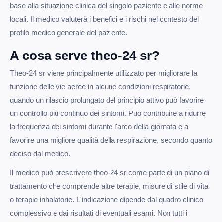
base alla situazione clinica del singolo paziente e alle norme
locali. Il medico valuterà i benefici e i rischi nel contesto del
profilo medico generale del paziente.
A cosa serve theo-24 sr?
Theo-24 sr viene principalmente utilizzato per migliorare la
funzione delle vie aeree in alcune condizioni respiratorie,
quando un rilascio prolungato del principio attivo può favorire
un controllo più continuo dei sintomi. Può contribuire a ridurre
la frequenza dei sintomi durante l'arco della giornata e a
favorire una migliore qualità della respirazione, secondo quanto
deciso dal medico.
Il medico può prescrivere theo-24 sr come parte di un piano di
trattamento che comprende altre terapie, misure di stile di vita
o terapie inhalatorie. L'indicazione dipende dal quadro clinico
complessivo e dai risultati di eventuali esami. Non tutti i