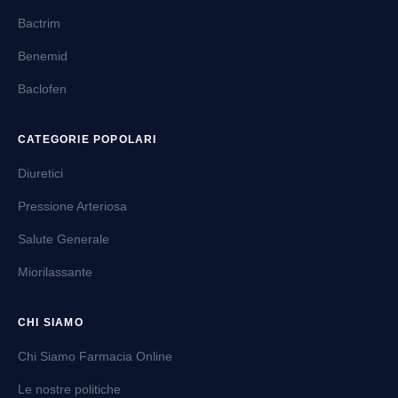
Bactrim
Benemid
Baclofen
CATEGORIE POPOLARI
Diuretici
Pressione Arteriosa
Salute Generale
Miorilassante
CHI SIAMO
Chi Siamo Farmacia Online
Le nostre politiche