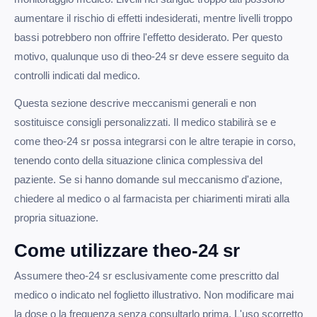
aumentare il rischio di effetti indesiderati, mentre livelli troppo
bassi potrebbero non offrire l'effetto desiderato. Per questo
motivo, qualunque uso di theo-24 sr deve essere seguito da
controlli indicati dal medico.
Questa sezione descrive meccanismi generali e non
sostituisce consigli personalizzati. Il medico stabilirà se e
come theo-24 sr possa integrarsi con le altre terapie in corso,
tenendo conto della situazione clinica complessiva del
paziente. Se si hanno domande sul meccanismo d'azione,
chiedere al medico o al farmacista per chiarimenti mirati alla
propria situazione.
Come utilizzare theo-24 sr
Assumere theo-24 sr esclusivamente come prescritto dal
medico o indicato nel foglietto illustrativo. Non modificare mai
la dose o la frequenza senza consultarlo prima. L'uso scorretto