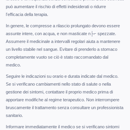
può aumentare il rischio di effetti indesiderati o ridurre
l'efficacia della terapia.
In genere, le compresse a rilascio prolungato devono essere
assunte intere, con acqua, e non masticate n├⌐ spezzate.
Assumere il medicinale a intervalli regolari aiuta a mantenere
un livello stabile nel sangue. Evitare di prenderlo a stomaco
completamente vuoto se ciò è stato raccomandato dal
medico.
Seguire le indicazioni su orario e durata indicate dal medico.
Se si verificano cambiamenti nello stato di salute o nella
gestione dei sintomi, contattare il proprio medico prima di
apportare modifiche al regime terapeutico. Non interrompere
bruscamente il trattamento senza consultare un professionista
sanitario.
Informare immediatamente il medico se si verificano sintomi