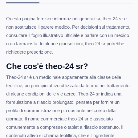
Questa pagina fornisce informazioni generali su theo-24 sr e
non sostituisce il parere medico. Per decisioni sul trattamento,
consultare il foglio illustrativo ufficiale e parlare con un medico
o un farmacista. In alcune giurisdizioni, theo-24 sr potrebbe
richiedere prescrizione.
Che cos'è theo-24 sr?
Theo-24 sr è un medicinale appartenente alla classe delle
teofilline, un principio attivo utilizzato da tempo nel trattamento
di alcune condizioni delle vie aeree. Theo-24 sr indica una
formulazione a rilascio prolungato, pensata per fornire un
profilo di somministrazione più costante nel corso della
giornata. Il nome commerciale theo-24 sr è associato
comunemente a compresse o tablet a rilascio sostenuto. Il
contenuto attivo si chiama teofillina, che è l'ingrediente