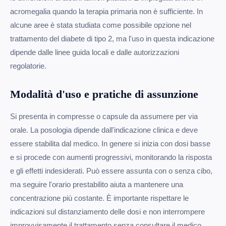
acromegalia quando la terapia primaria non è sufficiente. In
alcune aree è stata studiata come possibile opzione nel
trattamento del diabete di tipo 2, ma l'uso in questa indicazione
dipende dalle linee guida locali e dalle autorizzazioni
regolatorie.
Modalità d'uso e pratiche di assunzione
Si presenta in compresse o capsule da assumere per via
orale. La posologia dipende dall'indicazione clinica e deve
essere stabilita dal medico. In genere si inizia con dosi basse
e si procede con aumenti progressivi, monitorando la risposta
e gli effetti indesiderati. Può essere assunta con o senza cibo,
ma seguire l'orario prestabilito aiuta a mantenere una
concentrazione più costante. È importante rispettare le
indicazioni sul distanziamento delle dosi e non interrompere
improvvisamente il trattamento senza consultare il medico.