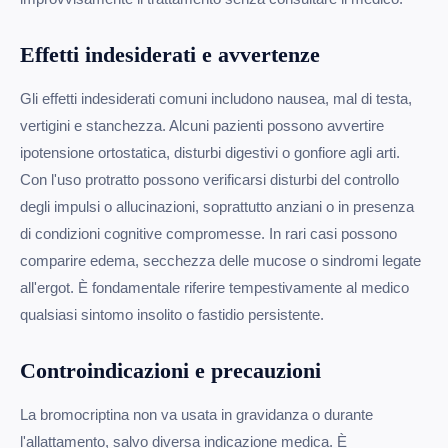
Effetti indesiderati e avvertenze
Gli effetti indesiderati comuni includono nausea, mal di testa,
vertigini e stanchezza. Alcuni pazienti possono avvertire
ipotensione ortostatica, disturbi digestivi o gonfiore agli arti.
Con l'uso protratto possono verificarsi disturbi del controllo
degli impulsi o allucinazioni, soprattutto anziani o in presenza
di condizioni cognitive compromesse. In rari casi possono
comparire edema, secchezza delle mucose o sindromi legate
all'ergot. È fondamentale riferire tempestivamente al medico
qualsiasi sintomo insolito o fastidio persistente.
Controindicazioni e precauzioni
La bromocriptina non va usata in gravidanza o durante
l'allattamento, salvo diversa indicazione medica. È