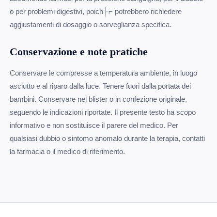
o per problemi digestivi, poich├⌐ potrebbero richiedere
aggiustamenti di dosaggio o sorveglianza specifica.
Conservazione e note pratiche
Conservare le compresse a temperatura ambiente, in luogo
asciutto e al riparo dalla luce. Tenere fuori dalla portata dei
bambini. Conservare nel blister o in confezione originale,
seguendo le indicazioni riportate. Il presente testo ha scopo
informativo e non sostituisce il parere del medico. Per
qualsiasi dubbio o sintomo anomalo durante la terapia, contatti
la farmacia o il medico di riferimento.