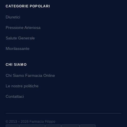
CATEGORIE POPOLARI
Diuretici
Pressione Arteriosa
Salute Generale
Miorilassante
CHI SIAMO
Chi Siamo Farmacia Online
Le nostre politiche
Contattaci
© 2013 – 2026 Farmacia Filippo