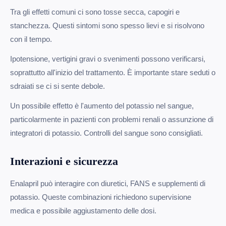
Tra gli effetti comuni ci sono tosse secca, capogiri e
stanchezza. Questi sintomi sono spesso lievi e si risolvono
con il tempo.
Ipotensione, vertigini gravi o svenimenti possono verificarsi,
soprattutto all'inizio del trattamento. È importante stare seduti o
sdraiati se ci si sente debole.
Un possibile effetto è l'aumento del potassio nel sangue,
particolarmente in pazienti con problemi renali o assunzione di
integratori di potassio. Controlli del sangue sono consigliati.
Interazioni e sicurezza
Enalapril può interagire con diuretici, FANS e supplementi di
potassio. Queste combinazioni richiedono supervisione
medica e possibile aggiustamento delle dosi.