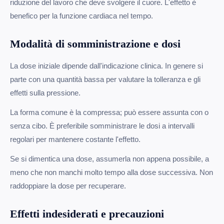
riduzione del lavoro che deve svolgere il cuore. L'effetto è
benefico per la funzione cardiaca nel tempo.
Modalità di somministrazione e dosi
La dose iniziale dipende dall'indicazione clinica. In genere si
parte con una quantità bassa per valutare la tolleranza e gli
effetti sulla pressione.
La forma comune è la compressa; può essere assunta con o
senza cibo. È preferibile somministrare le dosi a intervalli
regolari per mantenere costante l'effetto.
Se si dimentica una dose, assumerla non appena possibile, a
meno che non manchi molto tempo alla dose successiva. Non
raddoppiare la dose per recuperare.
Effetti indesiderati e precauzioni