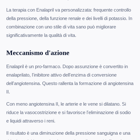
La terapia con Enalapril va personalizzata: frequente controllo
della pressione, della funzione renale e dei livelli di potassio. In
combinazione con uno stile di vita sano può migliorare
significativamente la qualità di vita.
Meccanismo d'azione
Enalapril è un pro-farmaco. Dopo assunzione è convertito in
enalaprilato, l'inibitore attivo dell'enzima di conversione
dell'angiotensina. Questo rallenta la formazione di angiotensina
II.
Con meno angiotensina II, le arterie e le vene si dilatano. Si
riduce la vasocostrizione e si favorisce l'eliminazione di sodio
e liquidi attraverso i reni.
Il risultato è una diminuzione della pressione sanguigna e una