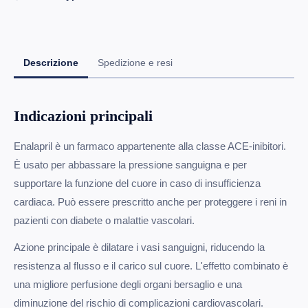
Descrizione
Spedizione e resi
Indicazioni principali
Enalapril è un farmaco appartenente alla classe ACE-inibitori.
È usato per abbassare la pressione sanguigna e per
supportare la funzione del cuore in caso di insufficienza
cardiaca. Può essere prescritto anche per proteggere i reni in
pazienti con diabete o malattie vascolari.
Azione principale è dilatare i vasi sanguigni, riducendo la
resistenza al flusso e il carico sul cuore. L'effetto combinato è
una migliore perfusione degli organi bersaglio e una
diminuzione del rischio di complicazioni cardiovascolari.