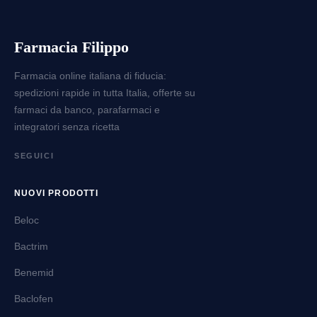
Farmacia Filippo
Farmacia online italiana di fiducia:
spedizioni rapide in tutta Italia, offerte su
farmaci da banco, parafarmaci e
integratori senza ricetta
SEGUICI
NUOVI PRODOTTI
Beloc
Bactrim
Benemid
Baclofen