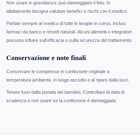
Non usare in gravidanza: può danneggiare il feto. In
allattamento bisogna valutare benefici e rischi con il medico.
Parlate sempre al medico di tutte le terapie in corso, inclusi
farmaci da banco e rimedi naturali. Alcuni alimenti o integratori
possono influire sull'efficacia o sulla sicurezza del trattamento.
Conservazione e note finali
Conservare le compresse in confezione originale a
temperatura ambiente, in luogo asciutto e al riparo dalla luce.
Tenere fuori dalla portata dei bambini. Controllare la data di
scadenza e non usare se la confezione è danneggiata.