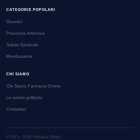
CATEGORIE POPOLARI
Diuretici
Pressione Arteriosa
Salute Generale
Miorilassante
CHI SIAMO
Chi Siamo Farmacia Online
Le nostre politiche
Contattaci
© 2013 – 2026 Farmacia Filippo